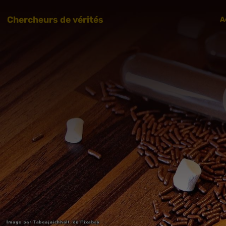
Chercheurs de vérités
A