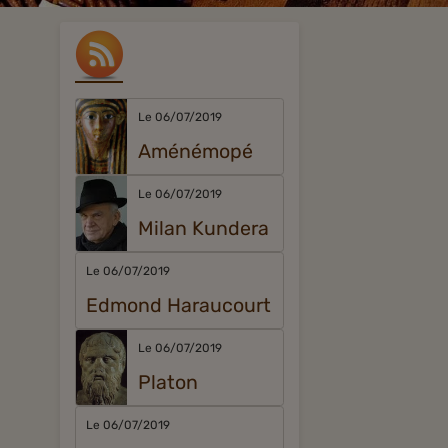
Le 06/07/2019
Aménémopé
Le 06/07/2019
Milan Kundera
Le 06/07/2019
Edmond Haraucourt
Le 06/07/2019
Platon
Le 06/07/2019