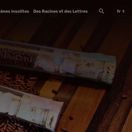
ènes insolites
Des Racines et des Lettres