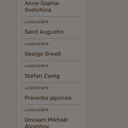
Anne-Sophie
Svetchina
Le 05/07/2019
Saint Augustin
Le 05/07/2019
George Orwell
Le 05/07/2019
Stefan Zweig
Le 05/07/2019
Proverbe japonais
Le 05/07/2019
Omraam Mikhaël
Aïvanhov