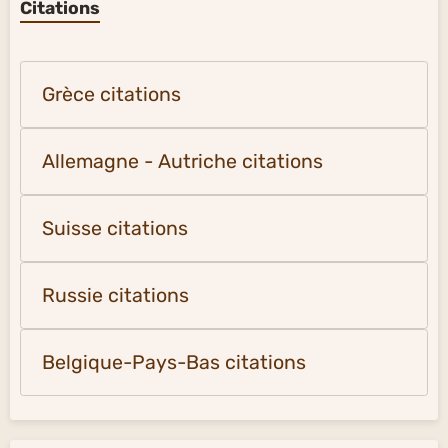
Citations
Grèce citations
Allemagne - Autriche citations
Suisse citations
Russie citations
Belgique-Pays-Bas citations