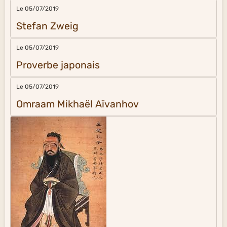
Le 05/07/2019
Stefan Zweig
Le 05/07/2019
Proverbe japonais
Le 05/07/2019
Omraam Mikhaël Aïvanhov