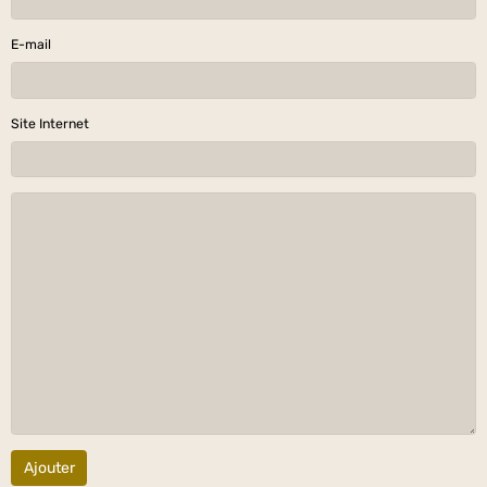
E-mail
Site Internet
Ajouter