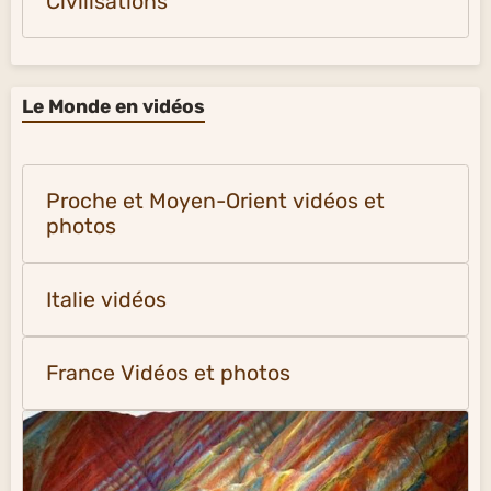
Civilisations
Le Monde en vidéos
Proche et Moyen-Orient vidéos et
photos
Italie vidéos
France Vidéos et photos