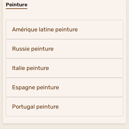
Peinture
Amérique latine peinture
Russie peinture
Italie peinture
Espagne peinture
Portugal peinture