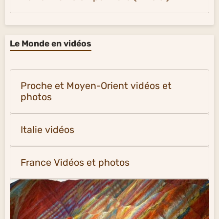
Le Monde en vidéos
Proche et Moyen-Orient vidéos et
photos
Italie vidéos
France Vidéos et photos