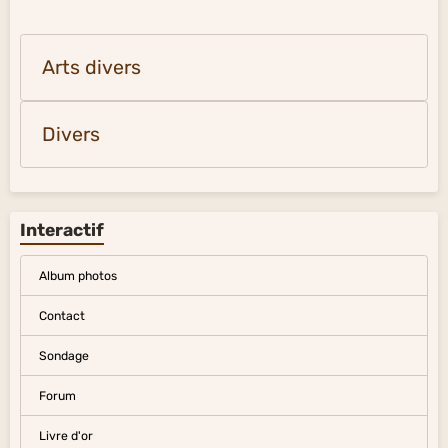
Arts divers
Divers
Interactif
Album photos
Contact
Sondage
Forum
Livre d'or