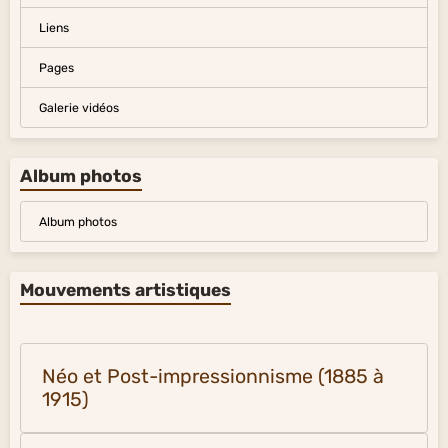
Liens
Pages
Galerie vidéos
Album photos
Album photos
Mouvements artistiques
Néo et Post-impressionnisme (1885 à
1915)