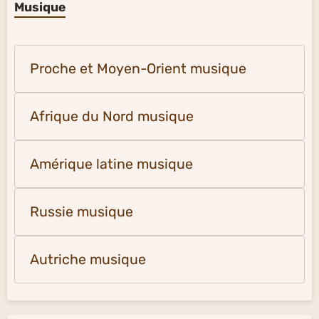
Musique
Proche et Moyen-Orient musique
Afrique du Nord musique
Amérique latine musique
Russie musique
Autriche musique