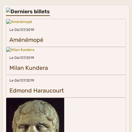
Le 06/07/2019
Aménémopé
Le 06/07/2019
Milan Kundera
Le 06/07/2019
Edmond Haraucourt