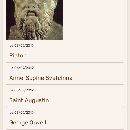
Le 06/07/2019
Platon
Le 06/07/2019
Anne-Sophie Svetchina
Le 05/07/2019
Saint Augustin
Le 05/07/2019
George Orwell