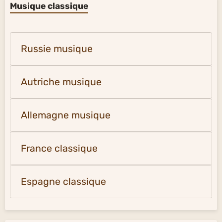
Musique classique
Russie musique
Autriche musique
Allemagne musique
France classique
Espagne classique