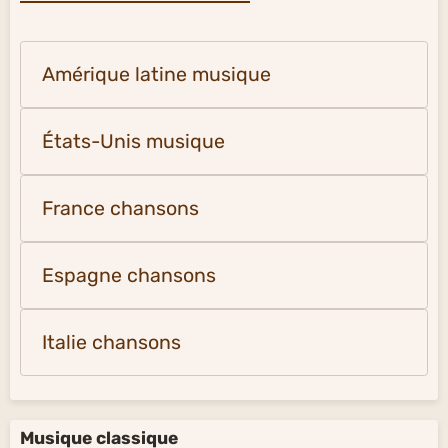
Amérique latine musique
États-Unis musique
France chansons
Espagne chansons
Italie chansons
Musique classique