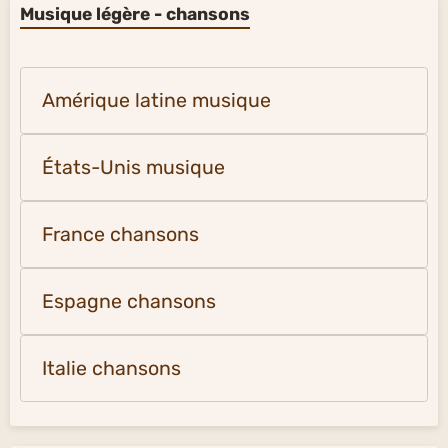
Musique légère - chansons
Amérique latine musique
États-Unis musique
France chansons
Espagne chansons
Italie chansons