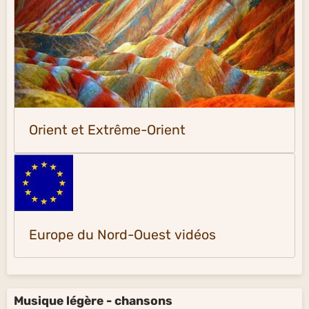
Orient et Extrême-Orient
Europe du Nord-Ouest vidéos
Musique légère - chansons