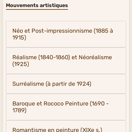
Mouvements artistiques
Néo et Post-impressionnisme (1885 à
1915)
Réalisme (1840-1860) et Néoréalisme
(1925)
Surréalisme (à partir de 1924)
Baroque et Rococo Peinture (1690 -
1789)
Romantisme en peinture (XIXe s.)