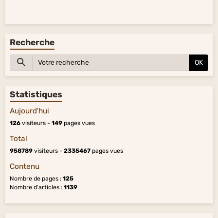
Recherche
OK
Statistiques
Aujourd'hui
126
visiteurs -
149
pages vues
Total
958789
visiteurs -
2335467
pages vues
Contenu
Nombre de pages :
125
Nombre d'articles :
1139