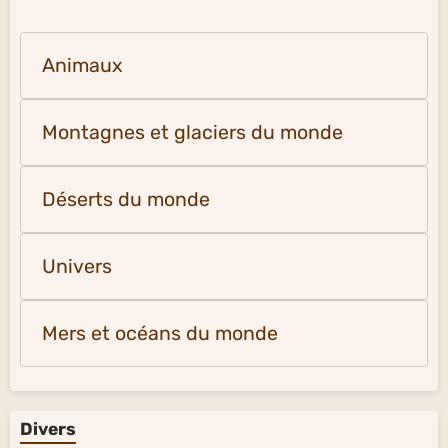
Animaux
Montagnes et glaciers du monde
Déserts du monde
Univers
Mers et océans du monde
Divers