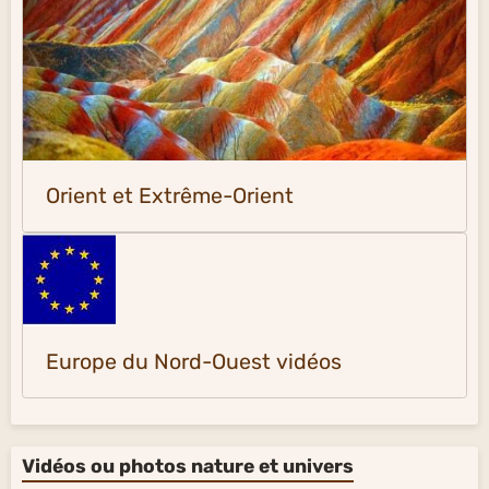
Orient et Extrême-Orient
Europe du Nord-Ouest vidéos
Vidéos ou photos nature et univers