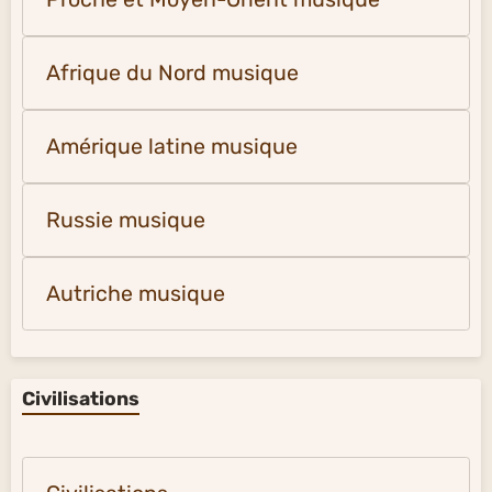
Afrique du Nord musique
Amérique latine musique
Russie musique
Autriche musique
Civilisations