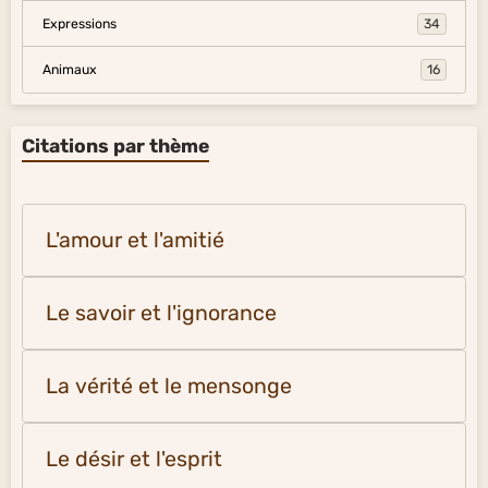
Expressions
34
Animaux
16
Citations par thème
L'amour et l'amitié
Le savoir et l'ignorance
La vérité et le mensonge
Le désir et l'esprit