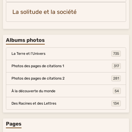
La solitude et la société
Albums photos
La Terre et l'Univers
735
Photos des pages de citations 1
317
Photos des pages de citations 2
281
À la découverte du monde
54
Des Racines et des Lettres
134
Pages