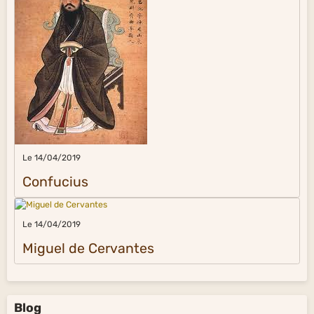
Le 14/04/2019
Confucius
Le 14/04/2019
Miguel de Cervantes
Blog