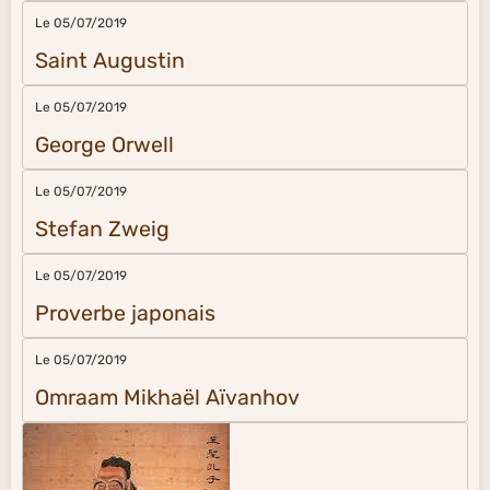
Le 05/07/2019
Saint Augustin
Le 05/07/2019
George Orwell
Le 05/07/2019
Stefan Zweig
Le 05/07/2019
Proverbe japonais
Le 05/07/2019
Omraam Mikhaël Aïvanhov