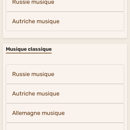
Russie musique
Autriche musique
Musique classique
Russie musique
Autriche musique
Allemagne musique