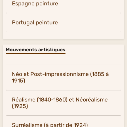
Espagne peinture
Portugal peinture
Mouvements artistiques
Néo et Post-impressionnisme (1885 à
1915)
Réalisme (1840-1860) et Néoréalisme
(1925)
Surréalisme (à partir de 1924)