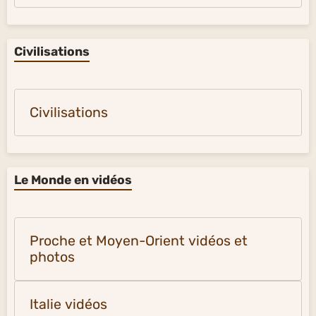
Civilisations
Civilisations
Le Monde en vidéos
Proche et Moyen-Orient vidéos et
photos
Italie vidéos