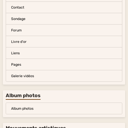
Contact
Sondage
Forum
Livre d'or
Liens
Pages
Galerie vidéos
Album photos
Album photos