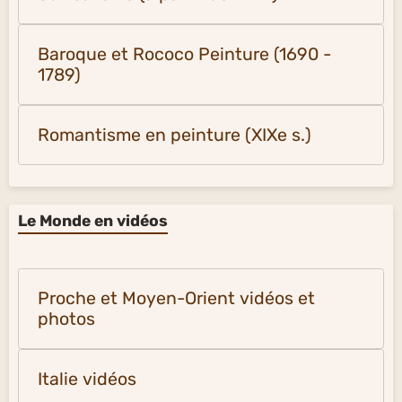
Baroque et Rococo Peinture (1690 -
1789)
Romantisme en peinture (XIXe s.)
Le Monde en vidéos
Proche et Moyen-Orient vidéos et
photos
Italie vidéos