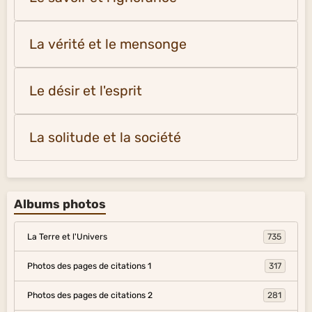
La vérité et le mensonge
Le désir et l'esprit
La solitude et la société
Albums photos
La Terre et l'Univers
735
Photos des pages de citations 1
317
Photos des pages de citations 2
281