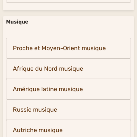
Musique
Proche et Moyen-Orient musique
Afrique du Nord musique
Amérique latine musique
Russie musique
Autriche musique