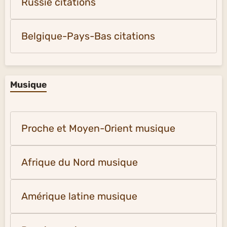
Russie citations
Belgique-Pays-Bas citations
Musique
Proche et Moyen-Orient musique
Afrique du Nord musique
Amérique latine musique