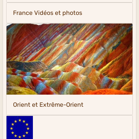
France Vidéos et photos
Orient et Extrême-Orient