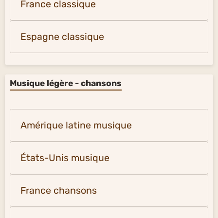
France classique
Espagne classique
Musique légère - chansons
Amérique latine musique
États-Unis musique
France chansons