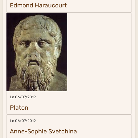
Edmond Haraucourt
Le 06/07/2019
Platon
Le 06/07/2019
Anne-Sophie Svetchina