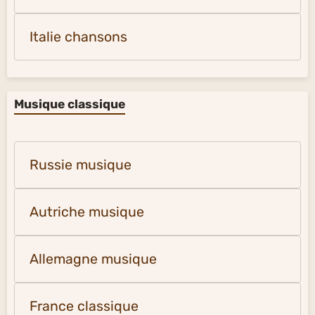
Italie chansons
Musique classique
Russie musique
Autriche musique
Allemagne musique
France classique