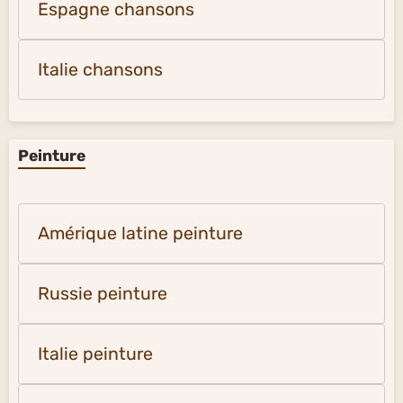
Espagne chansons
Italie chansons
Peinture
Amérique latine peinture
Russie peinture
Italie peinture