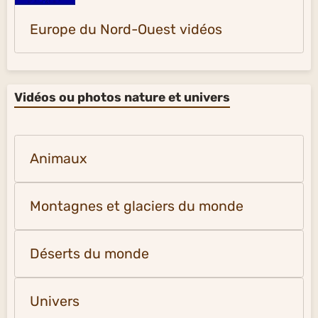
Europe du Nord-Ouest vidéos
Vidéos ou photos nature et univers
Animaux
Montagnes et glaciers du monde
Déserts du monde
Univers