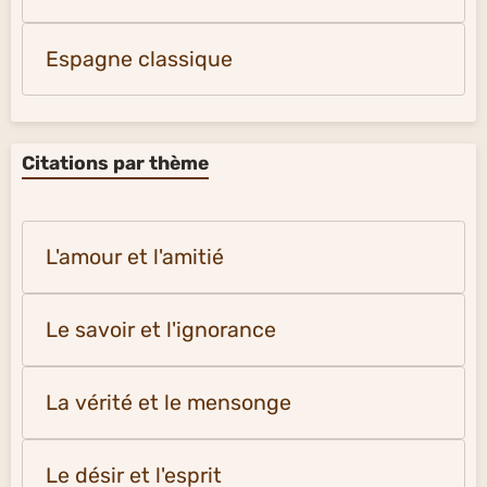
Espagne classique
Citations par thème
L'amour et l'amitié
Le savoir et l'ignorance
La vérité et le mensonge
Le désir et l'esprit