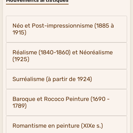
Mouvements artistiques
Néo et Post-impressionnisme (1885 à
1915)
Réalisme (1840-1860) et Néoréalisme
(1925)
Surréalisme (à partir de 1924)
Baroque et Rococo Peinture (1690 -
1789)
Romantisme en peinture (XIXe s.)