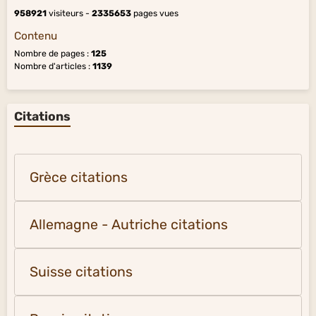
958921
visiteurs -
2335653
pages vues
Contenu
Nombre de pages :
125
Nombre d'articles :
1139
Citations
Grèce citations
Allemagne - Autriche citations
Suisse citations