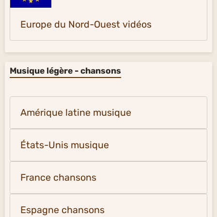
Europe du Nord-Ouest vidéos
Musique légère - chansons
Amérique latine musique
États-Unis musique
France chansons
Espagne chansons