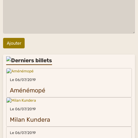
Ajouter
Le 06/07/2019
Aménémopé
Le 06/07/2019
Milan Kundera
Le 06/07/2019