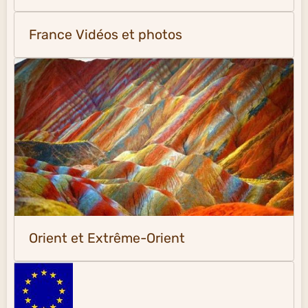
France Vidéos et photos
Orient et Extrême-Orient