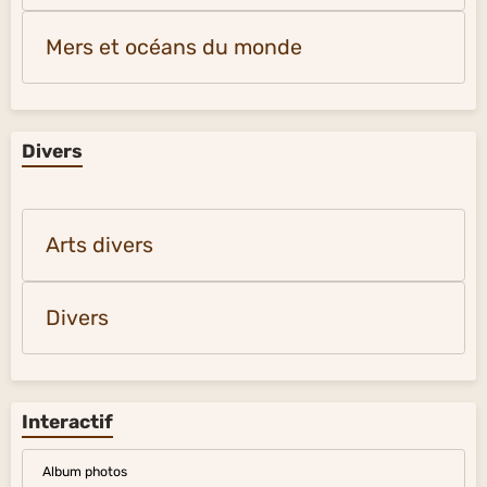
Mers et océans du monde
Divers
Arts divers
Divers
Interactif
Album photos