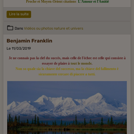
Proche et Moyen-Orient citations
L'Amour et l'Amitié
Lire la suite
Dans
Vidéos ou photos nature et univers
Benjamin Franklin
Le 11/03/2019
Je ne connais pas la clef du succès, mais celle de l'échec est celle qui consiste à
essayer de plaire à
tout le monde
.
Non so quale sia la chiave del successo, ma la chiave del fallimento è
sicuramente cercare di piacere a tutti.