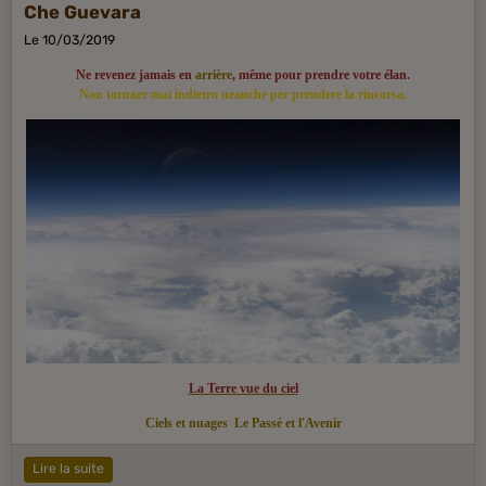
Che Guevara
Le 10/03/2019
Ne revenez jamais en
arrière
, même pour prendre votre élan.
Non tornare mai indietro neanche per prendere la rincorsa.
La Terre vue du ciel
Ciels et nuages
Le Passé et l'Avenir
Lire la suite