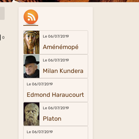
Le 06/07/2019
0
Aménémopé
Le 06/07/2019
Milan Kundera
Le 06/07/2019
Edmond Haraucourt
Le 06/07/2019
Platon
Le 06/07/2019