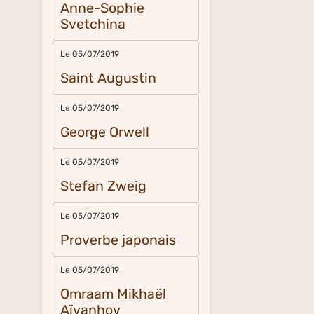
Anne-Sophie
Svetchina
Le 05/07/2019
Saint Augustin
Le 05/07/2019
George Orwell
Le 05/07/2019
Stefan Zweig
Le 05/07/2019
Proverbe japonais
Le 05/07/2019
Omraam Mikhaël
Aïvanhov