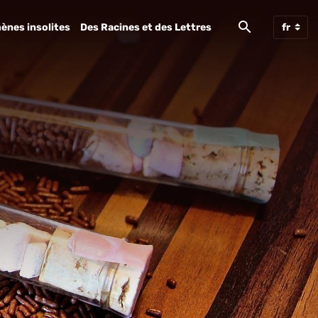
ènes insolites
Des Racines et des Lettres