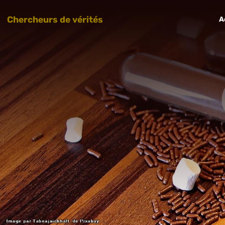
Chercheurs de vérités
A