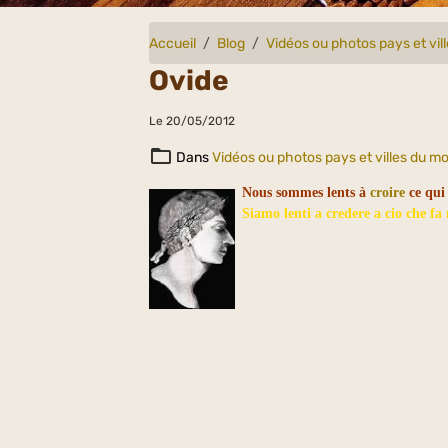
Accueil
Blog
Vidéos ou photos pays et vi
Ovide
Le 20/05/2012
Dans
Vidéos ou photos pays et villes du m
Nous sommes lents à
croire
ce qui
Siamo lenti a credere a cio che fa