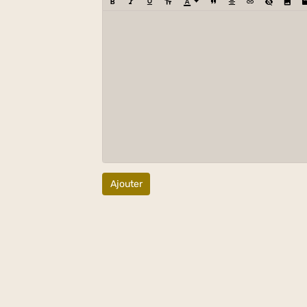
Ajouter