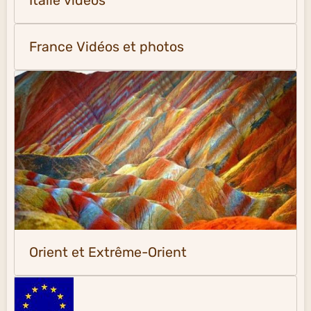
Italie vidéos
France Vidéos et photos
Orient et Extrême-Orient