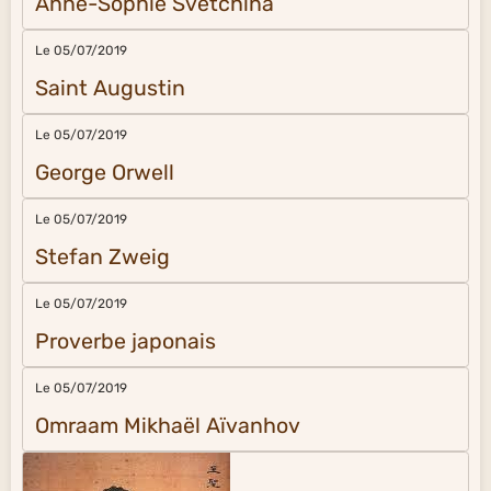
Anne-Sophie Svetchina
Le 05/07/2019
Saint Augustin
Le 05/07/2019
George Orwell
Le 05/07/2019
Stefan Zweig
Le 05/07/2019
Proverbe japonais
Le 05/07/2019
Omraam Mikhaël Aïvanhov