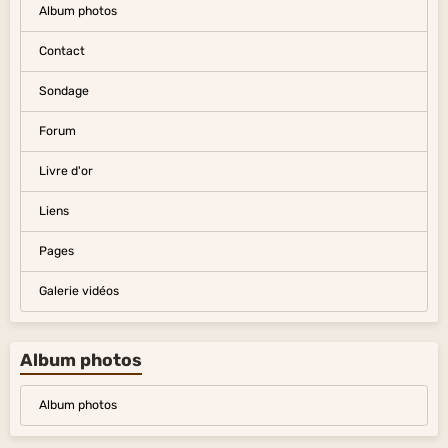
Album photos
Contact
Sondage
Forum
Livre d'or
Liens
Pages
Galerie vidéos
Album photos
Album photos