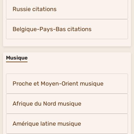
Russie citations
Belgique-Pays-Bas citations
Musique
Proche et Moyen-Orient musique
Afrique du Nord musique
Amérique latine musique