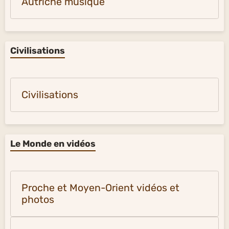
Autriche musique
Civilisations
Civilisations
Le Monde en vidéos
Proche et Moyen-Orient vidéos et
photos