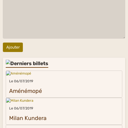
Ajouter
Le 06/07/2019
Aménémopé
Le 06/07/2019
Milan Kundera