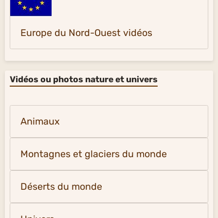
Europe du Nord-Ouest vidéos
Vidéos ou photos nature et univers
Animaux
Montagnes et glaciers du monde
Déserts du monde