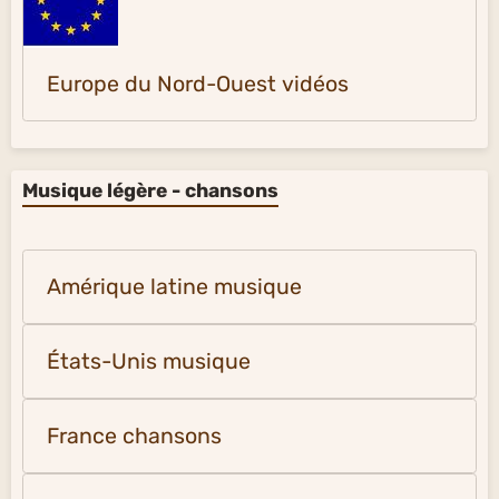
Europe du Nord-Ouest vidéos
Musique légère - chansons
Amérique latine musique
États-Unis musique
France chansons