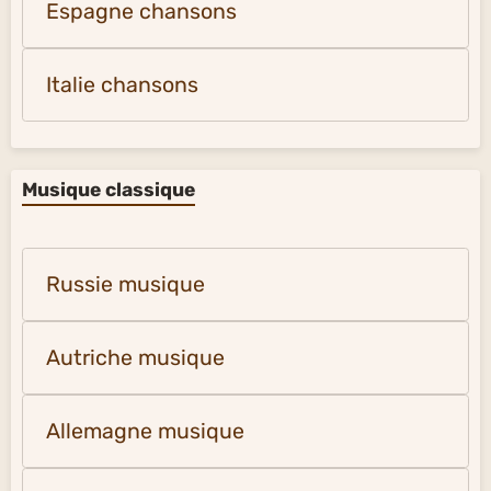
Espagne chansons
Italie chansons
Musique classique
Russie musique
Autriche musique
Allemagne musique