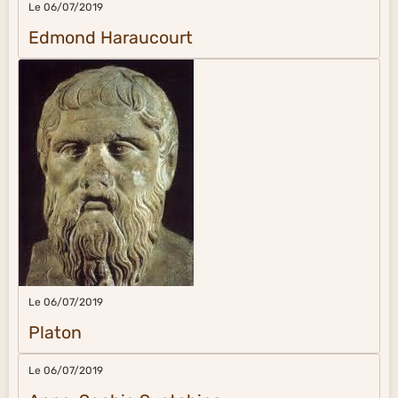
Le 06/07/2019
Edmond Haraucourt
Le 06/07/2019
Platon
Le 06/07/2019