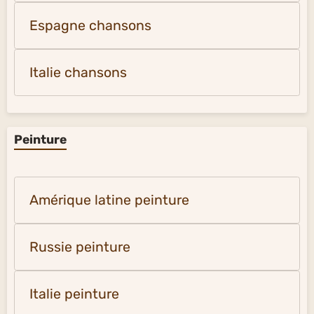
Espagne chansons
Italie chansons
Peinture
Amérique latine peinture
Russie peinture
Italie peinture