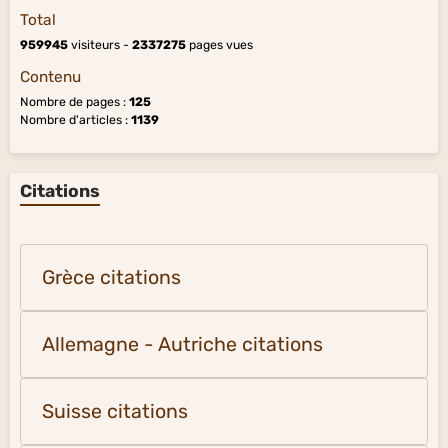
Total
959945
visiteurs -
2337275
pages vues
Contenu
Nombre de pages :
125
Nombre d'articles :
1139
Citations
Grèce citations
Allemagne - Autriche citations
Suisse citations