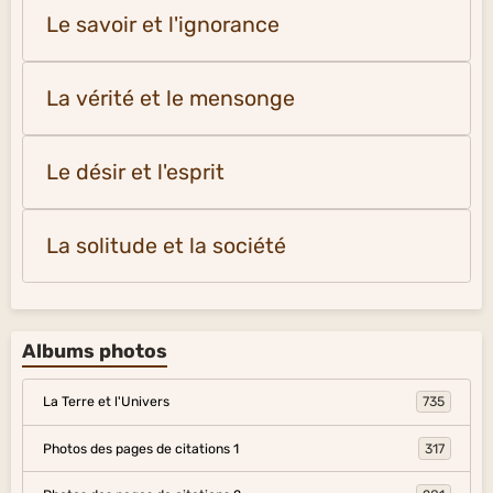
Le savoir et l'ignorance
La vérité et le mensonge
Le désir et l'esprit
La solitude et la société
Albums photos
La Terre et l'Univers
735
Photos des pages de citations 1
317