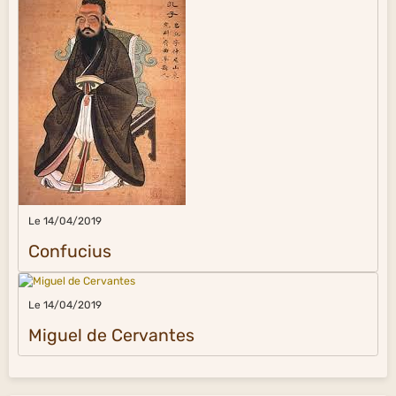
Le 14/04/2019
Confucius
Le 14/04/2019
Miguel de Cervantes