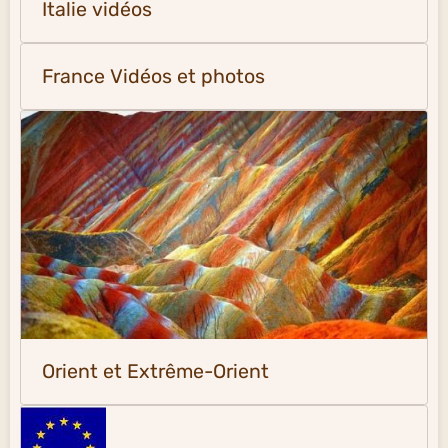
Italie vidéos
France Vidéos et photos
Orient et Extrême-Orient