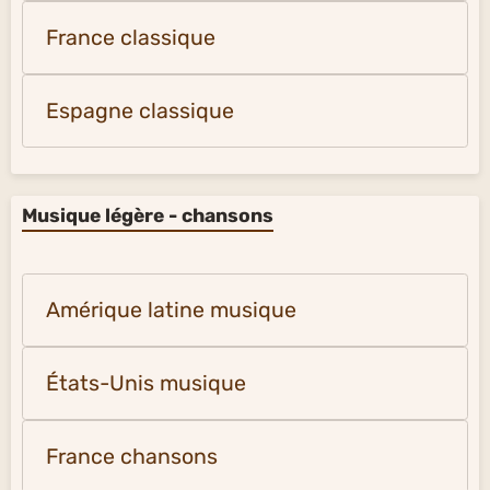
France classique
Espagne classique
Musique légère - chansons
Amérique latine musique
États-Unis musique
France chansons