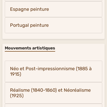
Espagne peinture
Portugal peinture
Mouvements artistiques
Néo et Post-impressionnisme (1885 à
1915)
Réalisme (1840-1860) et Néoréalisme
(1925)