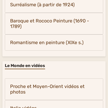
Surréalisme (à partir de 1924)
Baroque et Rococo Peinture (1690 -
1789)
Romantisme en peinture (XIXe s.)
Le Monde en vidéos
Proche et Moyen-Orient vidéos et
photos