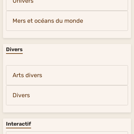
Univers
Mers et océans du monde
Divers
Arts divers
Divers
Interactif