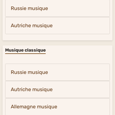
Russie musique
Autriche musique
Musique classique
Russie musique
Autriche musique
Allemagne musique