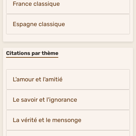
France classique
Espagne classique
Citations par thème
L'amour et l'amitié
Le savoir et l'ignorance
La vérité et le mensonge