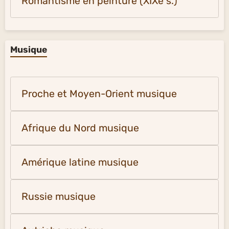
Romantisme en peinture (XIXe s.)
Musique
Proche et Moyen-Orient musique
Afrique du Nord musique
Amérique latine musique
Russie musique