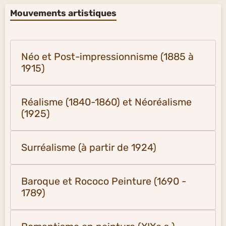
Mouvements artistiques
Néo et Post-impressionnisme (1885 à
1915)
Réalisme (1840-1860) et Néoréalisme
(1925)
Surréalisme (à partir de 1924)
Baroque et Rococo Peinture (1690 -
1789)