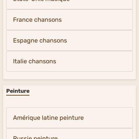
France chansons
Espagne chansons
Italie chansons
Peinture
Amérique latine peinture
Russie peinture