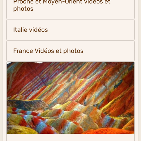
Proche et Moyen-Orient vidéos et
photos
Italie vidéos
France Vidéos et photos