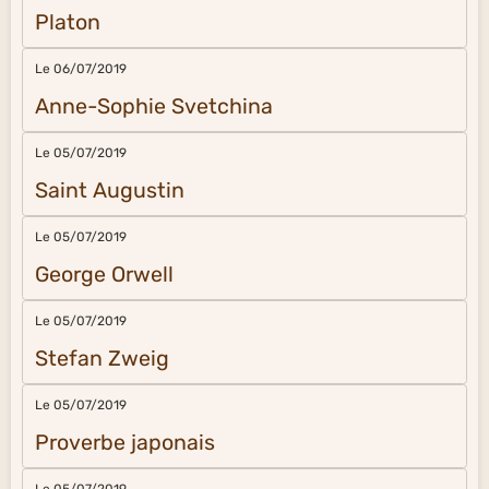
Platon
Le 06/07/2019
Anne-Sophie Svetchina
Le 05/07/2019
Saint Augustin
Le 05/07/2019
George Orwell
Le 05/07/2019
Stefan Zweig
Le 05/07/2019
Proverbe japonais