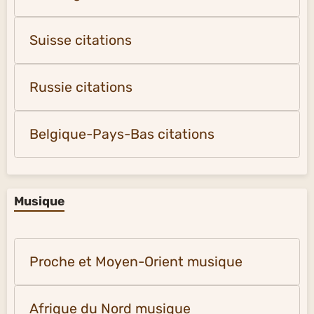
Suisse citations
Russie citations
Belgique-Pays-Bas citations
Musique
Proche et Moyen-Orient musique
Afrique du Nord musique