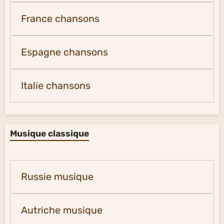
France chansons
Espagne chansons
Italie chansons
Musique classique
Russie musique
Autriche musique