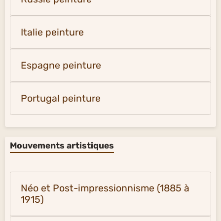
Italie peinture
Espagne peinture
Portugal peinture
Mouvements artistiques
Néo et Post-impressionnisme (1885 à
1915)