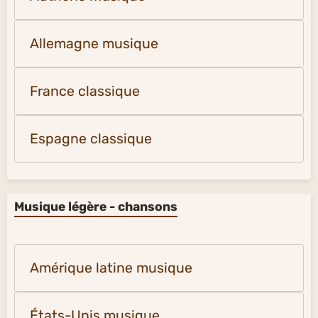
Allemagne musique
France classique
Espagne classique
Musique légère - chansons
Amérique latine musique
États-Unis musique