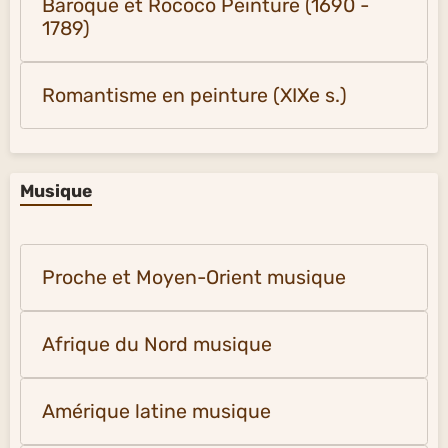
Baroque et Rococo Peinture (1690 -
1789)
Romantisme en peinture (XIXe s.)
Musique
Proche et Moyen-Orient musique
Afrique du Nord musique
Amérique latine musique