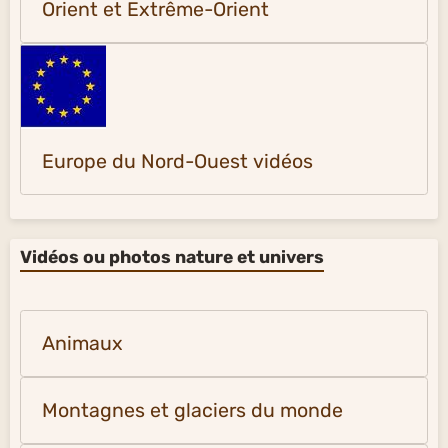
Orient et Extrême-Orient
Europe du Nord-Ouest vidéos
Vidéos ou photos nature et univers
Animaux
Montagnes et glaciers du monde