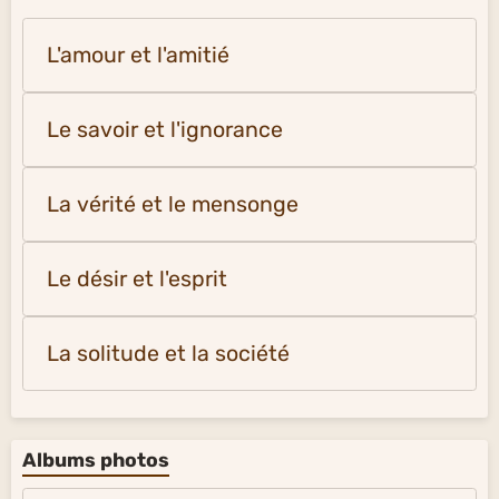
L'amour et l'amitié
Le savoir et l'ignorance
La vérité et le mensonge
Le désir et l'esprit
La solitude et la société
Albums photos