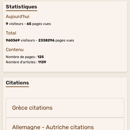
Statistiques
Aujourd'hui
9
visiteurs -
65
pages vues
Total
960369
visiteurs -
2338296
pages vues
Contenu
Nombre de pages :
125
Nombre d'articles :
1139
Citations
Grèce citations
Allemagne - Autriche citations