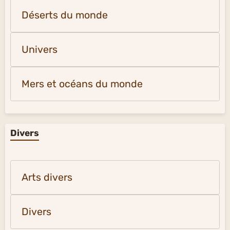
Déserts du monde
Univers
Mers et océans du monde
Divers
Arts divers
Divers