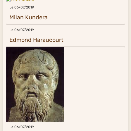
Le 06/07/2019
Milan Kundera
Le 06/07/2019
Edmond Haraucourt
Le 06/07/2019