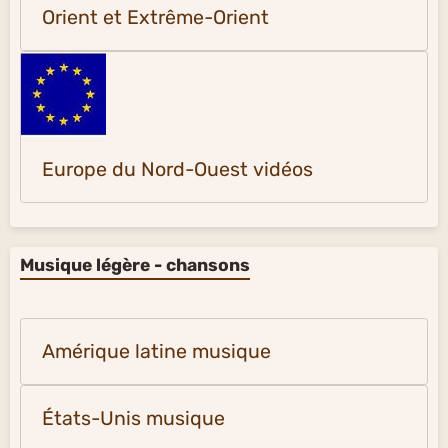
Orient et Extrême-Orient
Europe du Nord-Ouest vidéos
Musique légère - chansons
Amérique latine musique
États-Unis musique