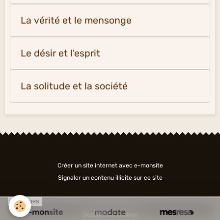
La vérité et le mensonge
Le désir et l'esprit
La solitude et la société
Créer un site internet avec e-monsite
Signaler un contenu illicite sur ce site
SPONSORS
Gestion des cookies