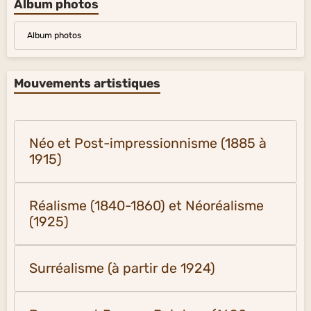
Album photos
Album photos
Mouvements artistiques
Néo et Post-impressionnisme (1885 à
1915)
Réalisme (1840-1860) et Néoréalisme
(1925)
Surréalisme (à partir de 1924)