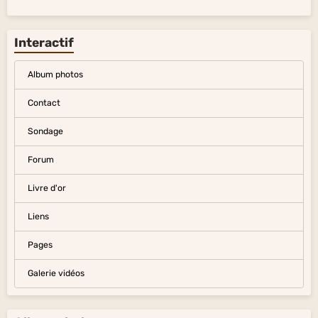
Interactif
Album photos
Contact
Sondage
Forum
Livre d'or
Liens
Pages
Galerie vidéos