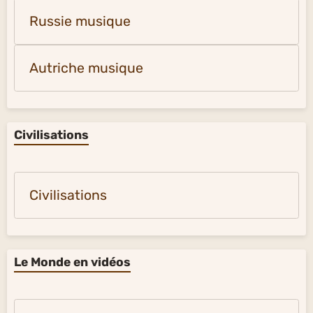
Russie musique
Autriche musique
Civilisations
Civilisations
Le Monde en vidéos