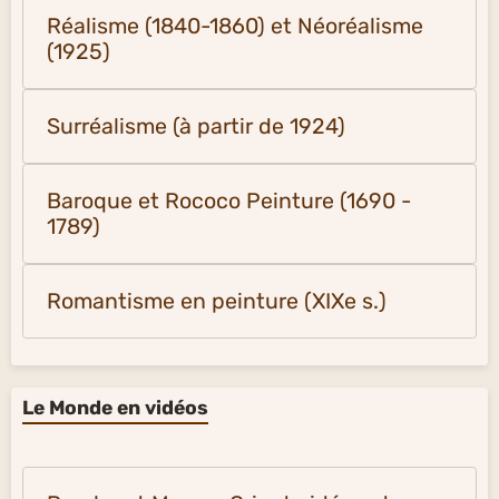
Réalisme (1840-1860) et Néoréalisme
(1925)
Surréalisme (à partir de 1924)
Baroque et Rococo Peinture (1690 -
1789)
Romantisme en peinture (XIXe s.)
Le Monde en vidéos