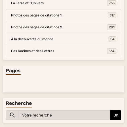
La Terre et l'Univers
735
Photos des pages de citations 1
317
Photos des pages de citations 2
281
À la découverte du monde
54
Des Racines et des Lettres
134
Pages
Recherche
OK