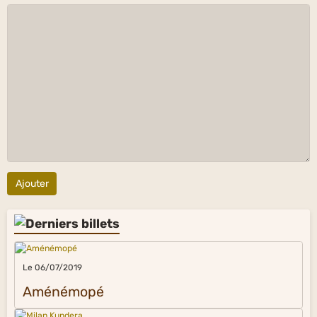
Ajouter
Le 06/07/2019
Aménémopé