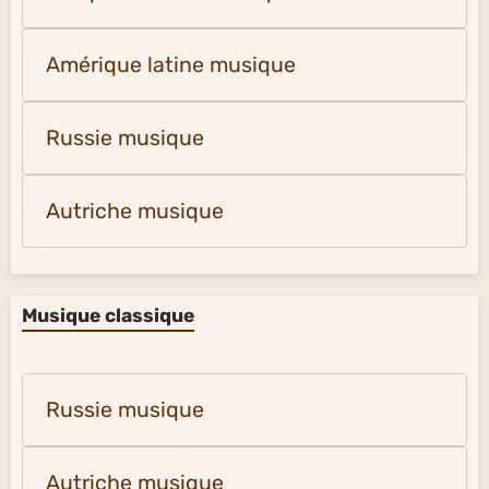
Amérique latine musique
Russie musique
Autriche musique
Musique classique
Russie musique
Autriche musique