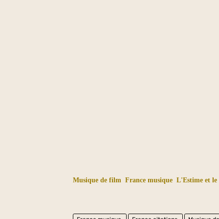
Musique de film
France musique
L'Estime et le