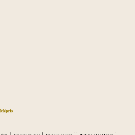
 Mépris