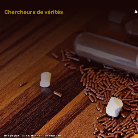
Chercheurs de vérités
A