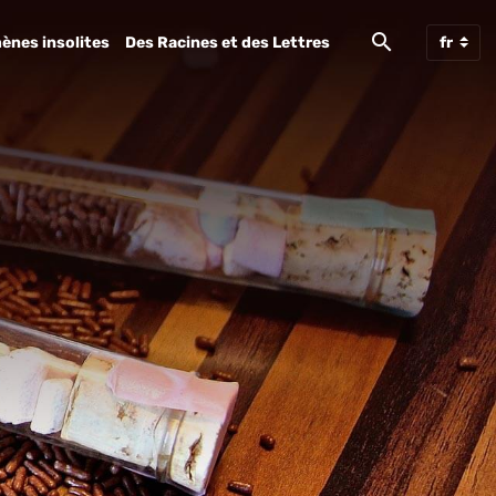
ènes insolites
Des Racines et des Lettres