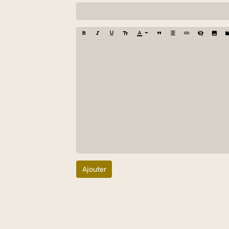
Ajouter