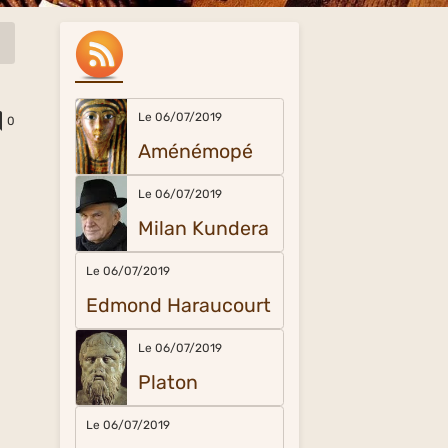
Le 06/07/2019
0
Aménémopé
Le 06/07/2019
Milan Kundera
Le 06/07/2019
Edmond Haraucourt
Le 06/07/2019
Platon
Le 06/07/2019