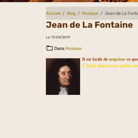
Accueil
Blog
Musique
Jean de La Font
Jean de La Fontaine
Le 11/09/2011
Dans
Musique
Il est facile de
mépriser
ce que
È facile disprezzare quello ch