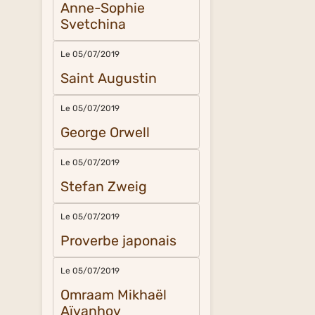
Anne-Sophie
Svetchina
Le 05/07/2019
Saint Augustin
Le 05/07/2019
George Orwell
Le 05/07/2019
Stefan Zweig
Le 05/07/2019
Proverbe japonais
Le 05/07/2019
Omraam Mikhaël
Aïvanhov