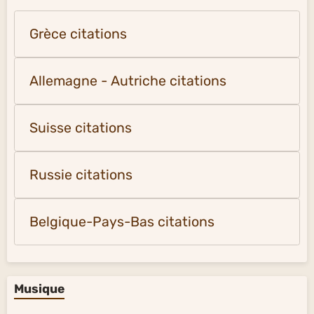
Grèce citations
Allemagne - Autriche citations
Suisse citations
Russie citations
Belgique-Pays-Bas citations
Musique