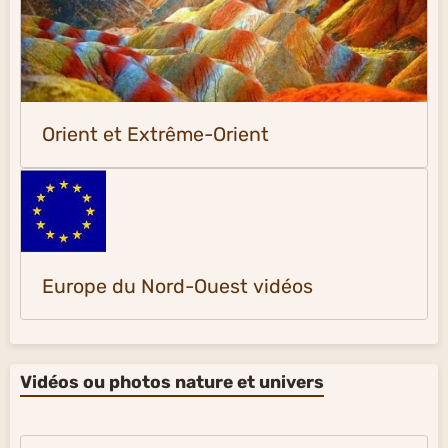
Orient et Extrême-Orient
Europe du Nord-Ouest vidéos
Vidéos ou photos nature et univers