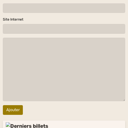
Site Internet
Ajouter