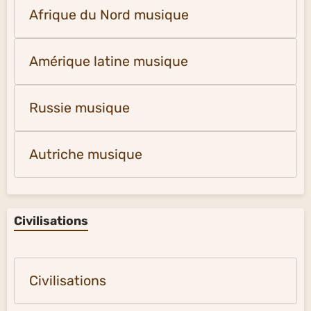
Afrique du Nord musique
Amérique latine musique
Russie musique
Autriche musique
Civilisations
Civilisations