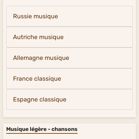
Russie musique
Autriche musique
Allemagne musique
France classique
Espagne classique
Musique légère - chansons