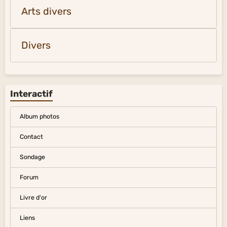
Arts divers
Divers
Interactif
Album photos
Contact
Sondage
Forum
Livre d'or
Liens