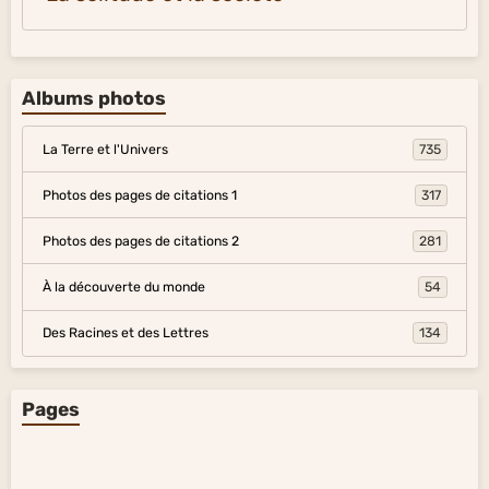
Albums photos
La Terre et l'Univers
735
Photos des pages de citations 1
317
Photos des pages de citations 2
281
À la découverte du monde
54
Des Racines et des Lettres
134
Pages