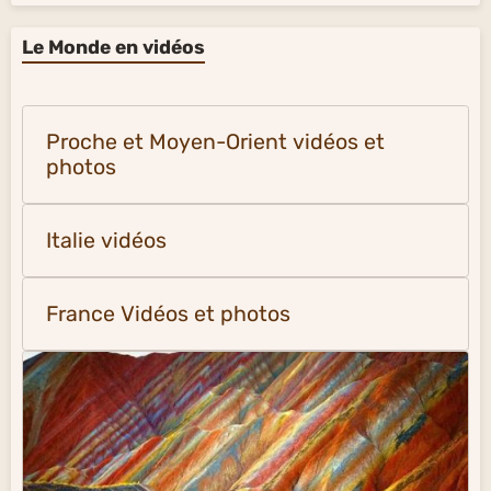
Le Monde en vidéos
Proche et Moyen-Orient vidéos et
photos
Italie vidéos
France Vidéos et photos