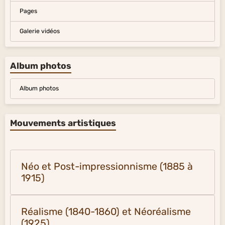
Pages
Galerie vidéos
Album photos
Album photos
Mouvements artistiques
Néo et Post-impressionnisme (1885 à
1915)
Réalisme (1840-1860) et Néoréalisme
(1925)