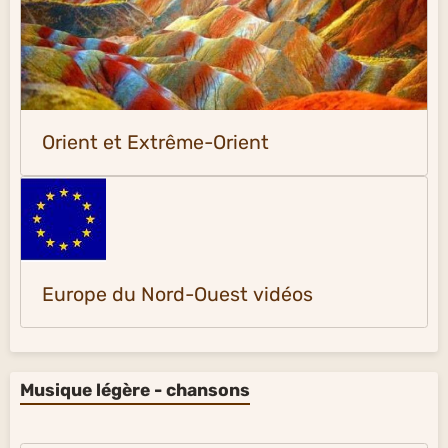
Orient et Extrême-Orient
Europe du Nord-Ouest vidéos
Musique légère - chansons