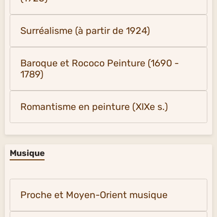
Surréalisme (à partir de 1924)
Baroque et Rococo Peinture (1690 -
1789)
Romantisme en peinture (XIXe s.)
Musique
Proche et Moyen-Orient musique