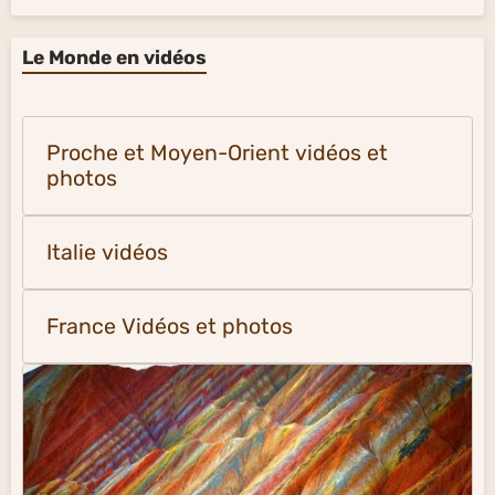
Le Monde en vidéos
Proche et Moyen-Orient vidéos et
photos
Italie vidéos
France Vidéos et photos