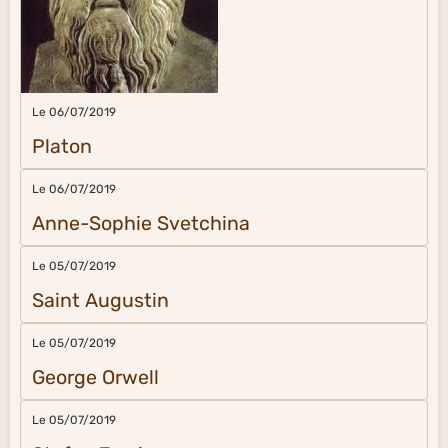
Le 06/07/2019
Platon
Le 06/07/2019
Anne-Sophie Svetchina
Le 05/07/2019
Saint Augustin
Le 05/07/2019
George Orwell
Le 05/07/2019