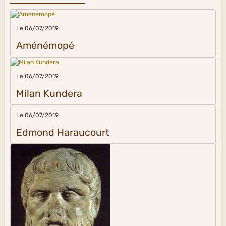
Le 06/07/2019
Aménémopé
Le 06/07/2019
Milan Kundera
Le 06/07/2019
Edmond Haraucourt