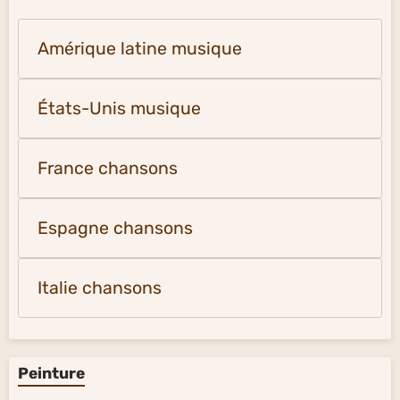
Amérique latine musique
États-Unis musique
France chansons
Espagne chansons
Italie chansons
Peinture