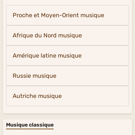
Proche et Moyen-Orient musique
Afrique du Nord musique
Amérique latine musique
Russie musique
Autriche musique
Musique classique