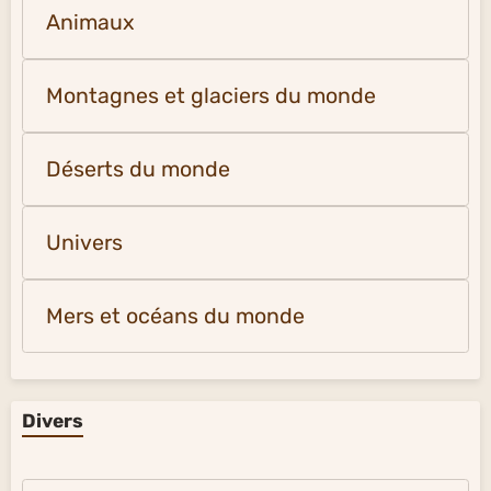
Animaux
Montagnes et glaciers du monde
Déserts du monde
Univers
Mers et océans du monde
Divers