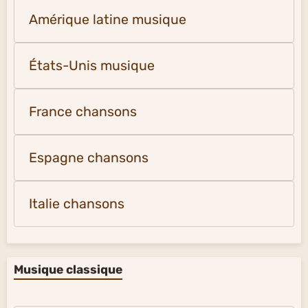
Amérique latine musique
États-Unis musique
France chansons
Espagne chansons
Italie chansons
Musique classique