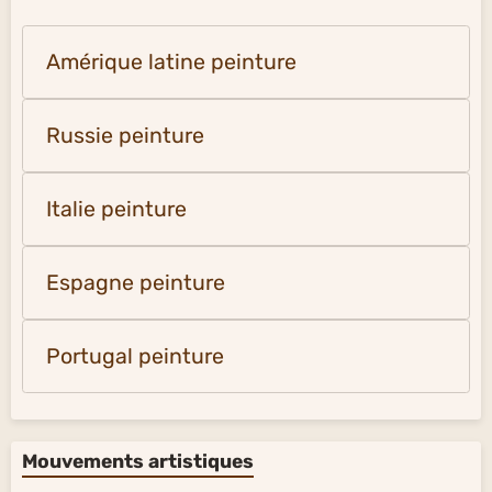
Amérique latine peinture
Russie peinture
Italie peinture
Espagne peinture
Portugal peinture
Mouvements artistiques