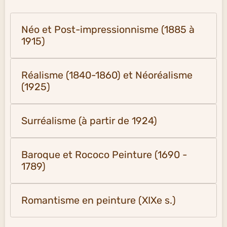
Néo et Post-impressionnisme (1885 à
1915)
Réalisme (1840-1860) et Néoréalisme
(1925)
Surréalisme (à partir de 1924)
Baroque et Rococo Peinture (1690 -
1789)
Romantisme en peinture (XIXe s.)