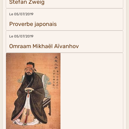
Stefan Zweig
Le 05/07/2019
Proverbe japonais
Le 05/07/2019
Omraam Mikhaël Aïvanhov