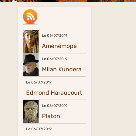
Le 06/07/2019
Aménémopé
Le 06/07/2019
Milan Kundera
Le 06/07/2019
Edmond Haraucourt
Le 06/07/2019
Platon
Le 06/07/2019