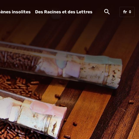
ènes insolites
Des Racines et des Lettres