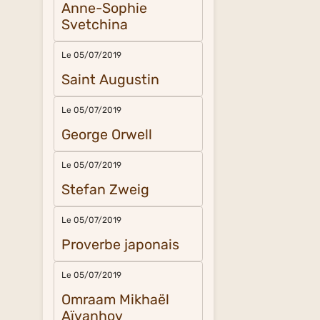
Anne-Sophie
Svetchina
Le 05/07/2019
Saint Augustin
Le 05/07/2019
George Orwell
Le 05/07/2019
Stefan Zweig
Le 05/07/2019
Proverbe japonais
Le 05/07/2019
Omraam Mikhaël
Aïvanhov