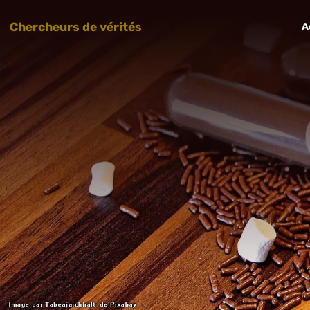
Chercheurs de vérités
A