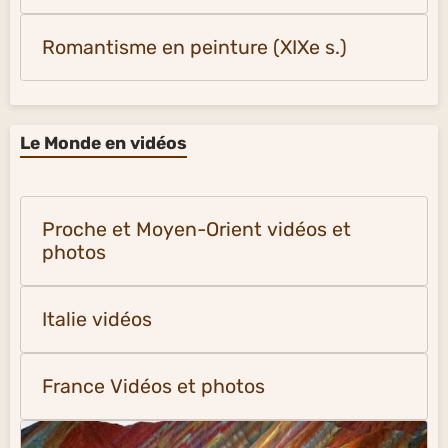
Romantisme en peinture (XIXe s.)
Le Monde en vidéos
Proche et Moyen-Orient vidéos et
photos
Italie vidéos
France Vidéos et photos