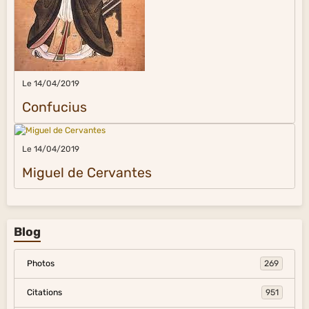
Le 14/04/2019
Confucius
Le 14/04/2019
Miguel de Cervantes
Blog
Photos
269
Citations
951