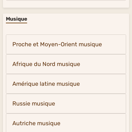
Musique
Proche et Moyen-Orient musique
Afrique du Nord musique
Amérique latine musique
Russie musique
Autriche musique