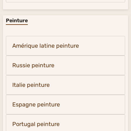
Peinture
Amérique latine peinture
Russie peinture
Italie peinture
Espagne peinture
Portugal peinture