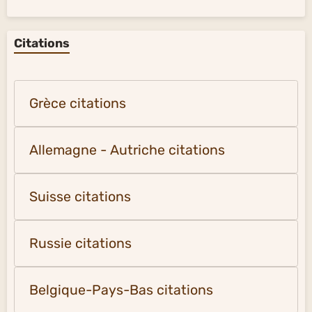
Citations
Grèce citations
Allemagne - Autriche citations
Suisse citations
Russie citations
Belgique-Pays-Bas citations