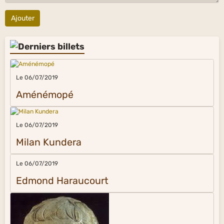
Ajouter
Le 06/07/2019
Aménémopé
Le 06/07/2019
Milan Kundera
Le 06/07/2019
Edmond Haraucourt