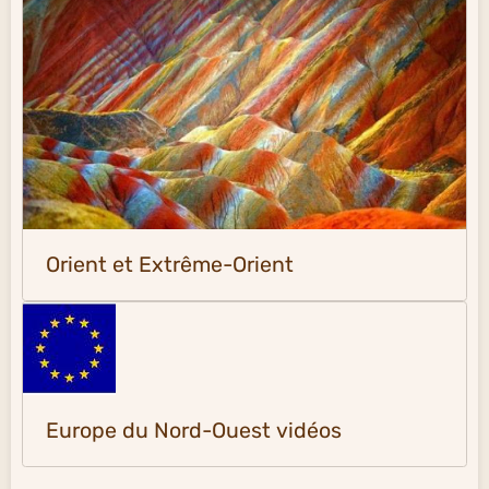
Orient et Extrême-Orient
Europe du Nord-Ouest vidéos