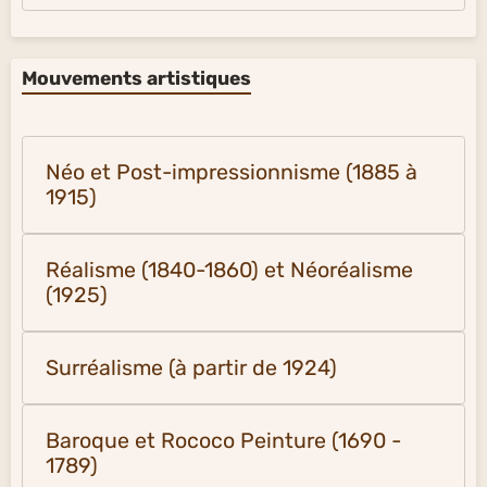
Mouvements artistiques
Néo et Post-impressionnisme (1885 à
1915)
Réalisme (1840-1860) et Néoréalisme
(1925)
Surréalisme (à partir de 1924)
Baroque et Rococo Peinture (1690 -
1789)