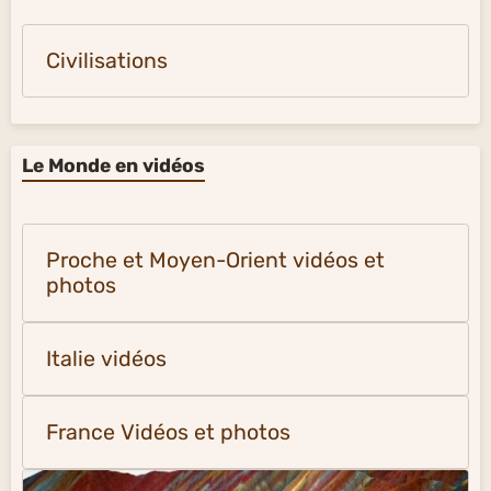
Civilisations
Le Monde en vidéos
Proche et Moyen-Orient vidéos et
photos
Italie vidéos
France Vidéos et photos