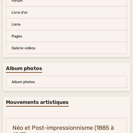
Forum
Livre d'or
Liens
Pages
Galerie vidéos
Album photos
Album photos
Mouvements artistiques
Néo et Post-impressionnisme (1885 à