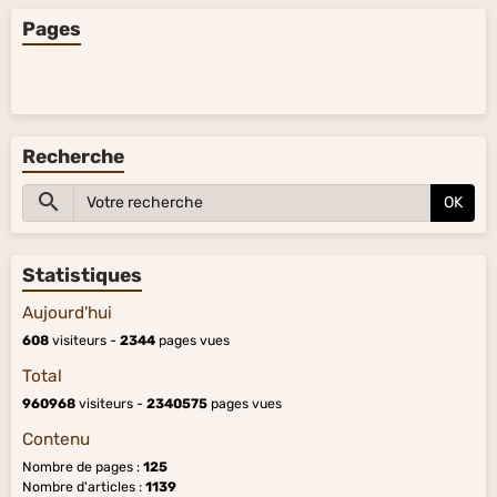
Pages
Recherche
OK
Statistiques
Aujourd'hui
608
visiteurs -
2344
pages vues
Total
960968
visiteurs -
2340575
pages vues
Contenu
Nombre de pages :
125
Nombre d'articles :
1139