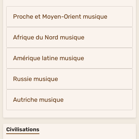
Proche et Moyen-Orient musique
Afrique du Nord musique
Amérique latine musique
Russie musique
Autriche musique
Civilisations