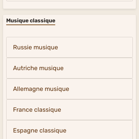
Musique classique
Russie musique
Autriche musique
Allemagne musique
France classique
Espagne classique