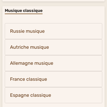
Musique classique
Russie musique
Autriche musique
Allemagne musique
France classique
Espagne classique