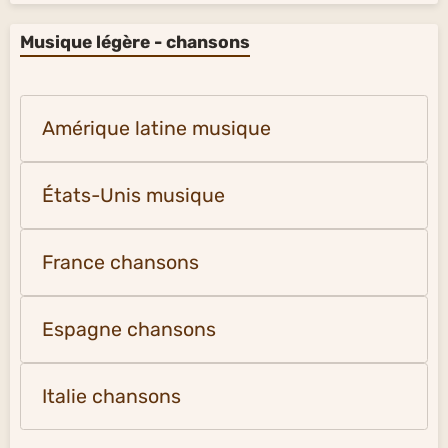
Musique légère - chansons
Amérique latine musique
États-Unis musique
France chansons
Espagne chansons
Italie chansons