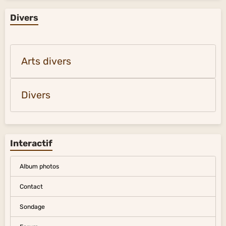
Divers
Arts divers
Divers
Interactif
Album photos
Contact
Sondage