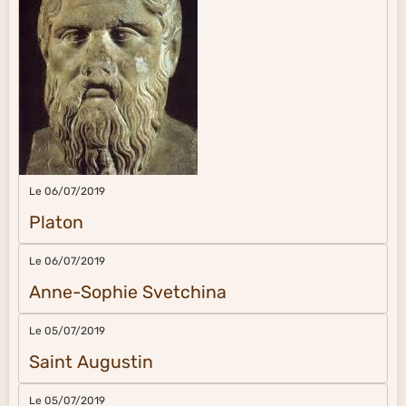
Le 06/07/2019
Platon
Le 06/07/2019
Anne-Sophie Svetchina
Le 05/07/2019
Saint Augustin
Le 05/07/2019