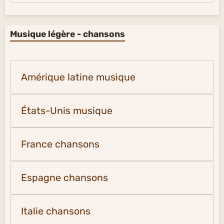
Musique légère - chansons
Amérique latine musique
États-Unis musique
France chansons
Espagne chansons
Italie chansons