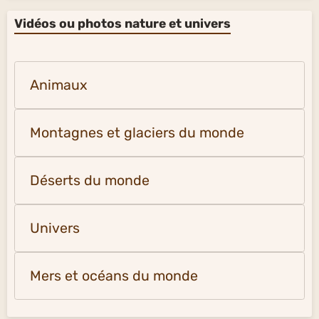
Vidéos ou photos nature et univers
Animaux
Montagnes et glaciers du monde
Déserts du monde
Univers
Mers et océans du monde