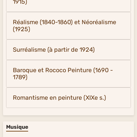
1915)
Réalisme (1840-1860) et Néoréalisme
(1925)
Surréalisme (à partir de 1924)
Baroque et Rococo Peinture (1690 -
1789)
Romantisme en peinture (XIXe s.)
Musique