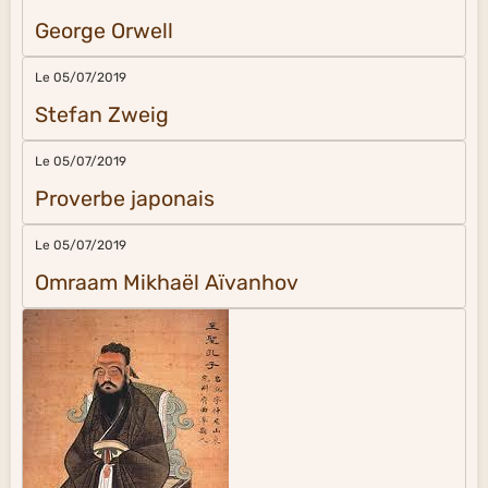
George Orwell
Le 05/07/2019
Stefan Zweig
Le 05/07/2019
Proverbe japonais
Le 05/07/2019
Omraam Mikhaël Aïvanhov