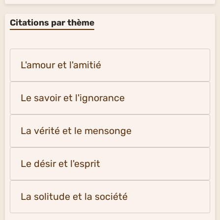
Citations par thème
L'amour et l'amitié
Le savoir et l'ignorance
La vérité et le mensonge
Le désir et l'esprit
La solitude et la société