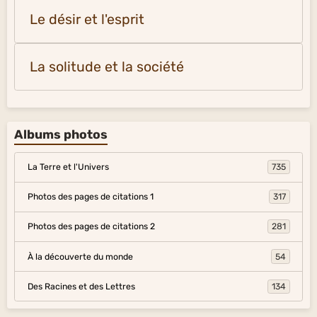
Le désir et l'esprit
La solitude et la société
Albums photos
La Terre et l'Univers
735
Photos des pages de citations 1
317
Photos des pages de citations 2
281
À la découverte du monde
54
Des Racines et des Lettres
134