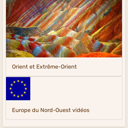
Orient et Extrême-Orient
Europe du Nord-Ouest vidéos