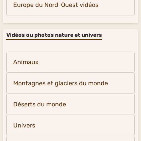
Europe du Nord-Ouest vidéos
Vidéos ou photos nature et univers
Animaux
Montagnes et glaciers du monde
Déserts du monde
Univers