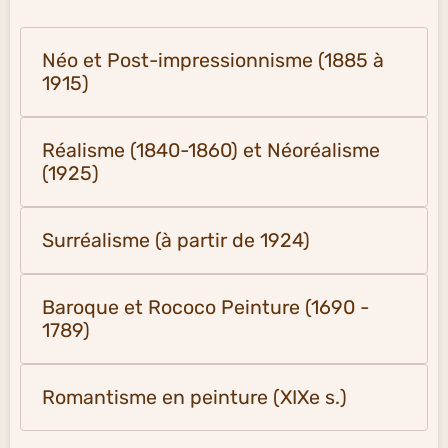
Néo et Post-impressionnisme (1885 à
1915)
Réalisme (1840-1860) et Néoréalisme
(1925)
Surréalisme (à partir de 1924)
Baroque et Rococo Peinture (1690 -
1789)
Romantisme en peinture (XIXe s.)