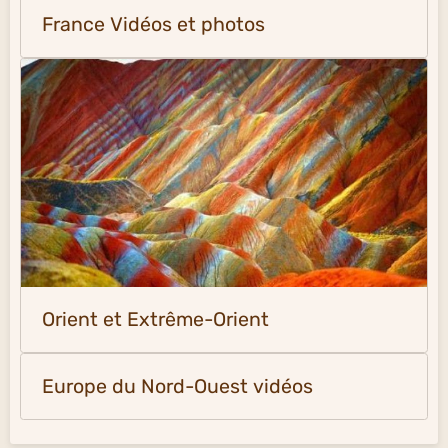
France Vidéos et photos
Orient et Extrême-Orient
Europe du Nord-Ouest vidéos