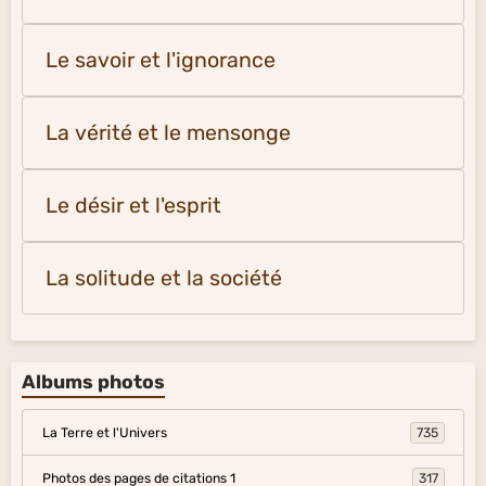
Le savoir et l'ignorance
La vérité et le mensonge
Le désir et l'esprit
La solitude et la société
Albums photos
La Terre et l'Univers
735
Photos des pages de citations 1
317