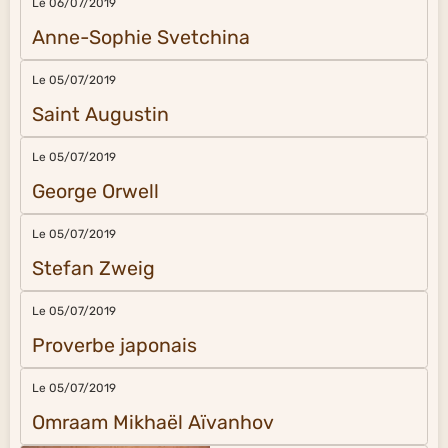
Le 06/07/2019
Anne-Sophie Svetchina
Le 05/07/2019
Saint Augustin
Le 05/07/2019
George Orwell
Le 05/07/2019
Stefan Zweig
Le 05/07/2019
Proverbe japonais
Le 05/07/2019
Omraam Mikhaël Aïvanhov