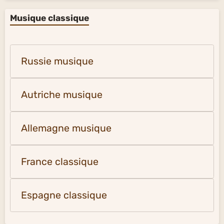
Musique classique
Russie musique
Autriche musique
Allemagne musique
France classique
Espagne classique