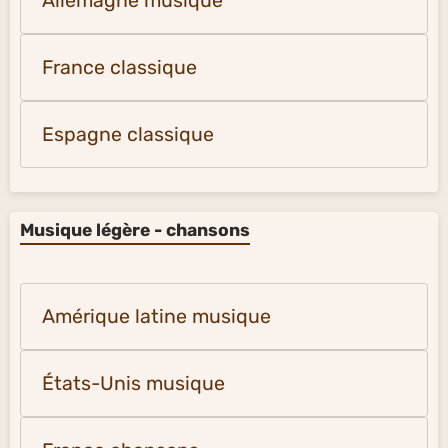
Allemagne musique
France classique
Espagne classique
Musique légère - chansons
Amérique latine musique
États-Unis musique