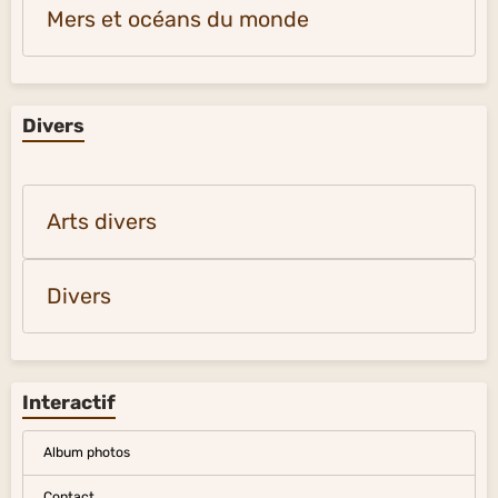
Mers et océans du monde
Divers
Arts divers
Divers
Interactif
Album photos
Contact