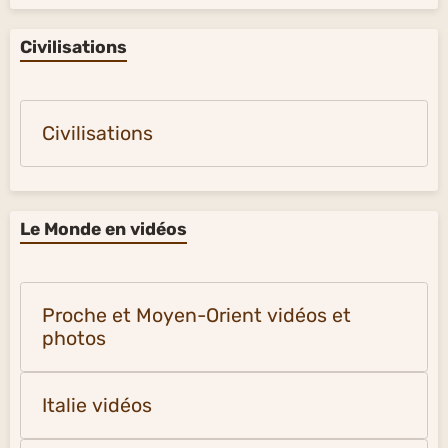
Civilisations
Civilisations
Le Monde en vidéos
Proche et Moyen-Orient vidéos et
photos
Italie vidéos