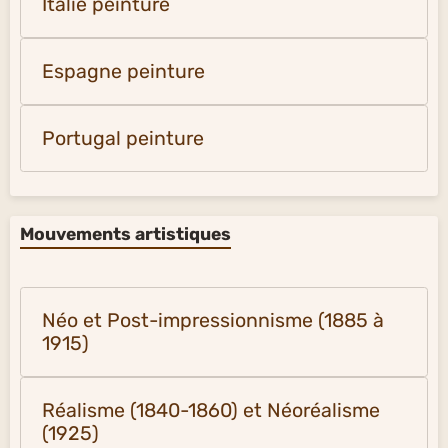
Italie peinture
Espagne peinture
Portugal peinture
Mouvements artistiques
Néo et Post-impressionnisme (1885 à
1915)
Réalisme (1840-1860) et Néoréalisme
(1925)