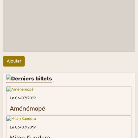
Ajouter
Le 06/07/2019
Aménémopé
Le 06/07/2019
Milan Kundera