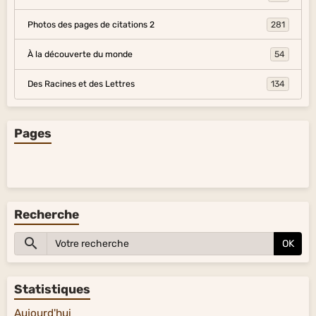
Photos des pages de citations 2
281
À la découverte du monde
54
Des Racines et des Lettres
134
Pages
Recherche
OK
Statistiques
Aujourd'hui