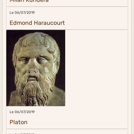
Le 06/07/2019
Edmond Haraucourt
Le 06/07/2019
Platon