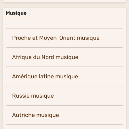
Musique
Proche et Moyen-Orient musique
Afrique du Nord musique
Amérique latine musique
Russie musique
Autriche musique