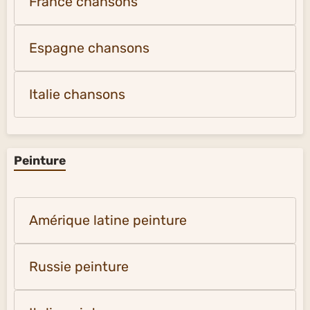
France chansons
Espagne chansons
Italie chansons
Peinture
Amérique latine peinture
Russie peinture