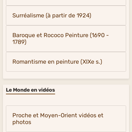
Surréalisme (à partir de 1924)
Baroque et Rococo Peinture (1690 -
1789)
Romantisme en peinture (XIXe s.)
Le Monde en vidéos
Proche et Moyen-Orient vidéos et
photos