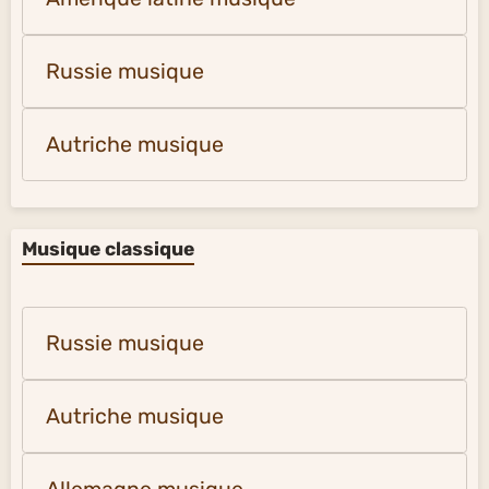
Russie musique
Autriche musique
Musique classique
Russie musique
Autriche musique