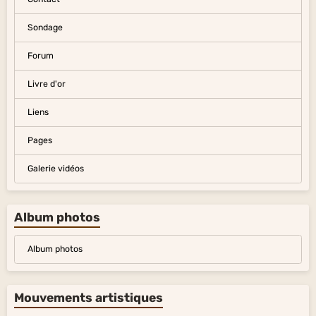
Sondage
Forum
Livre d'or
Liens
Pages
Galerie vidéos
Album photos
Album photos
Mouvements artistiques