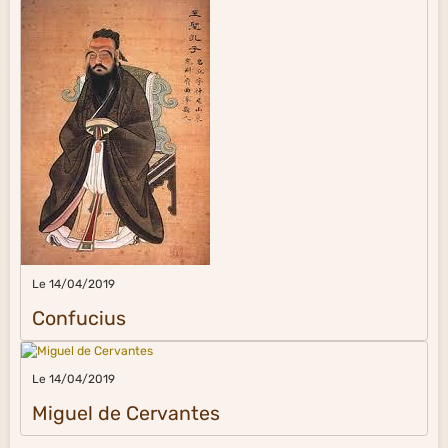
Le 14/04/2019
Confucius
Le 14/04/2019
Miguel de Cervantes