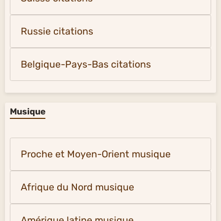
Russie citations
Belgique-Pays-Bas citations
Musique
Proche et Moyen-Orient musique
Afrique du Nord musique
Amérique latine musique