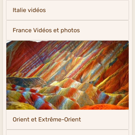
Italie vidéos
France Vidéos et photos
Orient et Extrême-Orient