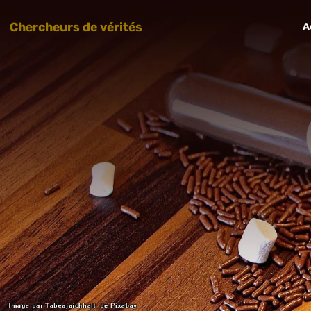
Chercheurs de vérités
A