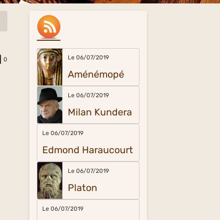
Le 06/07/2019
0
Aménémopé
Le 06/07/2019
Milan Kundera
Le 06/07/2019
Edmond Haraucourt
Le 06/07/2019
Platon
Le 06/07/2019