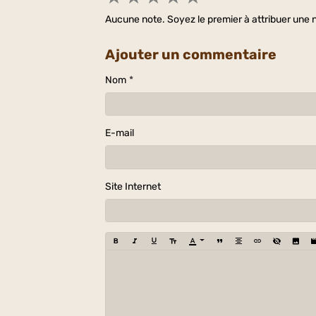
Aucune note. Soyez le premier à attribuer une n
Ajouter un commentaire
Nom
E-mail
Site Internet