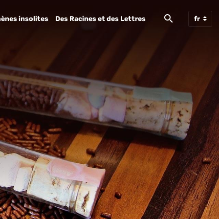
ènes insolites
Des Racines et des Lettres