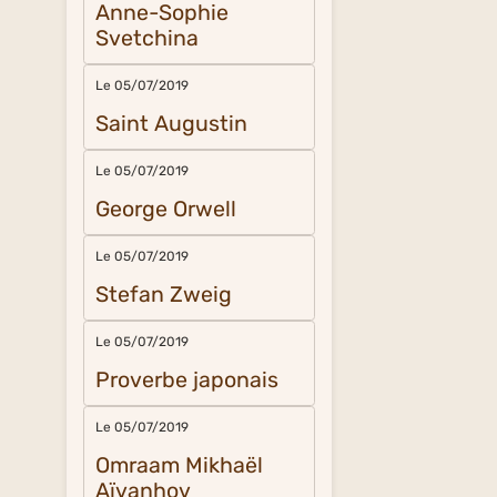
Anne-Sophie
Svetchina
Le 05/07/2019
Saint Augustin
Le 05/07/2019
George Orwell
Le 05/07/2019
Stefan Zweig
Le 05/07/2019
Proverbe japonais
Le 05/07/2019
Omraam Mikhaël
Aïvanhov