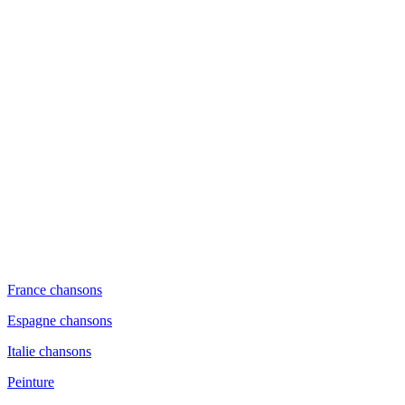
France chansons
Espagne chansons
Italie chansons
Peinture