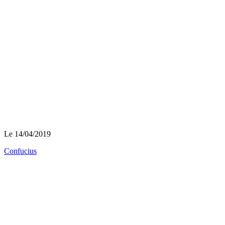
Le 14/04/2019
Confucius