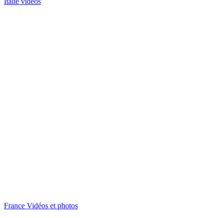
Italie vidéos
France Vidéos et photos