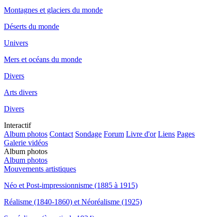
Montagnes et glaciers du monde
Déserts du monde
Univers
Mers et océans du monde
Divers
Arts divers
Divers
Interactif
Album photos
Contact
Sondage
Forum
Livre d'or
Liens
Pages
Galerie vidéos
Album photos
Album photos
Mouvements artistiques
Néo et Post-impressionnisme (1885 à 1915)
Réalisme (1840-1860) et Néoréalisme (1925)