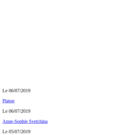
Le 06/07/2019
Platon
Le 06/07/2019
Anne-Sophie Svetchina
Le 05/07/2019