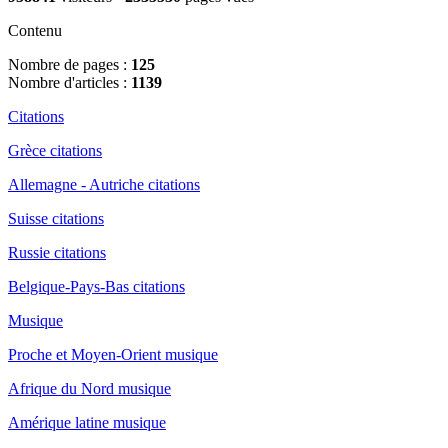
Contenu
Nombre de pages :
125
Nombre d'articles :
1139
Citations
Grèce citations
Allemagne - Autriche citations
Suisse citations
Russie citations
Belgique-Pays-Bas citations
Musique
Proche et Moyen-Orient musique
Afrique du Nord musique
Amérique latine musique