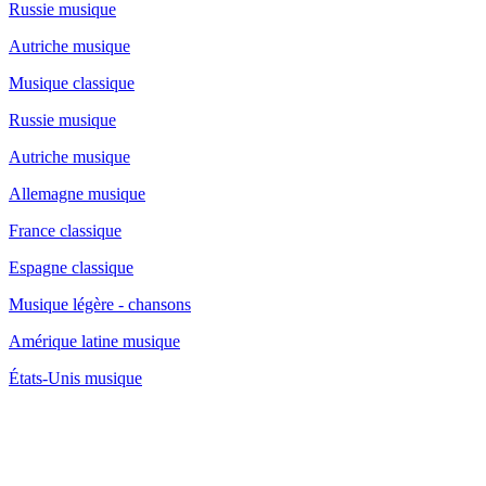
Russie musique
Autriche musique
Musique classique
Russie musique
Autriche musique
Allemagne musique
France classique
Espagne classique
Musique légère - chansons
Amérique latine musique
États-Unis musique