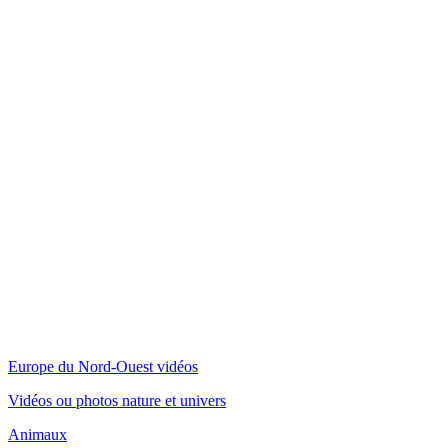
Europe du Nord-Ouest vidéos
Vidéos ou photos nature et univers
Animaux