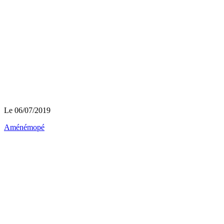
Le 06/07/2019
Aménémopé