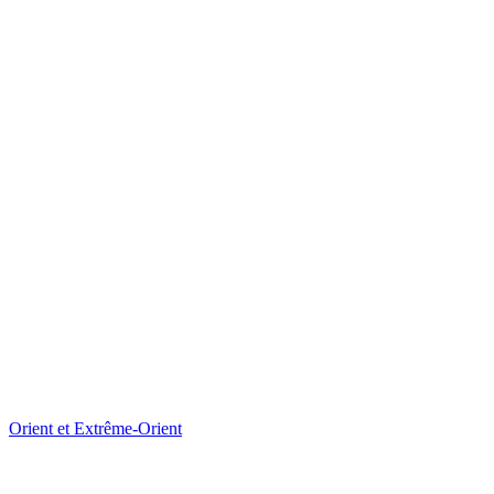
Orient et Extrême-Orient