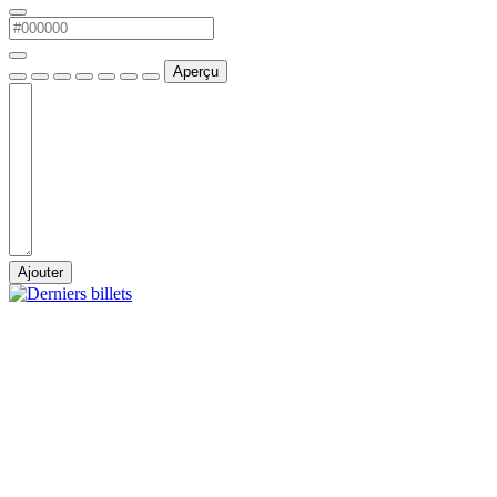
Aperçu
Ajouter