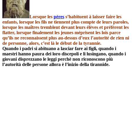
Lorsque les
pères
s’habituent à laisser faire les
enfants, lorsque les fils ne tiennent plus compte de leurs paroles,
lorsque les maîtres tremblent devant leurs élèves et préfèrent les
flatter, lorsque finalement les jeunes méprisent
les lois parce
qu’ils ne reconnaissent plus au-dessus d’eux l’autorité de rien ni
de personne, alors, c’est là le début de la tyrannie.
Quando i padri si abituano a lasciar fare ai figli, quando i
maestri hanno paura dei loro discepoli e li lusingano, quando i
giovani disprezzano le leggi perchè non riconoscono più
l’autorità delle persone allora è l’inizio della tirannide.