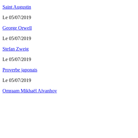
Saint Augustin
Le 05/07/2019
George Orwell
Le 05/07/2019
Stefan Zweig
Le 05/07/2019
Proverbe japonais
Le 05/07/2019
Omraam Mikhaël Aïvanhov