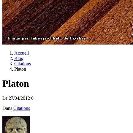
Accueil
Blog
Citations
Platon
Platon
Le 27/04/2012
0
Dans
Citations