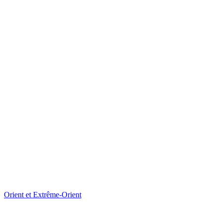
Orient et Extrême-Orient