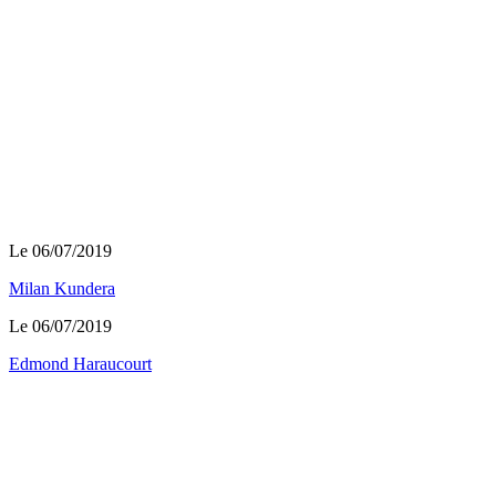
Le 06/07/2019
Milan Kundera
Le 06/07/2019
Edmond Haraucourt