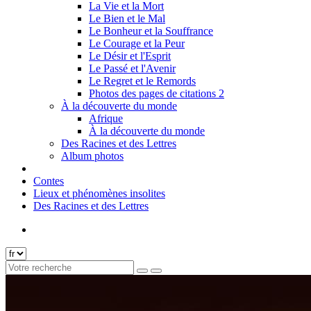
La Vie et la Mort
Le Bien et le Mal
Le Bonheur et la Souffrance
Le Courage et la Peur
Le Désir et l'Esprit
Le Passé et l'Avenir
Le Regret et le Remords
Photos des pages de citations 2
À la découverte du monde
Afrique
À la découverte du monde
Des Racines et des Lettres
Album photos
Contes
Lieux et phénomènes insolites
Des Racines et des Lettres