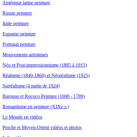
Amérique latine peinture
Russie peinture
Italie peinture
Espagne peinture
Portugal peinture
Mouvements artistiques
Néo et Post-impressionnisme (1885 à 1915)
Réalisme (1840-1860) et Néoréalisme (1925)
Surréalisme (à partir de 1924)
Baroque et Rococo Peinture (1690 - 1789)
Romantisme en peinture (XIXe s.)
Le Monde en vidéos
Proche et Moyen-Orient vidéos et photos