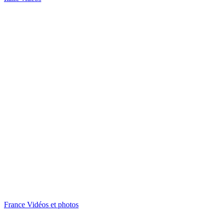
France Vidéos et photos