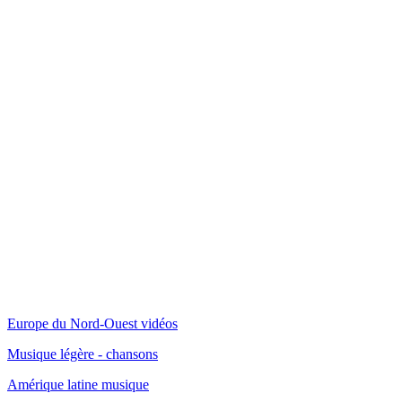
Europe du Nord-Ouest vidéos
Musique légère - chansons
Amérique latine musique