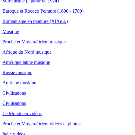
Surréalisme (à partir de 1924)
Baroque et Rococo Peinture (1690 - 1789)
Romantisme en peinture (XIXe s.)
Musique
Proche et Moyen-Orient musique
Afrique du Nord musique
Amérique latine musique
Russie musique
Autriche musique
Civilisations
Civilisations
Le Monde en vidéos
Proche et Moyen-Orient vidéos et photos
Italie vidéos