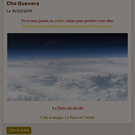
Che Guevara
Le 10/03/2019
Ne revenez jamais en
arrière
, même pour prendre votre élan.
Non tornare mai indietro neanche per prendere la rincorsa.
La Terre vue du ciel
Ciels et nuages
Le Passé et l'Avenir
Lire la suite