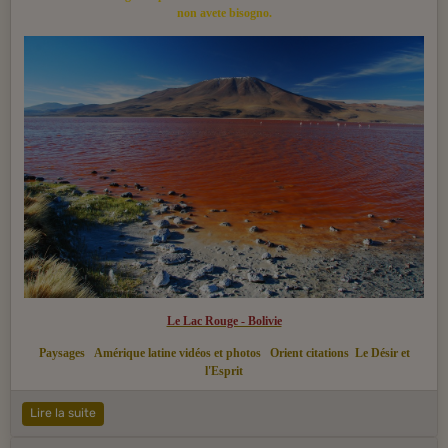
non avete bisogno.
Le Lac Rouge - Bolivie
Paysages
Amérique latine vidéos et photos
Orient citations
Le Désir et
l'Esprit
Lire la suite