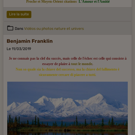
Proche et Moyen-Orient citations
L'Amour et l'Amitié
Lire la suite
Dans
Vidéos ou photos nature et univers
Benjamin Franklin
Le 11/03/2019
Je ne connais pas la clef du succès, mais celle de l'échec est celle qui consiste à
essayer de plaire à
tout le monde
.
Non so quale sia la chiave del successo, ma la chiave del fallimento è
sicuramente cercare di piacere a tutti.