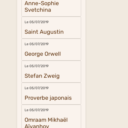
Anne-Sophie
Svetchina
Le 05/07/2019
Saint Augustin
Le 05/07/2019
George Orwell
Le 05/07/2019
Stefan Zweig
Le 05/07/2019
Proverbe japonais
Le 05/07/2019
Omraam Mikhaël
Aïvanhov