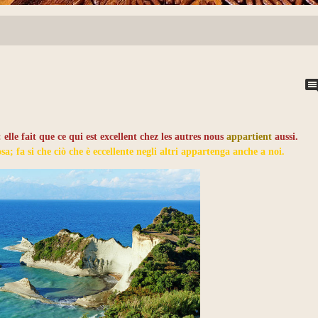
elle fait que ce qui est excellent chez les autres nous
appartient
aussi.
; fa si che ciò che è eccellente negli altri appartenga anche a noi.