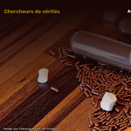
Chercheurs de vérités
A