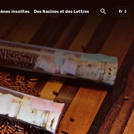
ènes insolites
Des Racines et des Lettres