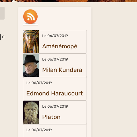
Le 06/07/2019
0
Aménémopé
Le 06/07/2019
Milan Kundera
Le 06/07/2019
Edmond Haraucourt
Le 06/07/2019
Platon
Le 06/07/2019