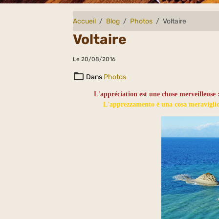
Accueil
Blog
Photos
Voltaire
Voltaire
Le 20/08/2016
Dans
Photos
L'appréciation est une chose merveilleuse : 
L'apprezzamento è una cosa meravigliosa