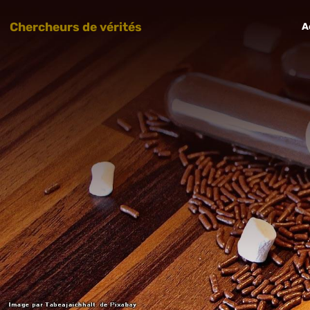
Chercheurs de vérités
A