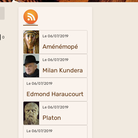
Le 06/07/2019
0
Aménémopé
Le 06/07/2019
Milan Kundera
Le 06/07/2019
Edmond Haraucourt
Le 06/07/2019
Platon
Le 06/07/2019