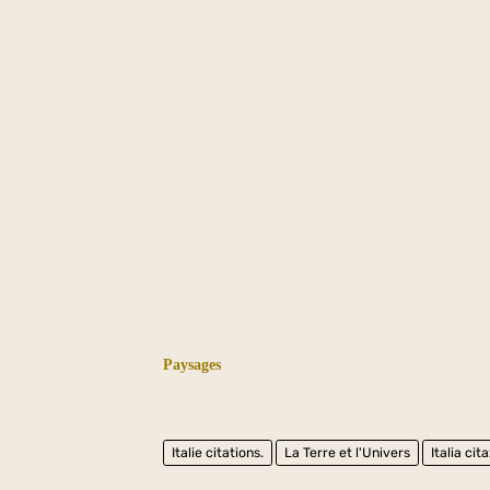
Paysages
Italie citations.
La Terre et l'Univers
Italia cit