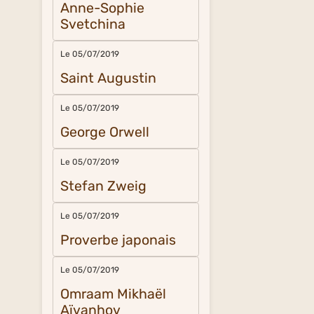
Anne-Sophie
Svetchina
Le 05/07/2019
Saint Augustin
Le 05/07/2019
George Orwell
Le 05/07/2019
Stefan Zweig
Le 05/07/2019
Proverbe japonais
Le 05/07/2019
Omraam Mikhaël
Aïvanhov