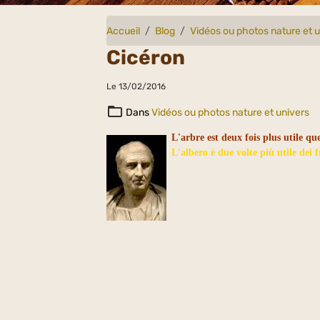
Accueil
Blog
Vidéos ou photos nature et 
Cicéron
Le 13/02/2016
Dans
Vidéos ou photos nature et univers
L'arbre est deux fois plus utile que
L'albero è due volte più utile dei f