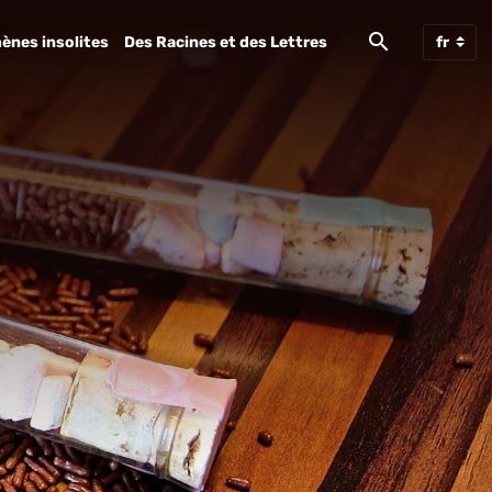
ènes insolites
Des Racines et des Lettres