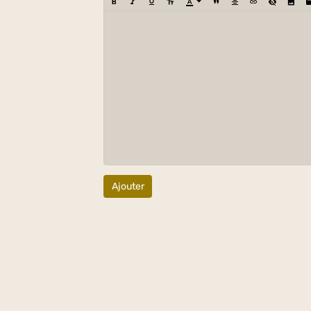
Ajouter