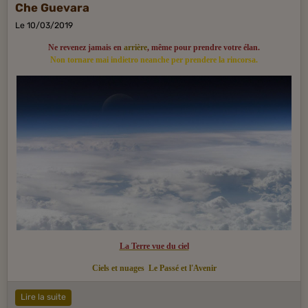
Che Guevara
Le 10/03/2019
Ne revenez jamais en
arrière
, même pour prendre votre élan.
Non tornare mai indietro neanche per prendere la rincorsa.
La Terre vue du ciel
Ciels et nuages
Le Passé et l'Avenir
Lire la suite