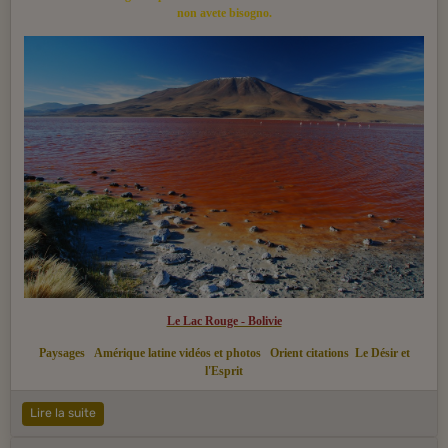
non avete bisogno.
Le Lac Rouge - Bolivie
Paysages
Amérique latine vidéos et photos
Orient citations
Le Désir et
l'Esprit
Lire la suite