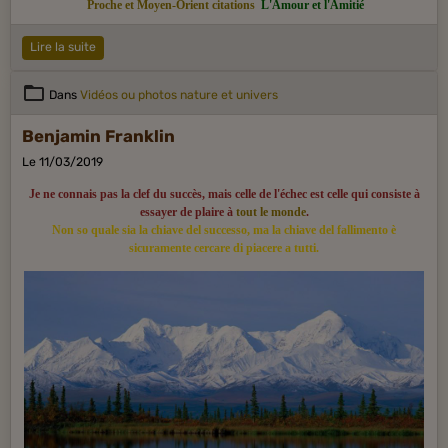
Proche et Moyen-Orient citations
L'Amour et l'Amitié
Lire la suite
Dans
Vidéos ou photos nature et univers
Benjamin Franklin
Le 11/03/2019
Je ne connais pas la clef du succès, mais celle de l'échec est celle qui consiste à
essayer de plaire à
tout le monde
.
Non so quale sia la chiave del successo, ma la chiave del fallimento è
sicuramente cercare di piacere a tutti.