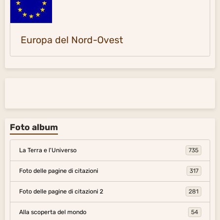
Europa del Nord-Ovest
Foto album
La Terra e l'Universo
735
Foto delle pagine di citazioni
317
Foto delle pagine di citazioni 2
281
Alla scoperta del mondo
54