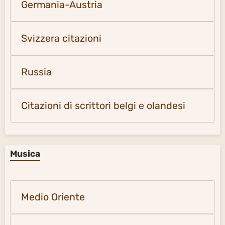
Germania-Austria
Svizzera citazioni
Russia
Citazioni di scrittori belgi e olandesi
Musica
Medio Oriente