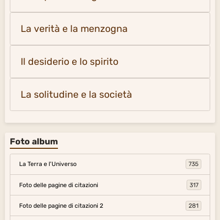
La verità e la menzogna
Il desiderio e lo spirito
La solitudine e la società
Foto album
La Terra e l'Universo
735
Foto delle pagine di citazioni
317
Foto delle pagine di citazioni 2
281