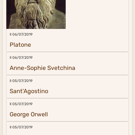
Il 06/07/2019
Platone
Il 06/07/2019
Anne-Sophie Svetchina
Il 05/07/2019
Sant'Agostino
Il 05/07/2019
George Orwell
Il 05/07/2019