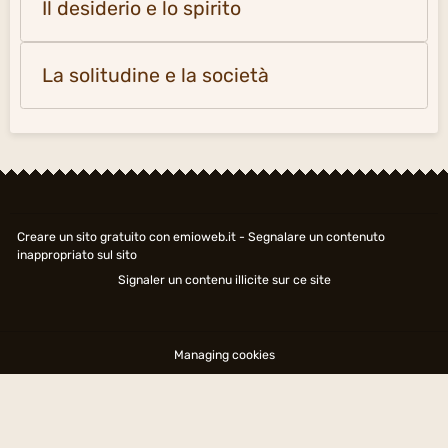
Il desiderio e lo spirito
La solitudine e la società
Creare un sito gratuito
con emioweb.it -
Segnalare un contenuto
inappropriato sul sito
Signaler un contenu illicite sur ce site
Managing cookies