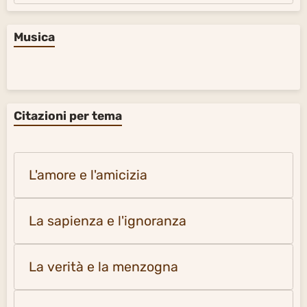
Musica
Citazioni per tema
L'amore e l'amicizia
La sapienza e l'ignoranza
La verità e la menzogna