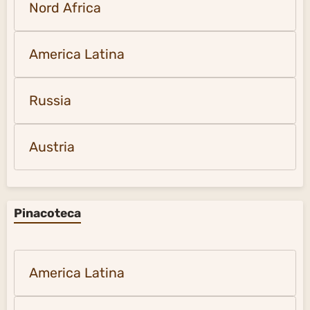
Nord Africa
America Latina
Russia
Austria
Pinacoteca
America Latina