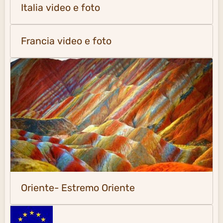
Italia video e foto
Francia video e foto
Oriente- Estremo Oriente