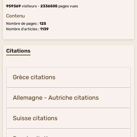
959369
visiteurs -
2336505
pages vues
Contenu
Nombre de pages :
125
Nombre d'articles :
1139
Citations
Grèce citations
Allemagne - Autriche citations
Suisse citations