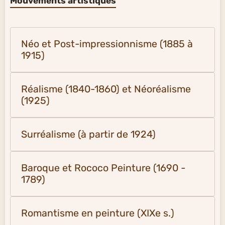
Mouvements artistiques
Néo et Post-impressionnisme (1885 à
1915)
Réalisme (1840-1860) et Néoréalisme
(1925)
Surréalisme (à partir de 1924)
Baroque et Rococo Peinture (1690 -
1789)
Romantisme en peinture (XIXe s.)