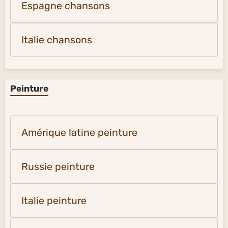
Espagne chansons
Italie chansons
Peinture
Amérique latine peinture
Russie peinture
Italie peinture