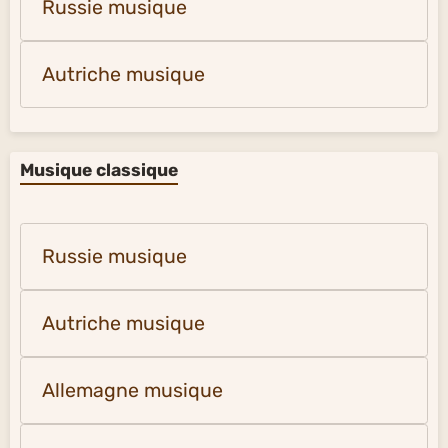
Russie musique
Autriche musique
Musique classique
Russie musique
Autriche musique
Allemagne musique