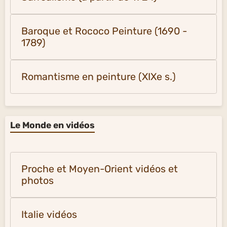
Baroque et Rococo Peinture (1690 -
1789)
Romantisme en peinture (XIXe s.)
Le Monde en vidéos
Proche et Moyen-Orient vidéos et
photos
Italie vidéos