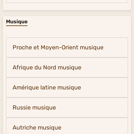
Musique
Proche et Moyen-Orient musique
Afrique du Nord musique
Amérique latine musique
Russie musique
Autriche musique