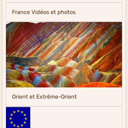
France Vidéos et photos
Orient et Extrême-Orient