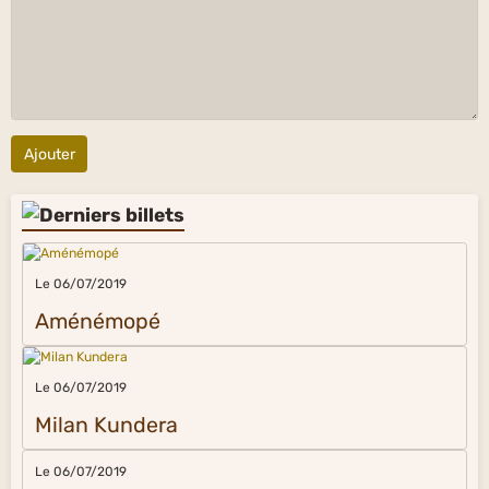
Ajouter
Le 06/07/2019
Aménémopé
Le 06/07/2019
Milan Kundera
Le 06/07/2019