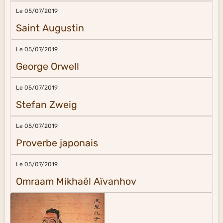
Le 05/07/2019
Saint Augustin
Le 05/07/2019
George Orwell
Le 05/07/2019
Stefan Zweig
Le 05/07/2019
Proverbe japonais
Le 05/07/2019
Omraam Mikhaël Aïvanhov