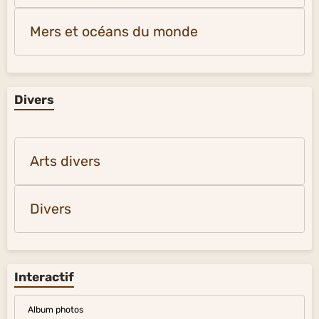
Mers et océans du monde
Divers
Arts divers
Divers
Interactif
Album photos