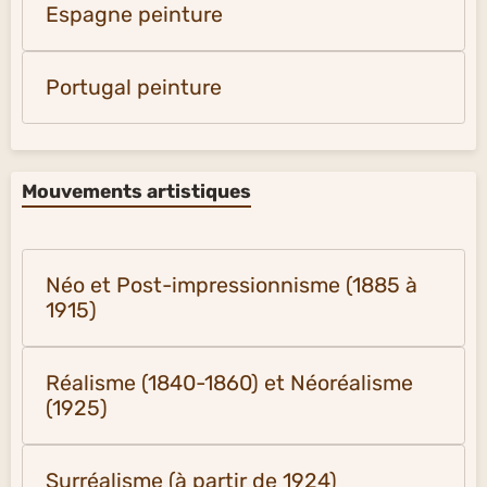
Espagne peinture
Portugal peinture
Mouvements artistiques
Néo et Post-impressionnisme (1885 à
1915)
Réalisme (1840-1860) et Néoréalisme
(1925)
Surréalisme (à partir de 1924)