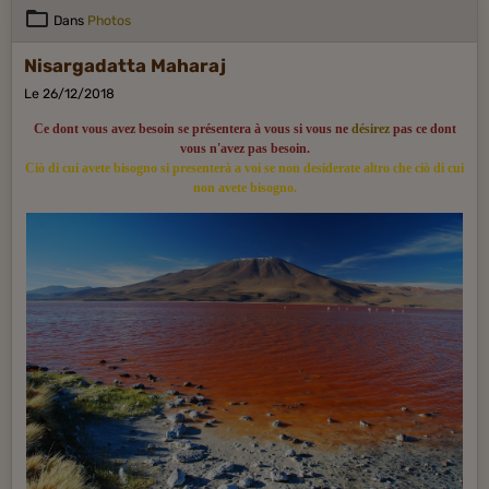
Dans
Photos
Nisargadatta Maharaj
Le 26/12/2018
Ce dont vous avez besoin se présentera à vous si vous ne
désirez
pas ce dont
vous n'avez pas besoin.
Ciò di cui avete bisogno si presenterà a voi se non desiderate altro che ciò di cui
non avete bisogno.