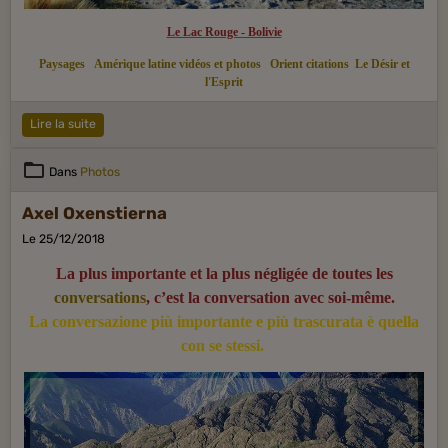
Le Lac Rouge - Bolivie
Paysages
Amérique latine vidéos et photos
Orient citations
Le Désir et
l'Esprit
Lire la suite
Dans
Photos
Axel Oxenstierna
Le 25/12/2018
La plus importante et la plus négligée de toutes les
conversations
, c’est la conversation avec soi-même.
La conversazione più importante e più trascurata è quella
con se stessi.