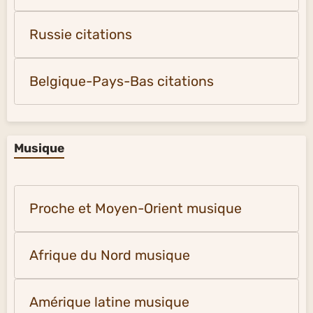
Russie citations
Belgique-Pays-Bas citations
Musique
Proche et Moyen-Orient musique
Afrique du Nord musique
Amérique latine musique