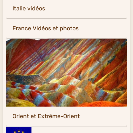
Italie vidéos
France Vidéos et photos
Orient et Extrême-Orient