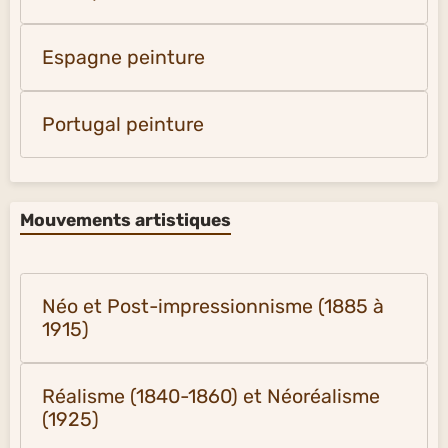
Espagne peinture
Portugal peinture
Mouvements artistiques
Néo et Post-impressionnisme (1885 à
1915)
Réalisme (1840-1860) et Néoréalisme
(1925)