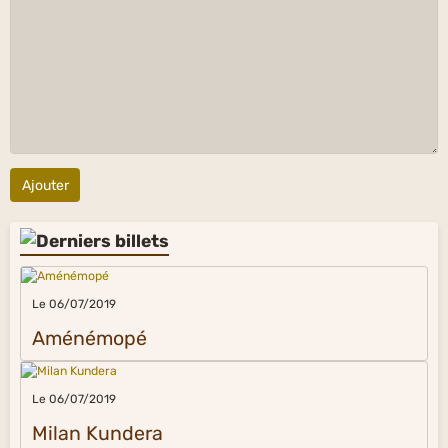
Ajouter
Le 06/07/2019
Aménémopé
Le 06/07/2019
Milan Kundera