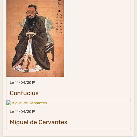
Le 14/04/2019
Confucius
Le 14/04/2019
Miguel de Cervantes