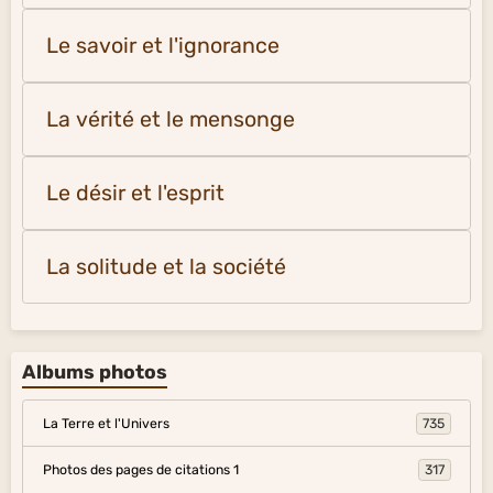
Le savoir et l'ignorance
La vérité et le mensonge
Le désir et l'esprit
La solitude et la société
Albums photos
La Terre et l'Univers
735
Photos des pages de citations 1
317