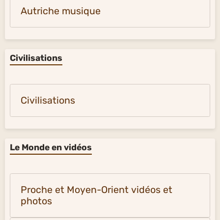
Autriche musique
Civilisations
Civilisations
Le Monde en vidéos
Proche et Moyen-Orient vidéos et
photos