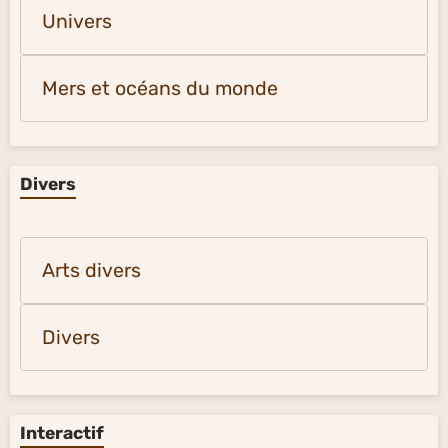
Univers
Mers et océans du monde
Divers
Arts divers
Divers
Interactif