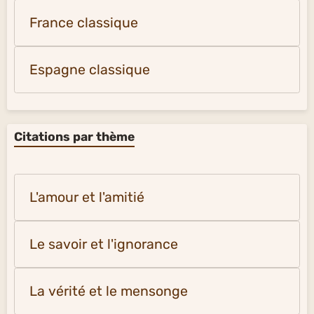
France classique
Espagne classique
Citations par thème
L'amour et l'amitié
Le savoir et l'ignorance
La vérité et le mensonge