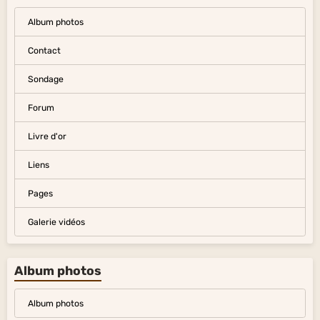
Album photos
Contact
Sondage
Forum
Livre d'or
Liens
Pages
Galerie vidéos
Album photos
Album photos