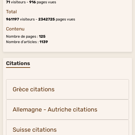
71
visiteurs -
916
pages vues
Total
961197
visiteurs -
2342725
pages vues
Contenu
Nombre de pages :
125
Nombre d'articles :
1139
Citations
Grèce citations
Allemagne - Autriche citations
Suisse citations