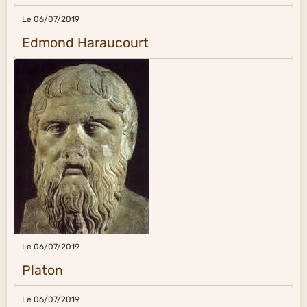
Le 06/07/2019
Edmond Haraucourt
Le 06/07/2019
Platon
Le 06/07/2019