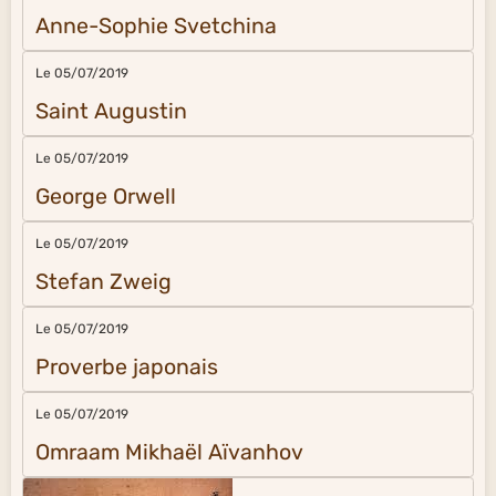
Anne-Sophie Svetchina
Le 05/07/2019
Saint Augustin
Le 05/07/2019
George Orwell
Le 05/07/2019
Stefan Zweig
Le 05/07/2019
Proverbe japonais
Le 05/07/2019
Omraam Mikhaël Aïvanhov