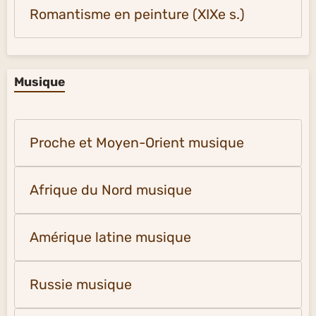
Romantisme en peinture (XIXe s.)
Musique
Proche et Moyen-Orient musique
Afrique du Nord musique
Amérique latine musique
Russie musique