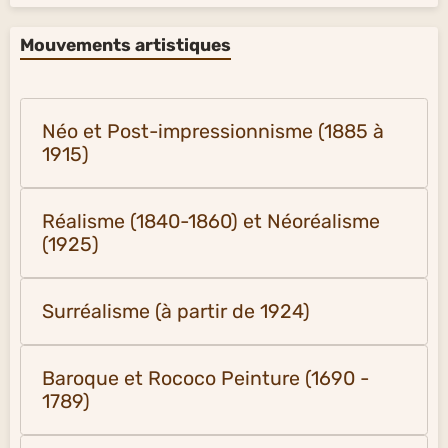
Mouvements artistiques
Néo et Post-impressionnisme (1885 à
1915)
Réalisme (1840-1860) et Néoréalisme
(1925)
Surréalisme (à partir de 1924)
Baroque et Rococo Peinture (1690 -
1789)