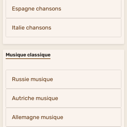
Espagne chansons
Italie chansons
Musique classique
Russie musique
Autriche musique
Allemagne musique