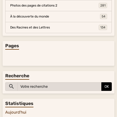
Photos des pages de citations 2
281
À la découverte du monde
54
Des Racines et des Lettres
134
Pages
Recherche
OK
Statistiques
Aujourd'hui