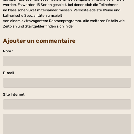
werden. Es werden 15 Serien gespielt, bei denen sich die Teilnehmer
im klassischen Skat miteinander messen. Verkoste edelste Weine und
kulinarische Spezialitäten umspielt
von einem extravagantem Rahmenprogramm. Alle weiteren Details wie
Zeitplan und Startgelder finden sich in der
Ajouter un commentaire
Nom
E-mail
Site Internet