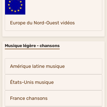
Europe du Nord-Ouest vidéos
Musique légère - chansons
Amérique latine musique
États-Unis musique
France chansons