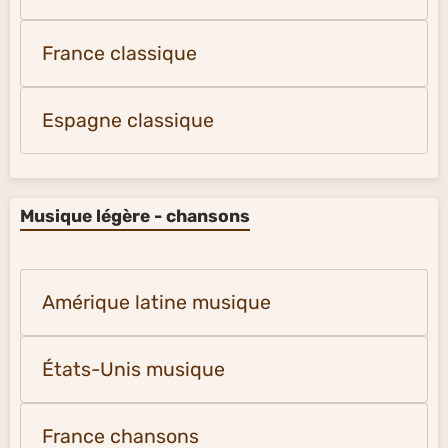
France classique
Espagne classique
Musique légère - chansons
Amérique latine musique
États-Unis musique
France chansons