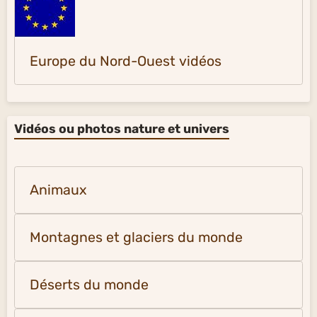
Europe du Nord-Ouest vidéos
Vidéos ou photos nature et univers
Animaux
Montagnes et glaciers du monde
Déserts du monde