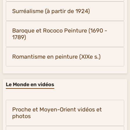
Surréalisme (à partir de 1924)
Baroque et Rococo Peinture (1690 -
1789)
Romantisme en peinture (XIXe s.)
Le Monde en vidéos
Proche et Moyen-Orient vidéos et
photos