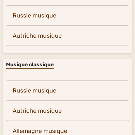
Russie musique
Autriche musique
Musique classique
Russie musique
Autriche musique
Allemagne musique