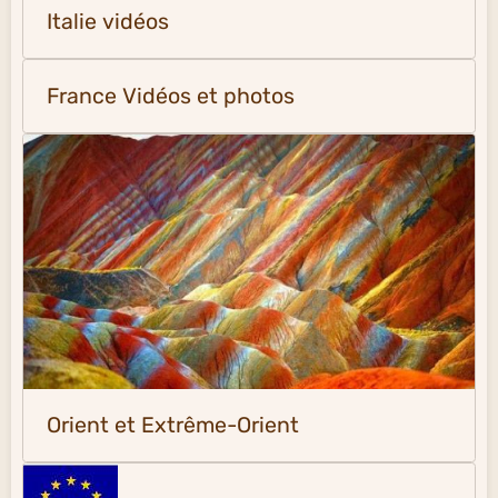
Italie vidéos
France Vidéos et photos
Orient et Extrême-Orient