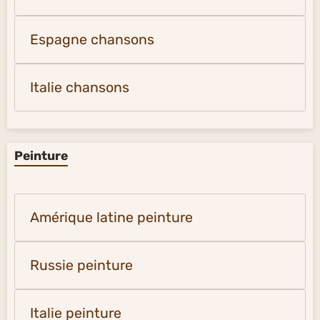
Espagne chansons
Italie chansons
Peinture
Amérique latine peinture
Russie peinture
Italie peinture