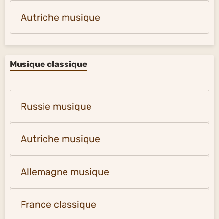
Autriche musique
Musique classique
Russie musique
Autriche musique
Allemagne musique
France classique