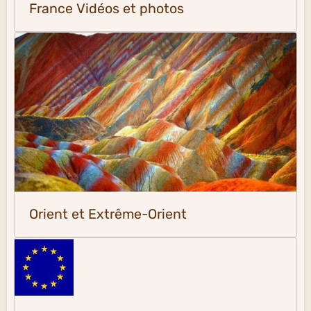
France Vidéos et photos
Orient et Extrême-Orient