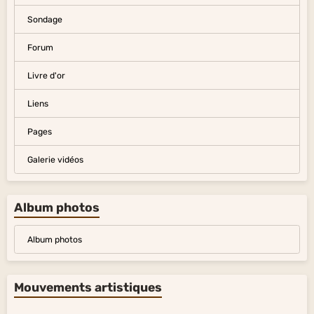
Sondage
Forum
Livre d'or
Liens
Pages
Galerie vidéos
Album photos
Album photos
Mouvements artistiques