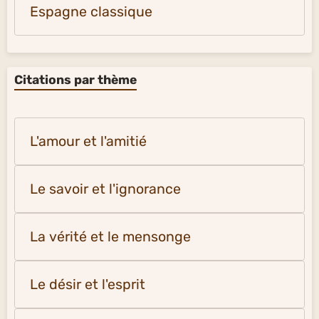
Espagne classique
Citations par thème
L'amour et l'amitié
Le savoir et l'ignorance
La vérité et le mensonge
Le désir et l'esprit