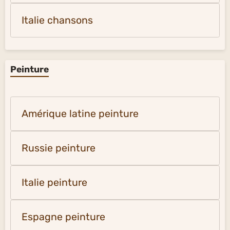
Italie chansons
Peinture
Amérique latine peinture
Russie peinture
Italie peinture
Espagne peinture