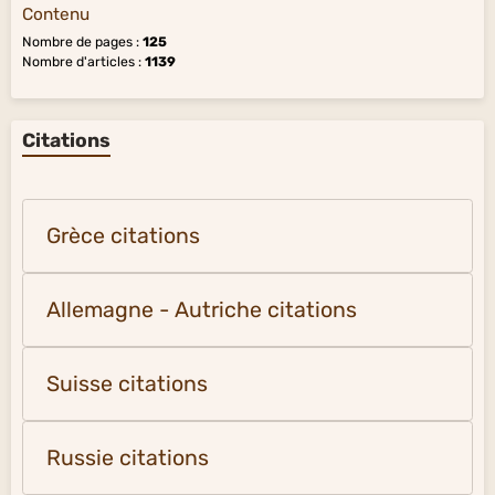
Contenu
Nombre de pages :
125
Nombre d'articles :
1139
Citations
Grèce citations
Allemagne - Autriche citations
Suisse citations
Russie citations