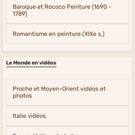
Baroque et Rococo Peinture (1690 -
1789)
Romantisme en peinture (XIXe s.)
Le Monde en vidéos
Proche et Moyen-Orient vidéos et
photos
Italie vidéos