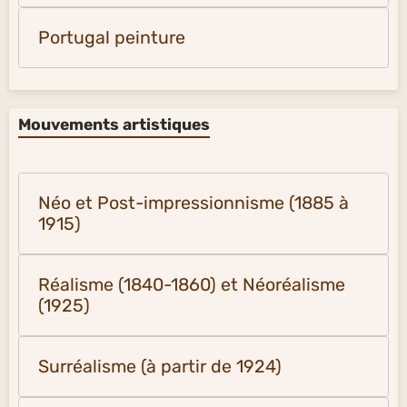
Portugal peinture
Mouvements artistiques
Néo et Post-impressionnisme (1885 à
1915)
Réalisme (1840-1860) et Néoréalisme
(1925)
Surréalisme (à partir de 1924)