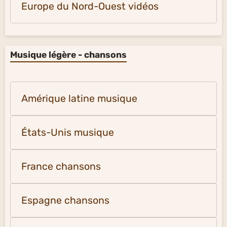
Europe du Nord-Ouest vidéos
Musique légère - chansons
Amérique latine musique
États-Unis musique
France chansons
Espagne chansons