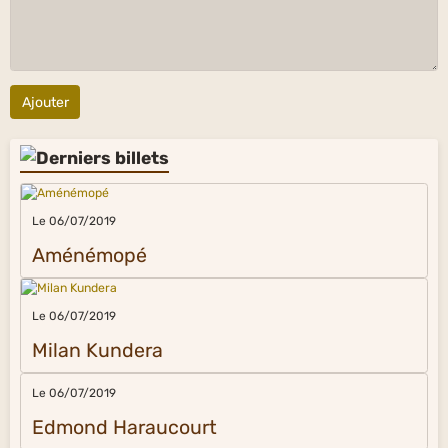
Ajouter
Le 06/07/2019
Aménémopé
Le 06/07/2019
Milan Kundera
Le 06/07/2019
Edmond Haraucourt