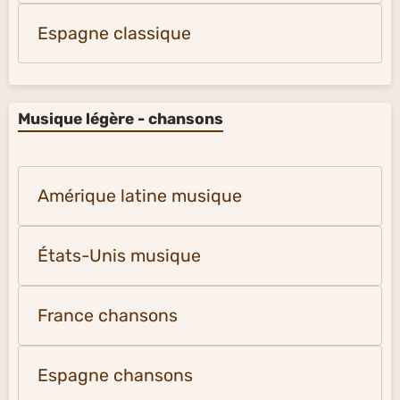
Espagne classique
Musique légère - chansons
Amérique latine musique
États-Unis musique
France chansons
Espagne chansons