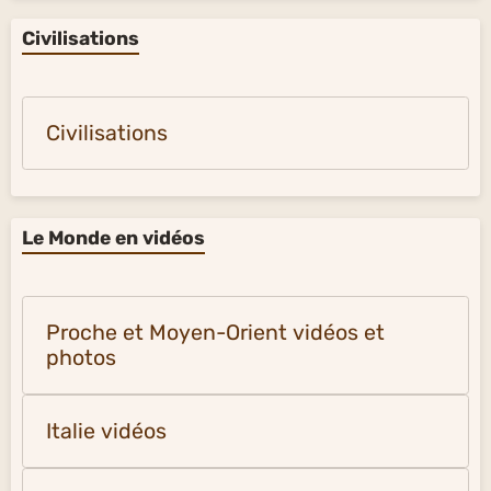
Civilisations
Civilisations
Le Monde en vidéos
Proche et Moyen-Orient vidéos et
photos
Italie vidéos