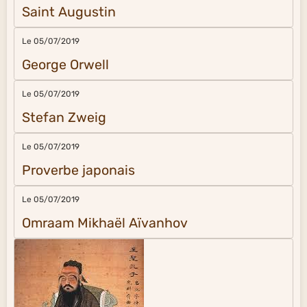
Saint Augustin
Le 05/07/2019
George Orwell
Le 05/07/2019
Stefan Zweig
Le 05/07/2019
Proverbe japonais
Le 05/07/2019
Omraam Mikhaël Aïvanhov