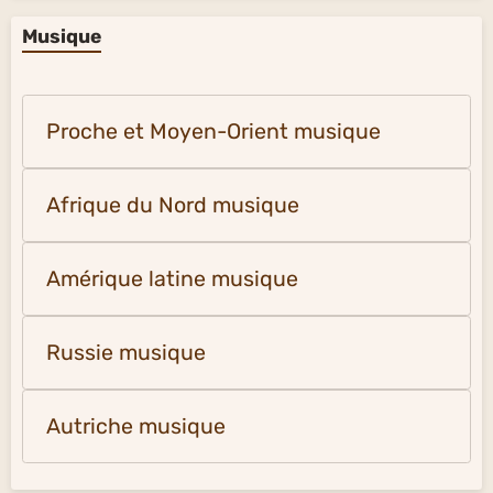
Musique
Proche et Moyen-Orient musique
Afrique du Nord musique
Amérique latine musique
Russie musique
Autriche musique