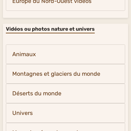
Europe du Nord-Ouest vidéos
Vidéos ou photos nature et univers
Animaux
Montagnes et glaciers du monde
Déserts du monde
Univers