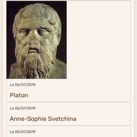
Le 06/07/2019
Platon
Le 06/07/2019
Anne-Sophie Svetchina
Le 05/07/2019