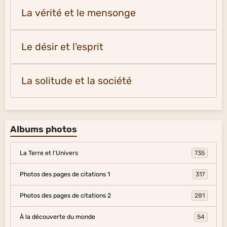
La vérité et le mensonge
Le désir et l'esprit
La solitude et la société
Albums photos
La Terre et l'Univers
735
Photos des pages de citations 1
317
Photos des pages de citations 2
281
À la découverte du monde
54