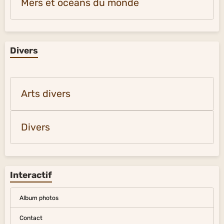
Mers et océans du monde
Divers
Arts divers
Divers
Interactif
Album photos
Contact