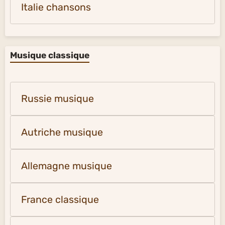
Italie chansons
Musique classique
Russie musique
Autriche musique
Allemagne musique
France classique