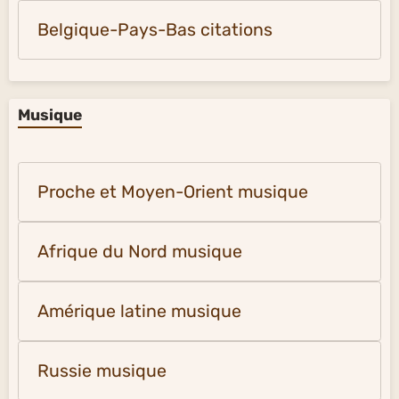
Belgique-Pays-Bas citations
Musique
Proche et Moyen-Orient musique
Afrique du Nord musique
Amérique latine musique
Russie musique