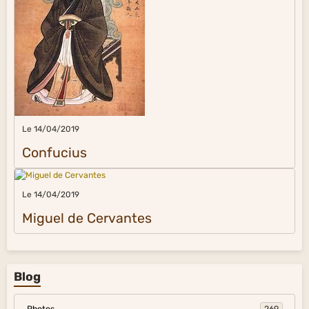
Le 14/04/2019
Confucius
Le 14/04/2019
Miguel de Cervantes
Blog
Photos
269