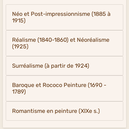
Néo et Post-impressionnisme (1885 à
1915)
Réalisme (1840-1860) et Néoréalisme
(1925)
Surréalisme (à partir de 1924)
Baroque et Rococo Peinture (1690 -
1789)
Romantisme en peinture (XIXe s.)