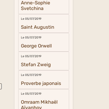
Anne-Sophie
Svetchina
Le 05/07/2019
Saint Augustin
Le 05/07/2019
George Orwell
Le 05/07/2019
Stefan Zweig
Le 05/07/2019
Proverbe japonais
Le 05/07/2019
Omraam Mikhaël
Aïvanhov