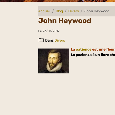
Accueil
Blog
Divers
John Heywood
John Heywood
Le 23/01/2012
Dans
Divers
La
patience
est une fleur
La pazienza è un fiore che