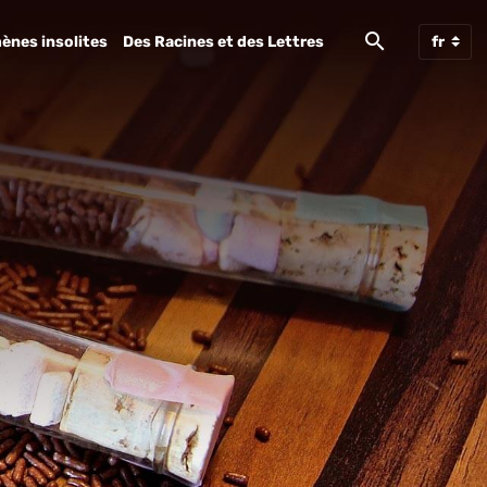
ènes insolites
Des Racines et des Lettres