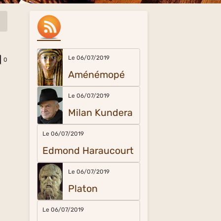
Le 06/07/2019
0
Aménémopé
Le 06/07/2019
Milan Kundera
Le 06/07/2019
Edmond Haraucourt
Le 06/07/2019
Platon
Le 06/07/2019