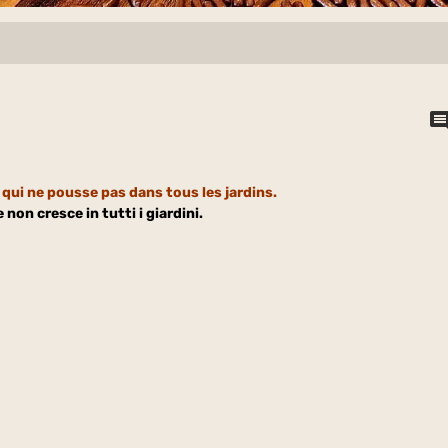
 qui ne pousse pas dans tous les jardins.
 non cresce in tutti i giardini.