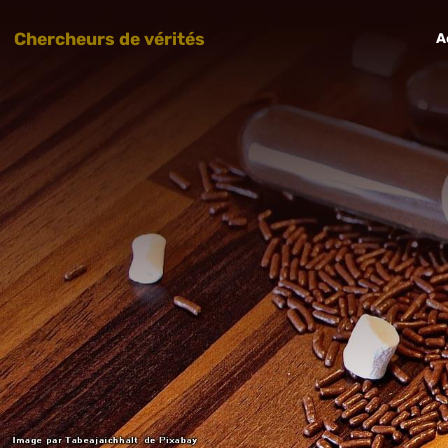
Chercheurs de vérités
A