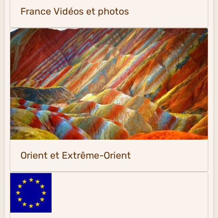
France Vidéos et photos
Orient et Extrême-Orient