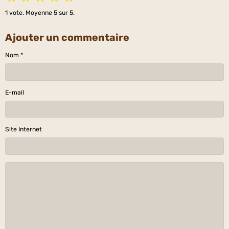
1
vote. Moyenne
5
sur 5.
Ajouter un commentaire
Nom
E-mail
Site Internet