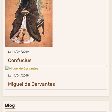
Le 14/04/2019
Confucius
Le 14/04/2019
Miguel de Cervantes
Blog