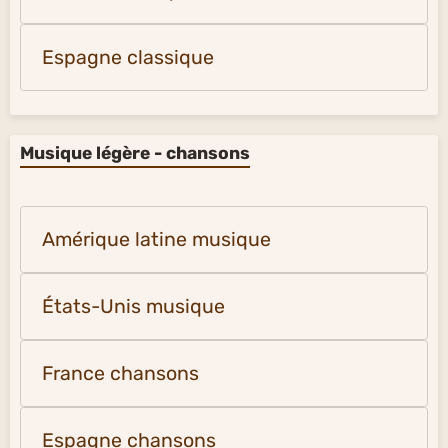
Espagne classique
Musique légère - chansons
Amérique latine musique
États-Unis musique
France chansons
Espagne chansons