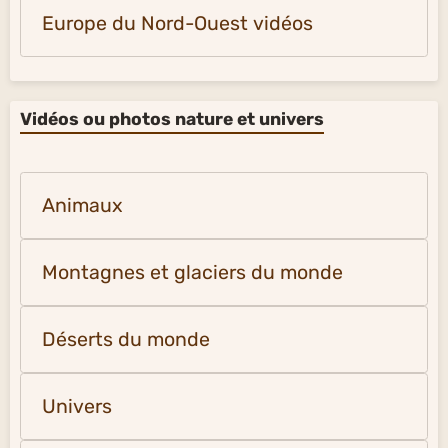
Europe du Nord-Ouest vidéos
Vidéos ou photos nature et univers
Animaux
Montagnes et glaciers du monde
Déserts du monde
Univers