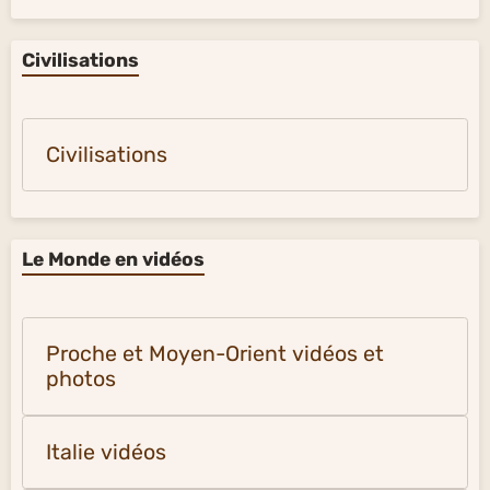
Civilisations
Civilisations
Le Monde en vidéos
Proche et Moyen-Orient vidéos et
photos
Italie vidéos