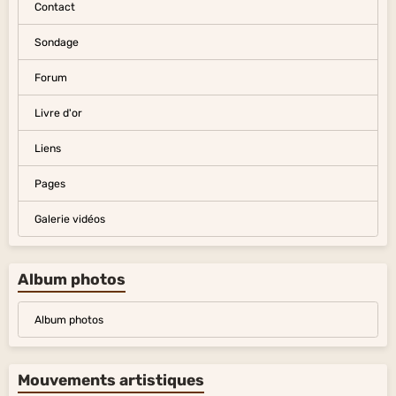
Contact
Sondage
Forum
Livre d'or
Liens
Pages
Galerie vidéos
Album photos
Album photos
Mouvements artistiques