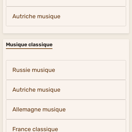
Autriche musique
Musique classique
Russie musique
Autriche musique
Allemagne musique
France classique