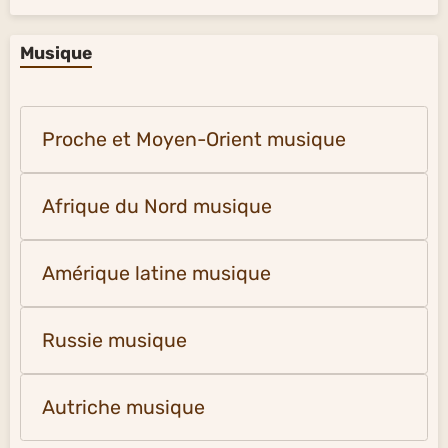
Musique
Proche et Moyen-Orient musique
Afrique du Nord musique
Amérique latine musique
Russie musique
Autriche musique