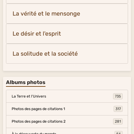
La vérité et le mensonge
Le désir et l'esprit
La solitude et la société
Albums photos
La Terre et l'Univers
735
Photos des pages de citations 1
317
Photos des pages de citations 2
281