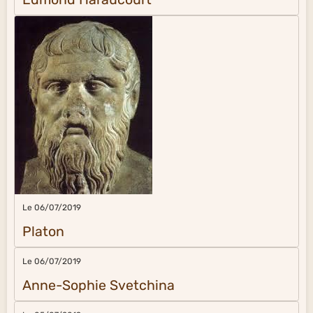
Le 06/07/2019
Platon
Le 06/07/2019
Anne-Sophie Svetchina