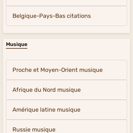
Belgique-Pays-Bas citations
Musique
Proche et Moyen-Orient musique
Afrique du Nord musique
Amérique latine musique
Russie musique