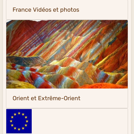
France Vidéos et photos
Orient et Extrême-Orient