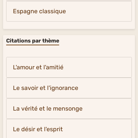
Espagne classique
Citations par thème
L'amour et l'amitié
Le savoir et l'ignorance
La vérité et le mensonge
Le désir et l'esprit