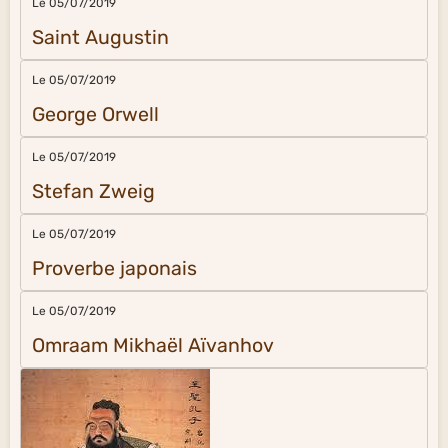
Le 05/07/2019
Saint Augustin
Le 05/07/2019
George Orwell
Le 05/07/2019
Stefan Zweig
Le 05/07/2019
Proverbe japonais
Le 05/07/2019
Omraam Mikhaël Aïvanhov