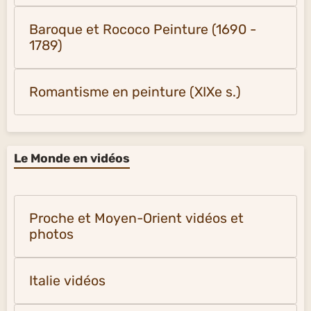
Baroque et Rococo Peinture (1690 -
1789)
Romantisme en peinture (XIXe s.)
Le Monde en vidéos
Proche et Moyen-Orient vidéos et
photos
Italie vidéos