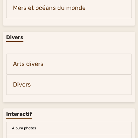
Mers et océans du monde
Divers
Arts divers
Divers
Interactif
Album photos