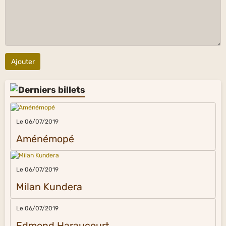
Ajouter
Le 06/07/2019
Aménémopé
Le 06/07/2019
Milan Kundera
Le 06/07/2019
Edmond Haraucourt