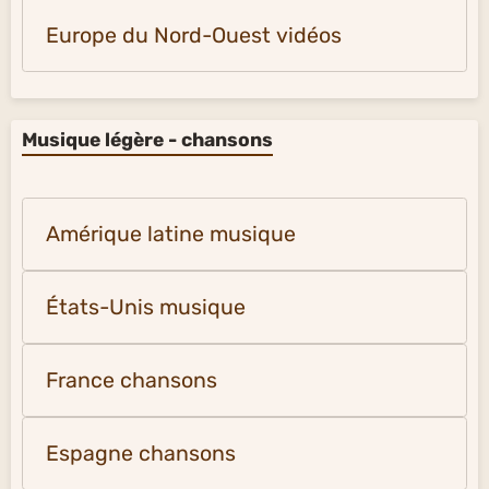
Europe du Nord-Ouest vidéos
Musique légère - chansons
Amérique latine musique
États-Unis musique
France chansons
Espagne chansons