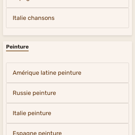
Italie chansons
Peinture
Amérique latine peinture
Russie peinture
Italie peinture
Espagne peinture