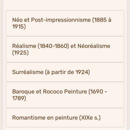
Néo et Post-impressionnisme (1885 à
1915)
Réalisme (1840-1860) et Néoréalisme
(1925)
Surréalisme (à partir de 1924)
Baroque et Rococo Peinture (1690 -
1789)
Romantisme en peinture (XIXe s.)