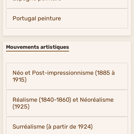
Portugal peinture
Mouvements artistiques
Néo et Post-impressionnisme (1885 à
1915)
Réalisme (1840-1860) et Néoréalisme
(1925)
Surréalisme (à partir de 1924)