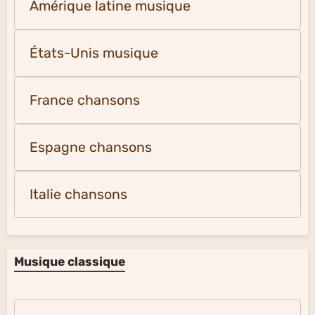
Amérique latine musique
États-Unis musique
France chansons
Espagne chansons
Italie chansons
Musique classique