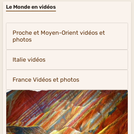
Le Monde en vidéos
Proche et Moyen-Orient vidéos et
photos
Italie vidéos
France Vidéos et photos