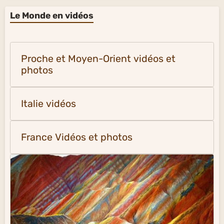
Le Monde en vidéos
Proche et Moyen-Orient vidéos et
photos
Italie vidéos
France Vidéos et photos