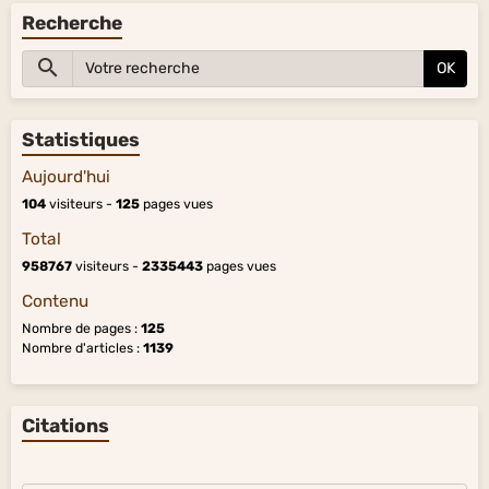
Recherche
OK
Statistiques
Aujourd'hui
104
visiteurs -
125
pages vues
Total
958767
visiteurs -
2335443
pages vues
Contenu
Nombre de pages :
125
Nombre d'articles :
1139
Citations