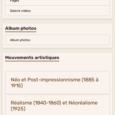
Pages
Galerie vidéos
Album photos
Album photos
Mouvements artistiques
Néo et Post-impressionnisme (1885 à
1915)
Réalisme (1840-1860) et Néoréalisme
(1925)