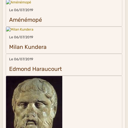
Le 06/07/2019
Aménémopé
Le 06/07/2019
Milan Kundera
Le 06/07/2019
Edmond Haraucourt