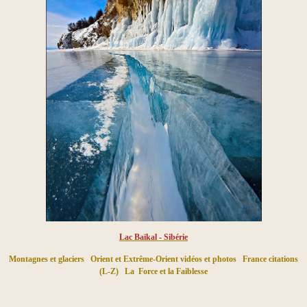
Lac Baïkal - Sibérie
Montagnes et glaciers
Orient et Extrême-Orient vidéos et photos
France citations
(L-Z)
La Force et la Faiblesse