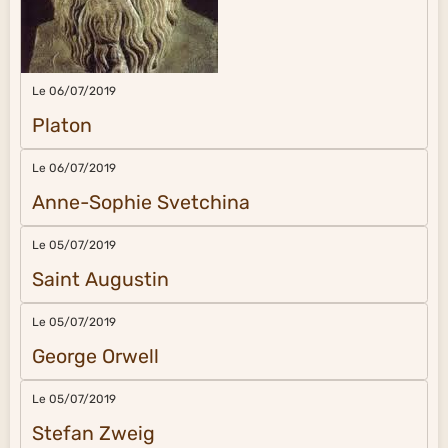
Le 06/07/2019
Platon
Le 06/07/2019
Anne-Sophie Svetchina
Le 05/07/2019
Saint Augustin
Le 05/07/2019
George Orwell
Le 05/07/2019
Stefan Zweig