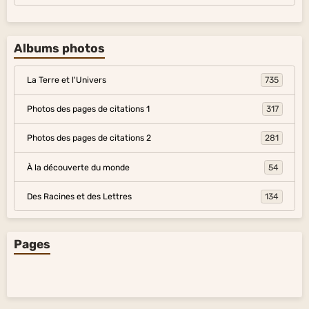
Albums photos
La Terre et l'Univers
735
Photos des pages de citations 1
317
Photos des pages de citations 2
281
À la découverte du monde
54
Des Racines et des Lettres
134
Pages