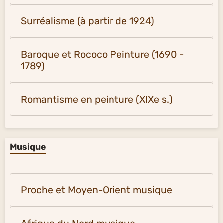
Surréalisme (à partir de 1924)
Baroque et Rococo Peinture (1690 -
1789)
Romantisme en peinture (XIXe s.)
Musique
Proche et Moyen-Orient musique