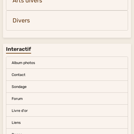
Arts divers
Divers
Interactif
Album photos
Contact
Sondage
Forum
Livre d'or
Liens