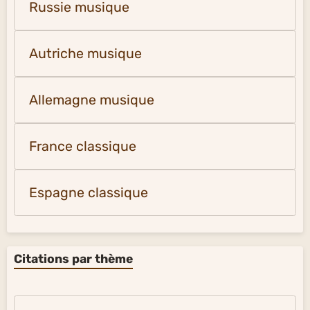
Russie musique
Autriche musique
Allemagne musique
France classique
Espagne classique
Citations par thème