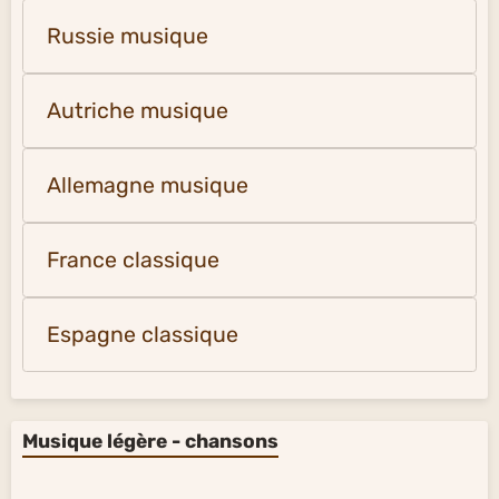
Russie musique
Autriche musique
Allemagne musique
France classique
Espagne classique
Musique légère - chansons