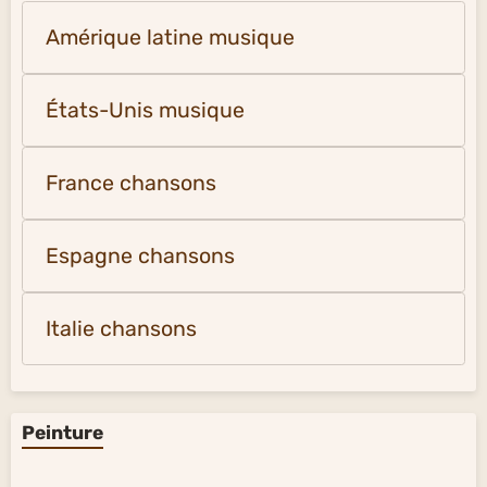
Amérique latine musique
États-Unis musique
France chansons
Espagne chansons
Italie chansons
Peinture