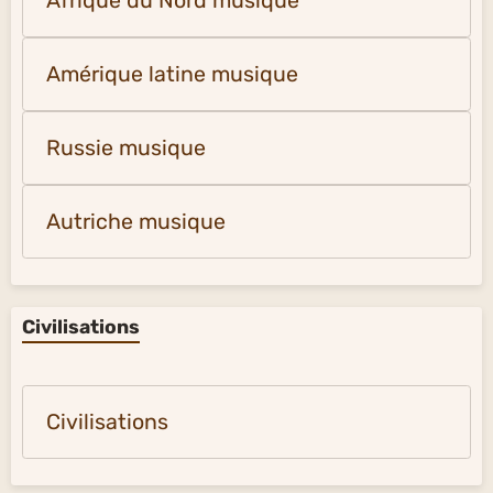
Afrique du Nord musique
Amérique latine musique
Russie musique
Autriche musique
Civilisations
Civilisations