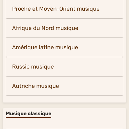
Proche et Moyen-Orient musique
Afrique du Nord musique
Amérique latine musique
Russie musique
Autriche musique
Musique classique