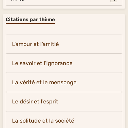
Citations par thème
L'amour et l'amitié
Le savoir et l'ignorance
La vérité et le mensonge
Le désir et l'esprit
La solitude et la société