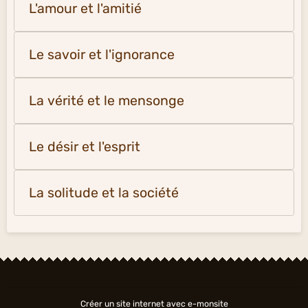
L'amour et l'amitié
Le savoir et l'ignorance
La vérité et le mensonge
Le désir et l'esprit
La solitude et la société
Créer un site internet avec e-monsite