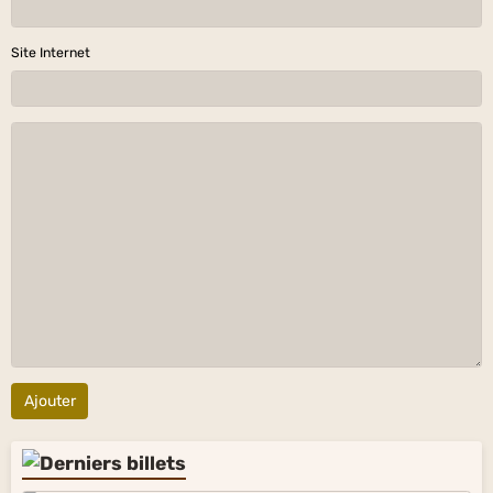
Site Internet
Ajouter