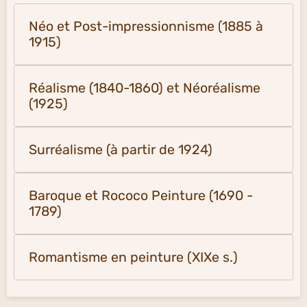
Néo et Post-impressionnisme (1885 à
1915)
Réalisme (1840-1860) et Néoréalisme
(1925)
Surréalisme (à partir de 1924)
Baroque et Rococo Peinture (1690 -
1789)
Romantisme en peinture (XIXe s.)