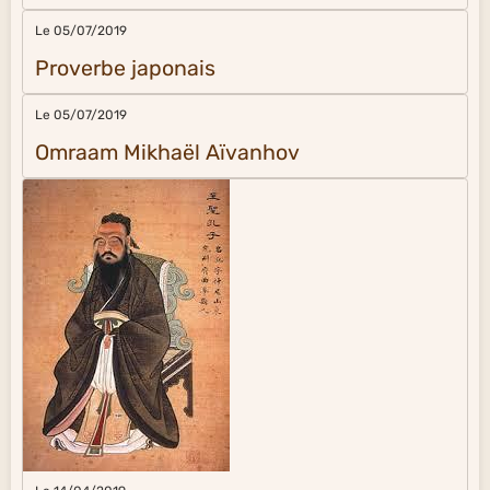
Le 05/07/2019
Proverbe japonais
Le 05/07/2019
Omraam Mikhaël Aïvanhov