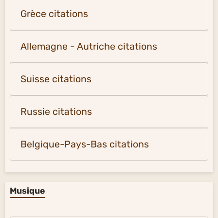
Grèce citations
Allemagne - Autriche citations
Suisse citations
Russie citations
Belgique-Pays-Bas citations
Musique