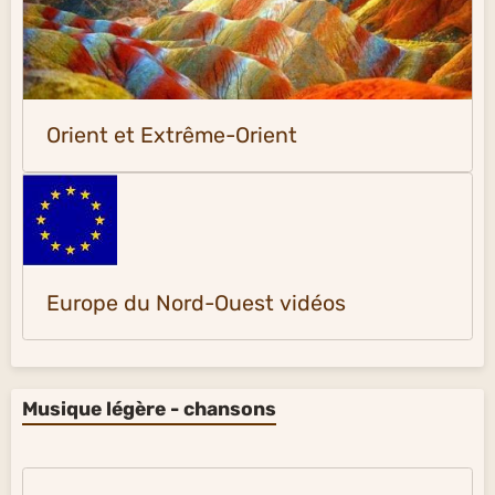
Orient et Extrême-Orient
Europe du Nord-Ouest vidéos
Musique légère - chansons