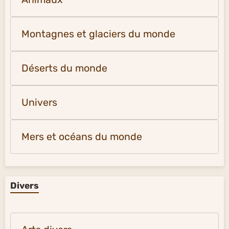
Montagnes et glaciers du monde
Déserts du monde
Univers
Mers et océans du monde
Divers