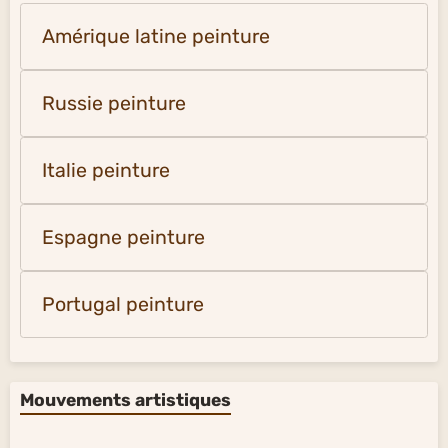
Amérique latine peinture
Russie peinture
Italie peinture
Espagne peinture
Portugal peinture
Mouvements artistiques