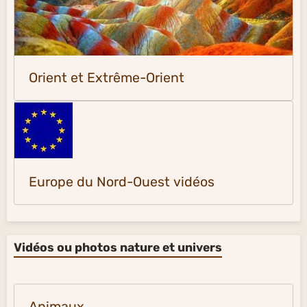
Orient et Extrême-Orient
Europe du Nord-Ouest vidéos
Vidéos ou photos nature et univers
Animaux