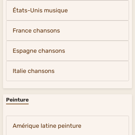
États-Unis musique
France chansons
Espagne chansons
Italie chansons
Peinture
Amérique latine peinture