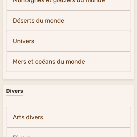
Montagnes et glaciers du monde
Déserts du monde
Univers
Mers et océans du monde
Divers
Arts divers