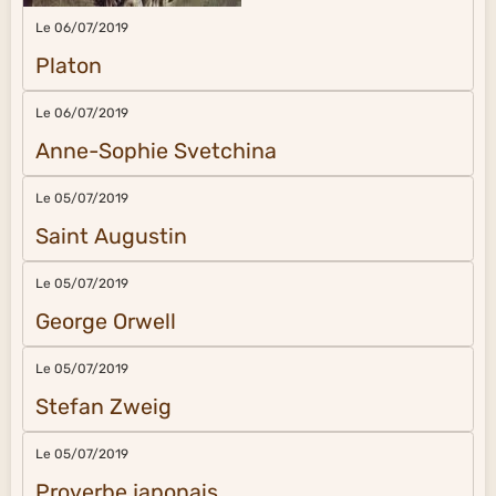
Le 06/07/2019
Platon
Le 06/07/2019
Anne-Sophie Svetchina
Le 05/07/2019
Saint Augustin
Le 05/07/2019
George Orwell
Le 05/07/2019
Stefan Zweig
Le 05/07/2019
Proverbe japonais