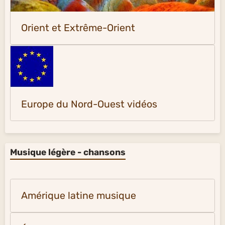
Orient et Extrême-Orient
Europe du Nord-Ouest vidéos
Musique légère - chansons
Amérique latine musique