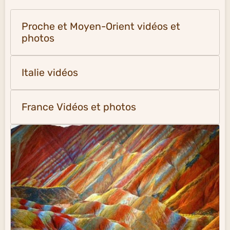
Proche et Moyen-Orient vidéos et
photos
Italie vidéos
France Vidéos et photos