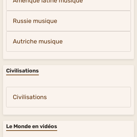
Amérique latine musique
Russie musique
Autriche musique
Civilisations
Civilisations
Le Monde en vidéos