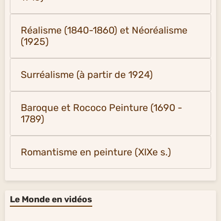
Réalisme (1840-1860) et Néoréalisme
(1925)
Surréalisme (à partir de 1924)
Baroque et Rococo Peinture (1690 -
1789)
Romantisme en peinture (XIXe s.)
Le Monde en vidéos