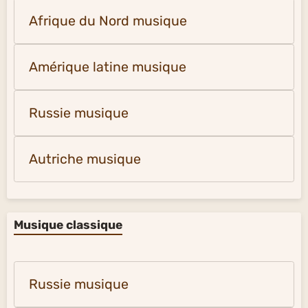
Afrique du Nord musique
Amérique latine musique
Russie musique
Autriche musique
Musique classique
Russie musique