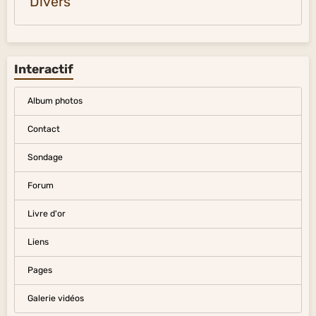
Divers
Interactif
Album photos
Contact
Sondage
Forum
Livre d'or
Liens
Pages
Galerie vidéos