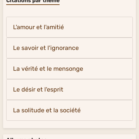
Citations par thème
L'amour et l'amitié
Le savoir et l'ignorance
La vérité et le mensonge
Le désir et l'esprit
La solitude et la société