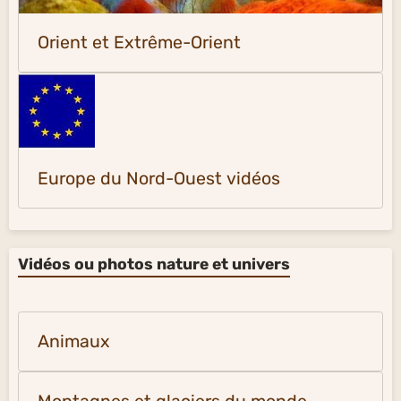
Orient et Extrême-Orient
Europe du Nord-Ouest vidéos
Vidéos ou photos nature et univers
Animaux