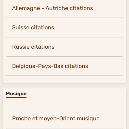
Allemagne - Autriche citations
Suisse citations
Russie citations
Belgique-Pays-Bas citations
Musique
Proche et Moyen-Orient musique