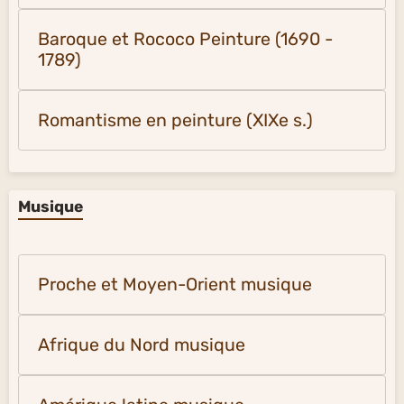
Baroque et Rococo Peinture (1690 -
1789)
Romantisme en peinture (XIXe s.)
Musique
Proche et Moyen-Orient musique
Afrique du Nord musique