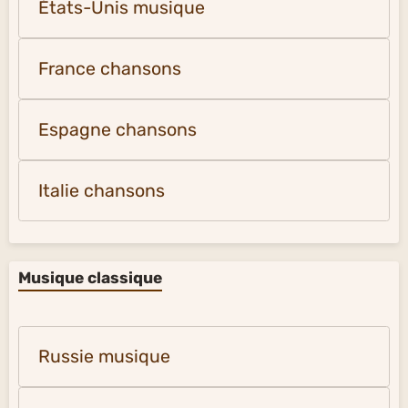
États-Unis musique
France chansons
Espagne chansons
Italie chansons
Musique classique
Russie musique