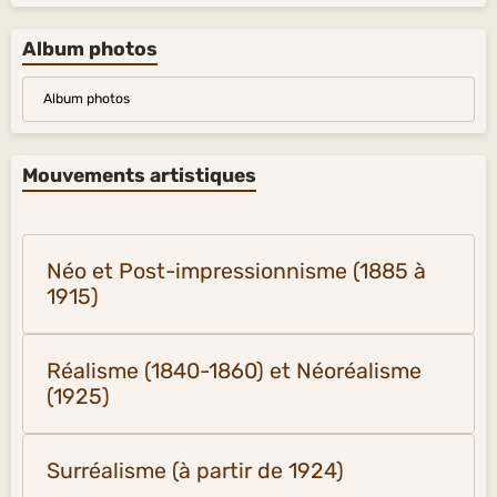
Album photos
Album photos
Mouvements artistiques
Néo et Post-impressionnisme (1885 à
1915)
Réalisme (1840-1860) et Néoréalisme
(1925)
Surréalisme (à partir de 1924)