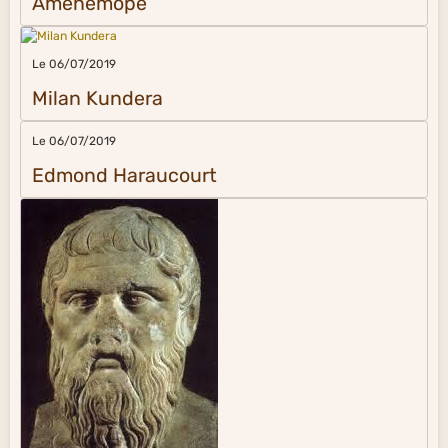
Aménémopé
Le 06/07/2019
Milan Kundera
Le 06/07/2019
Edmond Haraucourt