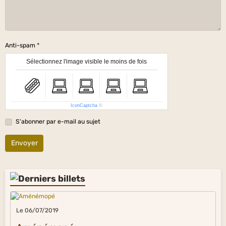
Anti-spam
Sélectionnez l'image visible le moins de fois
IconCaptcha
©
S'abonner par e-mail au sujet
Envoyer
Le 06/07/2019