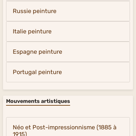
Russie peinture
Italie peinture
Espagne peinture
Portugal peinture
Mouvements artistiques
Néo et Post-impressionnisme (1885 à
1915)