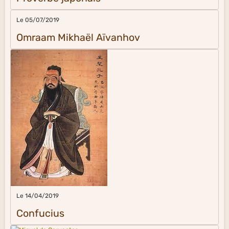
Le 05/07/2019
Omraam Mikhaël Aïvanhov
Le 14/04/2019
Confucius