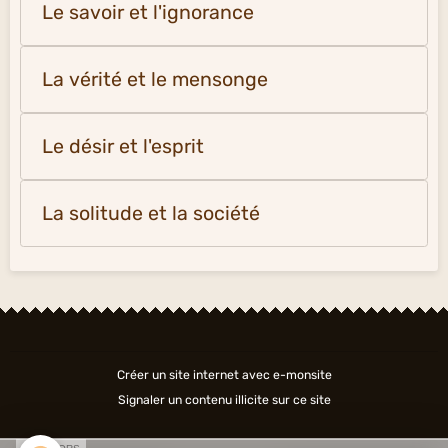
Le savoir et l'ignorance
La vérité et le mensonge
Le désir et l'esprit
La solitude et la société
Créer un site internet avec e-monsite
Signaler un contenu illicite sur ce site