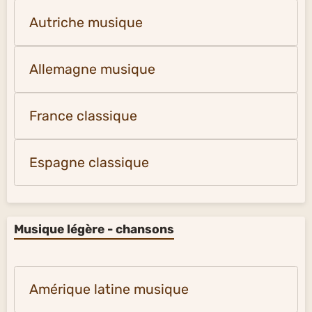
Autriche musique
Allemagne musique
France classique
Espagne classique
Musique légère - chansons
Amérique latine musique