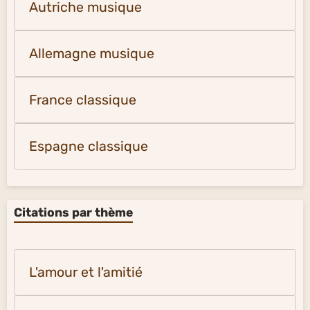
Autriche musique
Allemagne musique
France classique
Espagne classique
Citations par thème
L'amour et l'amitié