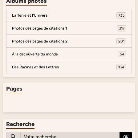
Albums photos
La Terre et l'Univers
735
Photos des pages de citations 1
317
Photos des pages de citations 2
281
À la découverte du monde
54
Des Racines et des Lettres
134
Pages
Recherche
OK