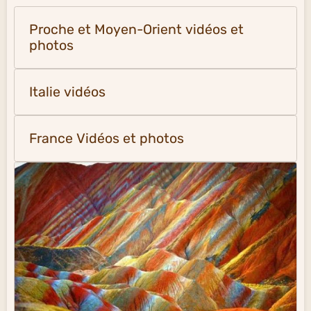
Proche et Moyen-Orient vidéos et
photos
Italie vidéos
France Vidéos et photos