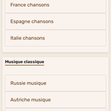
France chansons
Espagne chansons
Italie chansons
Musique classique
Russie musique
Autriche musique