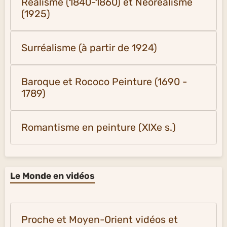
Réalisme (1840-1860) et Néoréalisme
(1925)
Surréalisme (à partir de 1924)
Baroque et Rococo Peinture (1690 -
1789)
Romantisme en peinture (XIXe s.)
Le Monde en vidéos
Proche et Moyen-Orient vidéos et