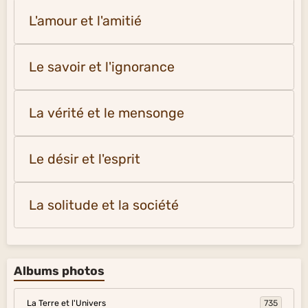
L'amour et l'amitié
Le savoir et l'ignorance
La vérité et le mensonge
Le désir et l'esprit
La solitude et la société
Albums photos
La Terre et l'Univers
735