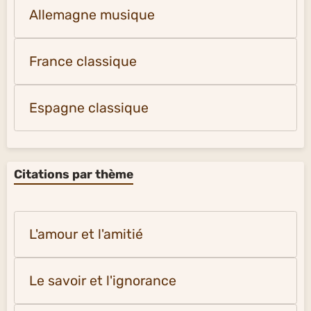
Allemagne musique
France classique
Espagne classique
Citations par thème
L'amour et l'amitié
Le savoir et l'ignorance