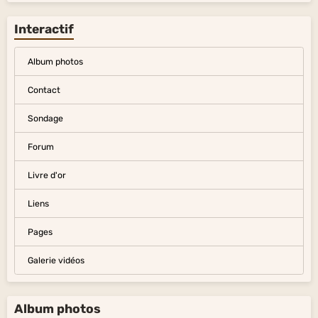
Interactif
Album photos
Contact
Sondage
Forum
Livre d'or
Liens
Pages
Galerie vidéos
Album photos