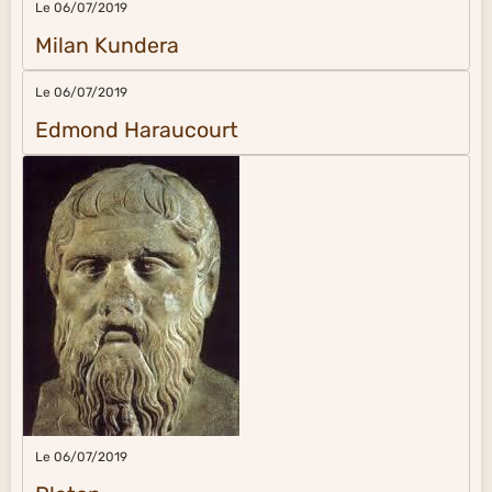
Le 06/07/2019
Milan Kundera
Le 06/07/2019
Edmond Haraucourt
Le 06/07/2019