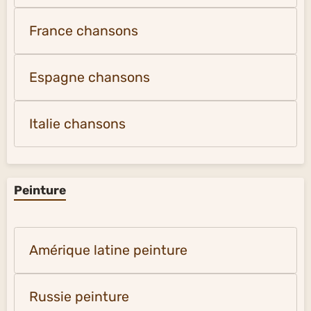
France chansons
Espagne chansons
Italie chansons
Peinture
Amérique latine peinture
Russie peinture