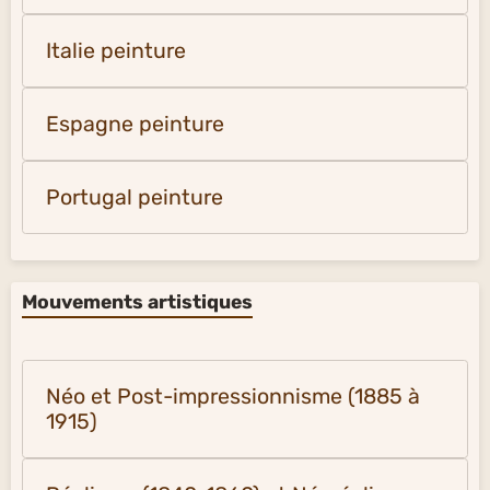
Italie peinture
Espagne peinture
Portugal peinture
Mouvements artistiques
Néo et Post-impressionnisme (1885 à
1915)