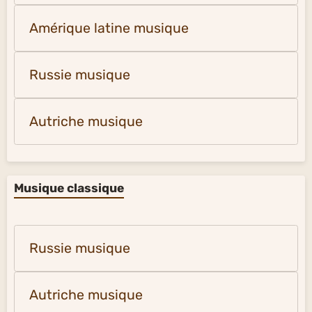
Amérique latine musique
Russie musique
Autriche musique
Musique classique
Russie musique
Autriche musique