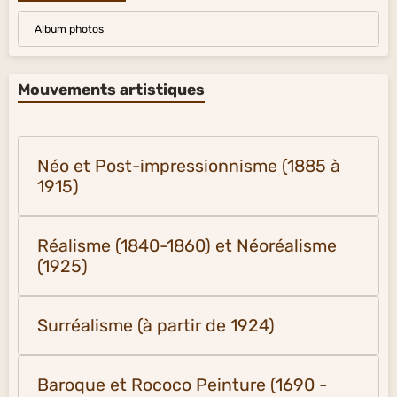
Album photos
Mouvements artistiques
Néo et Post-impressionnisme (1885 à
1915)
Réalisme (1840-1860) et Néoréalisme
(1925)
Surréalisme (à partir de 1924)
Baroque et Rococo Peinture (1690 -