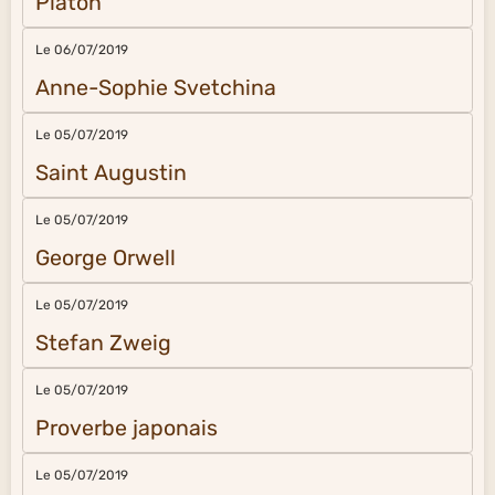
Platon
Le 06/07/2019
Anne-Sophie Svetchina
Le 05/07/2019
Saint Augustin
Le 05/07/2019
George Orwell
Le 05/07/2019
Stefan Zweig
Le 05/07/2019
Proverbe japonais
Le 05/07/2019