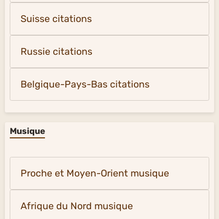
Suisse citations
Russie citations
Belgique-Pays-Bas citations
Musique
Proche et Moyen-Orient musique
Afrique du Nord musique