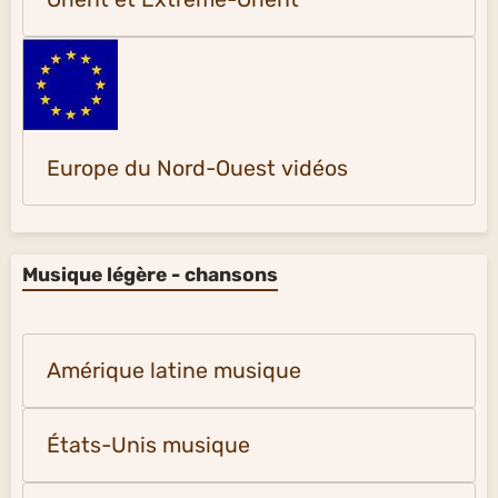
Europe du Nord-Ouest vidéos
Musique légère - chansons
Amérique latine musique
États-Unis musique