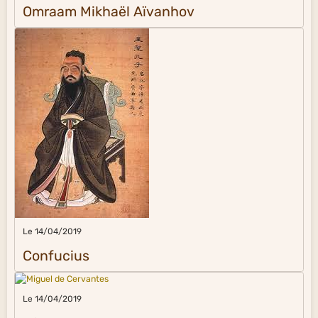
Omraam Mikhaël Aïvanhov
Le 14/04/2019
Confucius
Le 14/04/2019