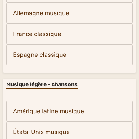
Allemagne musique
France classique
Espagne classique
Musique légère - chansons
Amérique latine musique
États-Unis musique