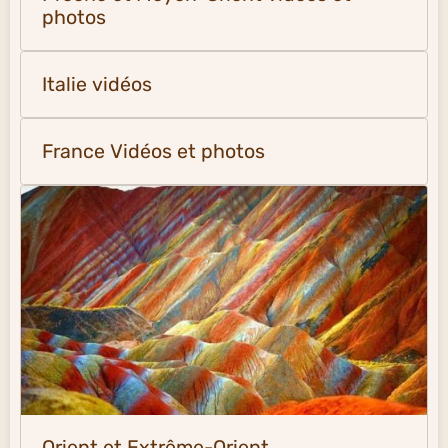
photos
Italie vidéos
France Vidéos et photos
Orient et Extrême-Orient