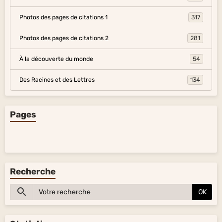
Photos des pages de citations 1
317
Photos des pages de citations 2
281
À la découverte du monde
54
Des Racines et des Lettres
134
Pages
Recherche
OK