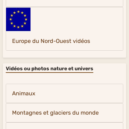
Europe du Nord-Ouest vidéos
Vidéos ou photos nature et univers
Animaux
Montagnes et glaciers du monde