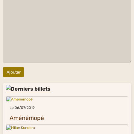
Ajouter
Le 06/07/2019
Aménémopé