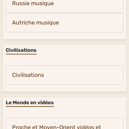
Russie musique
Autriche musique
Civilisations
Civilisations
Le Monde en vidéos
Proche et Moyen-Orient vidéos et