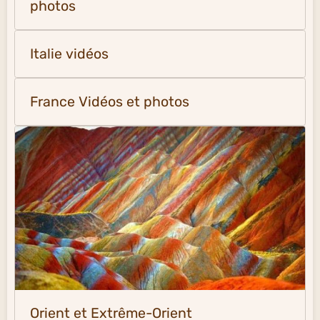
photos
Italie vidéos
France Vidéos et photos
Orient et Extrême-Orient