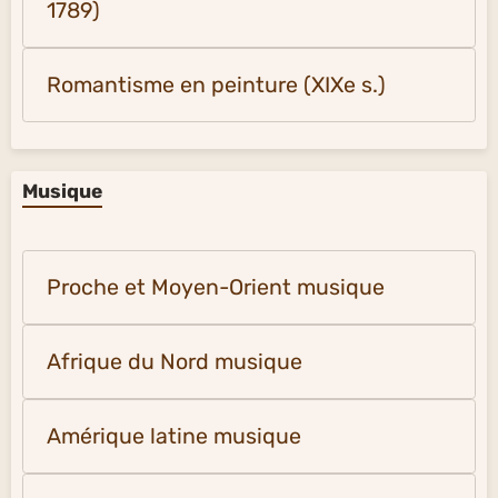
1789)
Romantisme en peinture (XIXe s.)
Musique
Proche et Moyen-Orient musique
Afrique du Nord musique
Amérique latine musique