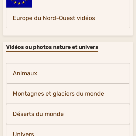
Europe du Nord-Ouest vidéos
Vidéos ou photos nature et univers
Animaux
Montagnes et glaciers du monde
Déserts du monde
Univers