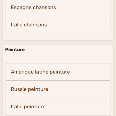
Espagne chansons
Italie chansons
Peinture
Amérique latine peinture
Russie peinture
Italie peinture