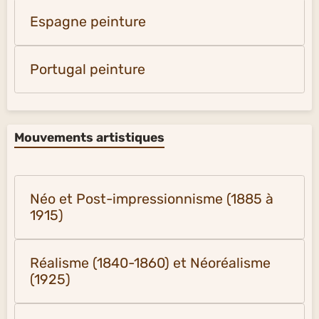
Espagne peinture
Portugal peinture
Mouvements artistiques
Néo et Post-impressionnisme (1885 à
1915)
Réalisme (1840-1860) et Néoréalisme
(1925)