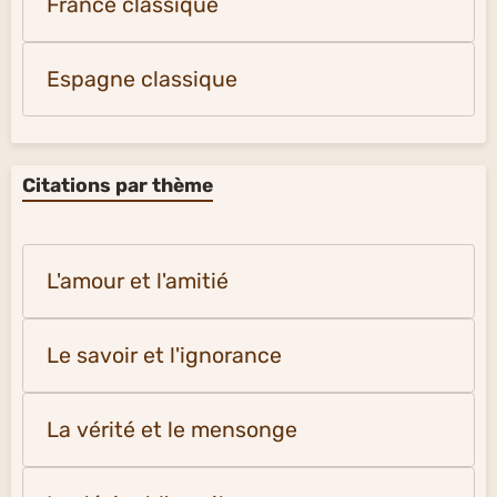
France classique
Espagne classique
Citations par thème
L'amour et l'amitié
Le savoir et l'ignorance
La vérité et le mensonge