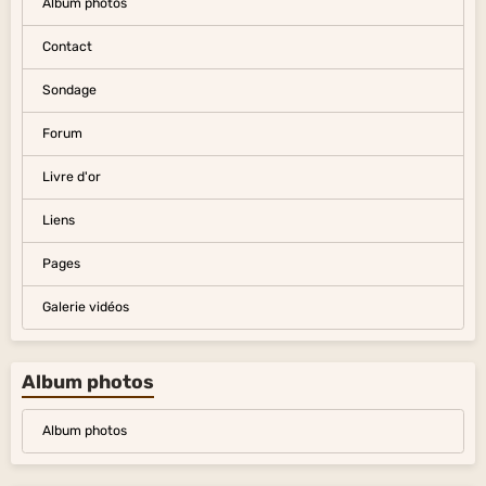
Album photos
Contact
Sondage
Forum
Livre d'or
Liens
Pages
Galerie vidéos
Album photos
Album photos