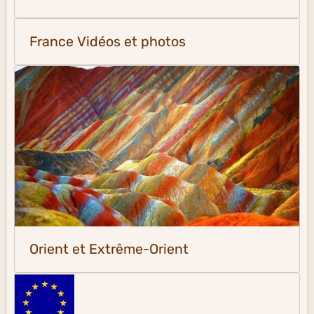
France Vidéos et photos
Orient et Extrême-Orient