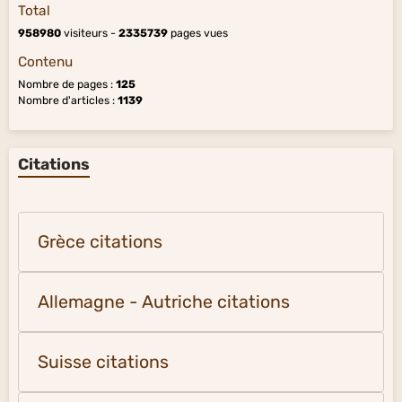
Total
958980
visiteurs -
2335739
pages vues
Contenu
Nombre de pages :
125
Nombre d'articles :
1139
Citations
Grèce citations
Allemagne - Autriche citations
Suisse citations