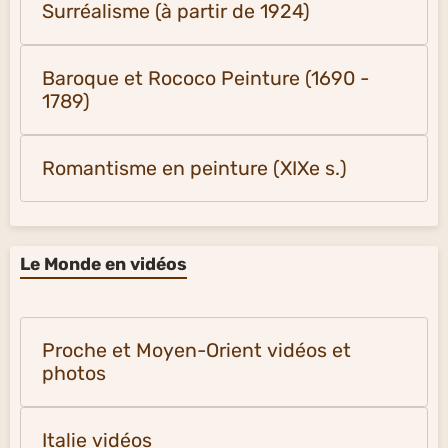
Surréalisme (à partir de 1924)
Baroque et Rococo Peinture (1690 -
1789)
Romantisme en peinture (XIXe s.)
Le Monde en vidéos
Proche et Moyen-Orient vidéos et
photos
Italie vidéos