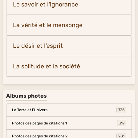
Le savoir et l'ignorance
La vérité et le mensonge
Le désir et l'esprit
La solitude et la société
Albums photos
La Terre et l'Univers
735
Photos des pages de citations 1
317
Photos des pages de citations 2
281