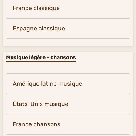
France classique
Espagne classique
Musique légère - chansons
Amérique latine musique
États-Unis musique
France chansons