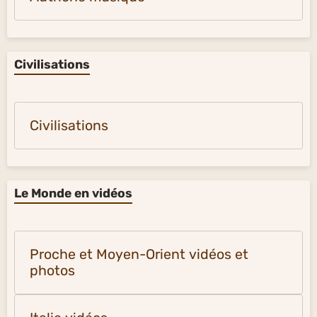
Civilisations
Civilisations
Le Monde en vidéos
Proche et Moyen-Orient vidéos et
photos