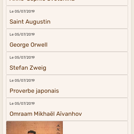
Le 05/07/2019
Saint Augustin
Le 05/07/2019
George Orwell
Le 05/07/2019
Stefan Zweig
Le 05/07/2019
Proverbe japonais
Le 05/07/2019
Omraam Mikhaël Aïvanhov