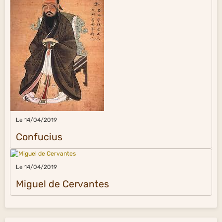
Le 14/04/2019
Confucius
Le 14/04/2019
Miguel de Cervantes