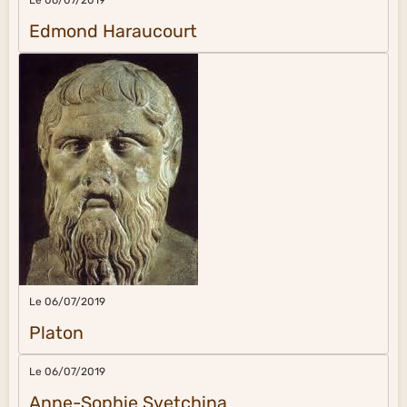
Le 06/07/2019
Edmond Haraucourt
Le 06/07/2019
Platon
Le 06/07/2019
Anne-Sophie Svetchina