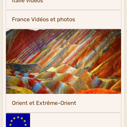
Italie vidéos
France Vidéos et photos
Orient et Extrême-Orient