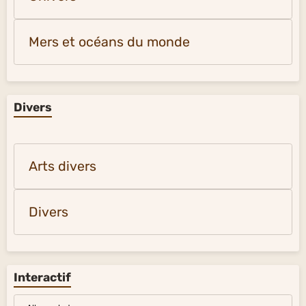
Mers et océans du monde
Divers
Arts divers
Divers
Interactif