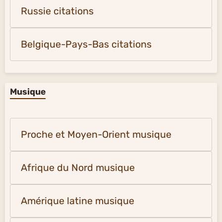
Russie citations
Belgique-Pays-Bas citations
Musique
Proche et Moyen-Orient musique
Afrique du Nord musique
Amérique latine musique