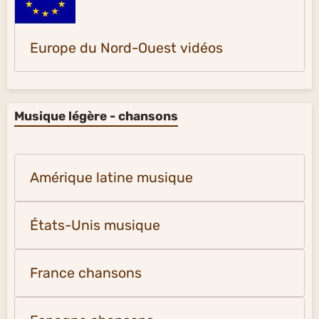
Europe du Nord-Ouest vidéos
Musique légère - chansons
Amérique latine musique
États-Unis musique
France chansons