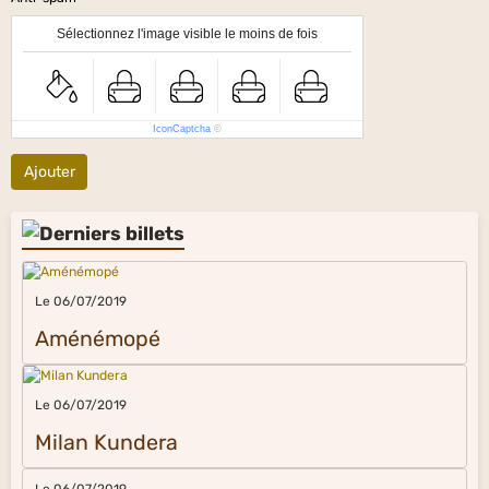
Sélectionnez l'image visible le moins de fois
IconCaptcha
©
Ajouter
Le 06/07/2019
Aménémopé
Le 06/07/2019
Milan Kundera