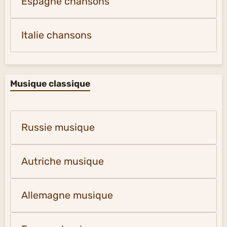
Espagne chansons
Italie chansons
Musique classique
Russie musique
Autriche musique
Allemagne musique