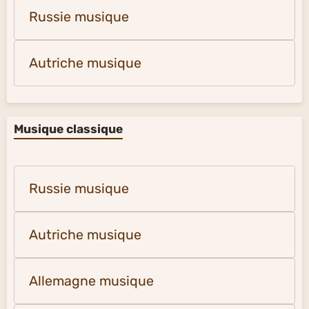
Russie musique
Autriche musique
Musique classique
Russie musique
Autriche musique
Allemagne musique