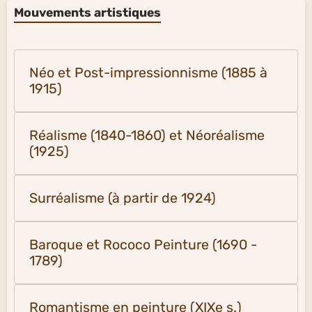
Mouvements artistiques
Néo et Post-impressionnisme (1885 à
1915)
Réalisme (1840-1860) et Néoréalisme
(1925)
Surréalisme (à partir de 1924)
Baroque et Rococo Peinture (1690 -
1789)
Romantisme en peinture (XIXe s.)