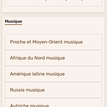
Musique
Proche et Moyen-Orient musique
Afrique du Nord musique
Amérique latine musique
Russie musique
Autriche musique