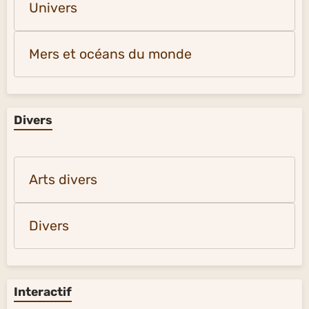
Univers
Mers et océans du monde
Divers
Arts divers
Divers
Interactif