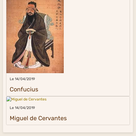
Le 14/04/2019
Confucius
Le 14/04/2019
Miguel de Cervantes