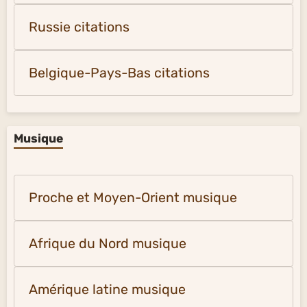
Russie citations
Belgique-Pays-Bas citations
Musique
Proche et Moyen-Orient musique
Afrique du Nord musique
Amérique latine musique