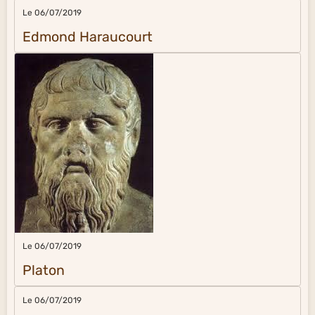
Le 06/07/2019
Edmond Haraucourt
Le 06/07/2019
Platon
Le 06/07/2019