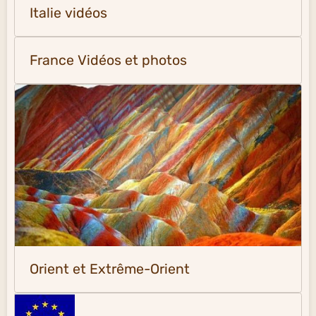
Italie vidéos
France Vidéos et photos
Orient et Extrême-Orient