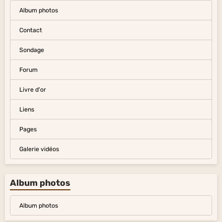
Album photos
Contact
Sondage
Forum
Livre d'or
Liens
Pages
Galerie vidéos
Album photos
Album photos