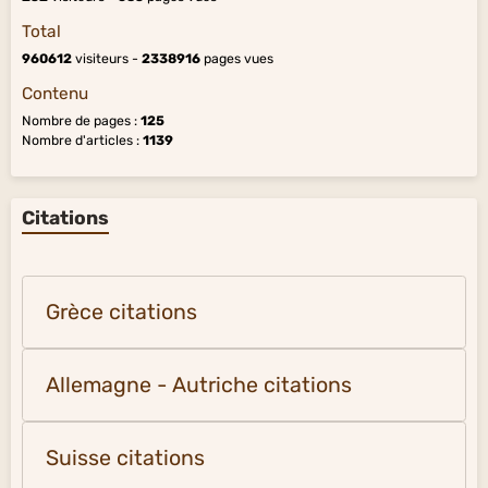
Total
960612
visiteurs -
2338916
pages vues
Contenu
Nombre de pages :
125
Nombre d'articles :
1139
Citations
Grèce citations
Allemagne - Autriche citations
Suisse citations