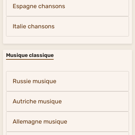
Espagne chansons
Italie chansons
Musique classique
Russie musique
Autriche musique
Allemagne musique