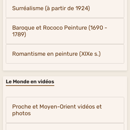
Surréalisme (à partir de 1924)
Baroque et Rococo Peinture (1690 -
1789)
Romantisme en peinture (XIXe s.)
Le Monde en vidéos
Proche et Moyen-Orient vidéos et
photos