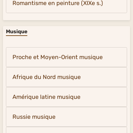
Romantisme en peinture (XIXe s.)
Musique
Proche et Moyen-Orient musique
Afrique du Nord musique
Amérique latine musique
Russie musique