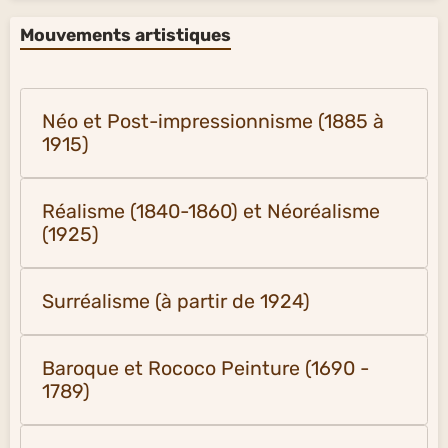
Mouvements artistiques
Néo et Post-impressionnisme (1885 à
1915)
Réalisme (1840-1860) et Néoréalisme
(1925)
Surréalisme (à partir de 1924)
Baroque et Rococo Peinture (1690 -
1789)