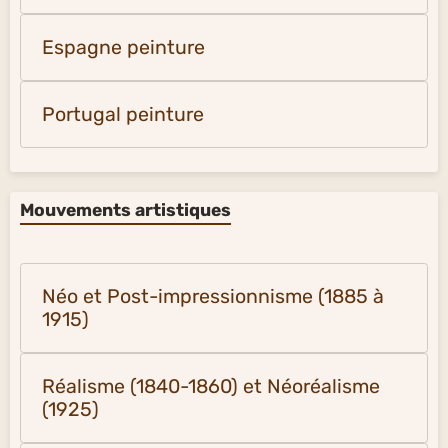
Espagne peinture
Portugal peinture
Mouvements artistiques
Néo et Post-impressionnisme (1885 à
1915)
Réalisme (1840-1860) et Néoréalisme
(1925)