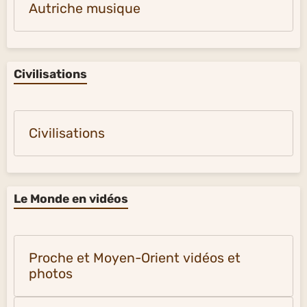
Autriche musique
Civilisations
Civilisations
Le Monde en vidéos
Proche et Moyen-Orient vidéos et
photos