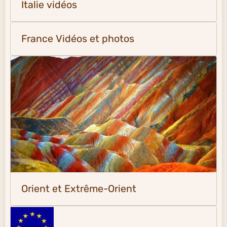
Italie vidéos
France Vidéos et photos
Orient et Extrême-Orient