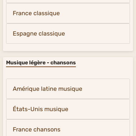
France classique
Espagne classique
Musique légère - chansons
Amérique latine musique
États-Unis musique
France chansons