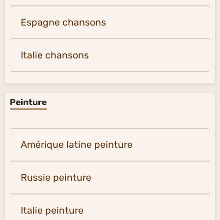
Espagne chansons
Italie chansons
Peinture
Amérique latine peinture
Russie peinture
Italie peinture