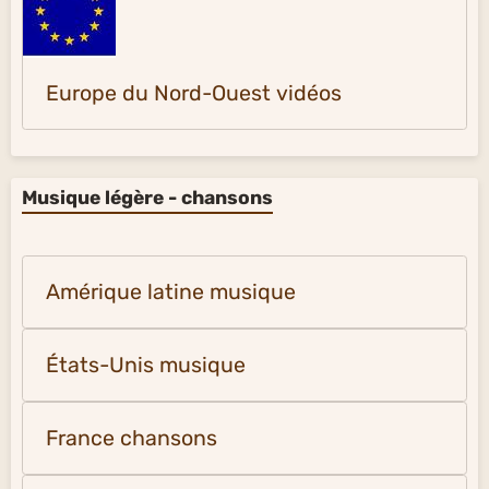
Europe du Nord-Ouest vidéos
Musique légère - chansons
Amérique latine musique
États-Unis musique
France chansons