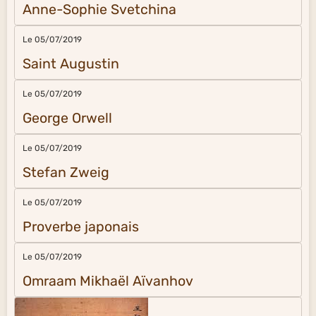
Anne-Sophie Svetchina
Le 05/07/2019
Saint Augustin
Le 05/07/2019
George Orwell
Le 05/07/2019
Stefan Zweig
Le 05/07/2019
Proverbe japonais
Le 05/07/2019
Omraam Mikhaël Aïvanhov