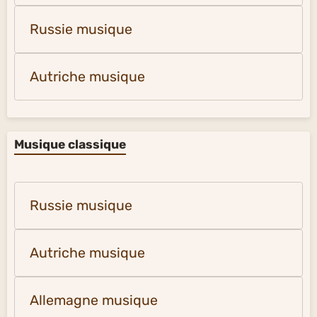
Russie musique
Autriche musique
Musique classique
Russie musique
Autriche musique
Allemagne musique