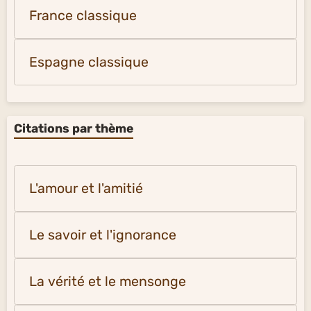
France classique
Espagne classique
Citations par thème
L'amour et l'amitié
Le savoir et l'ignorance
La vérité et le mensonge