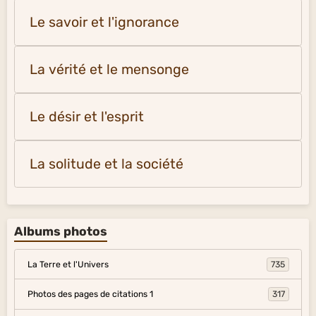
Le savoir et l'ignorance
La vérité et le mensonge
Le désir et l'esprit
La solitude et la société
Albums photos
La Terre et l'Univers
735
Photos des pages de citations 1
317