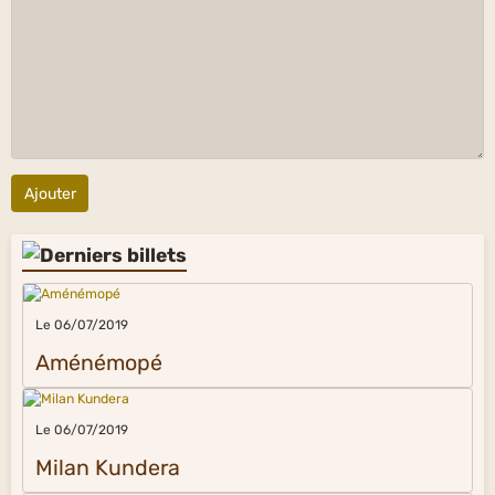
Ajouter
Le 06/07/2019
Aménémopé
Le 06/07/2019
Milan Kundera