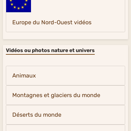
Europe du Nord-Ouest vidéos
Vidéos ou photos nature et univers
Animaux
Montagnes et glaciers du monde
Déserts du monde