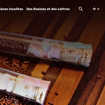
ènes insolites
Des Racines et des Lettres