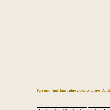
Paysages
Amérique latine vidéos et photos
Amér