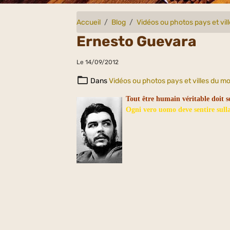
Accueil
Blog
Vidéos ou photos pays et vi
Ernesto Guevara
Le 14/09/2012
Dans
Vidéos ou photos pays et villes du m
Tout être humain véritable doit s
Ogni vero uomo deve sentire sull