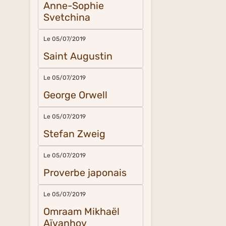
Anne-Sophie
Svetchina
Le 05/07/2019
Saint Augustin
Le 05/07/2019
George Orwell
Le 05/07/2019
Stefan Zweig
Le 05/07/2019
Proverbe japonais
Le 05/07/2019
Omraam Mikhaël
Aïvanhov