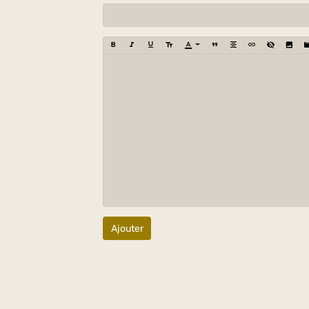
Ajouter