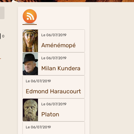
Le 06/07/2019
0
Aménémopé
n.
Le 06/07/2019
Milan Kundera
Le 06/07/2019
Edmond Haraucourt
Le 06/07/2019
Platon
Le 06/07/2019