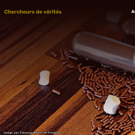
Chercheurs de vérités
A