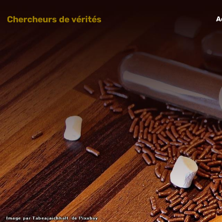
Chercheurs de vérités
A