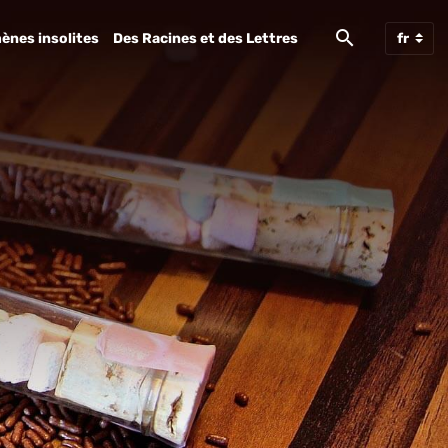
ènes insolites
Des Racines et des Lettres