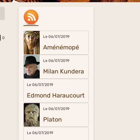
Le 06/07/2019
0
Aménémopé
Le 06/07/2019
Milan Kundera
Le 06/07/2019
Edmond Haraucourt
Le 06/07/2019
Platon
Le 06/07/2019