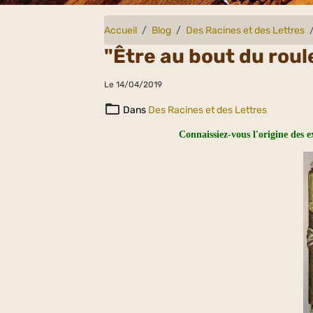
Accueil
Blog
Des Racines et des Lettres
"Être au bout du roule
Le 14/04/2019
Dans
Des Racines et des Lettres
Connaissiez-vous l'origine des 