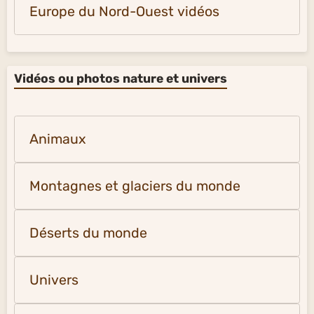
Europe du Nord-Ouest vidéos
Vidéos ou photos nature et univers
Animaux
Montagnes et glaciers du monde
Déserts du monde
Univers