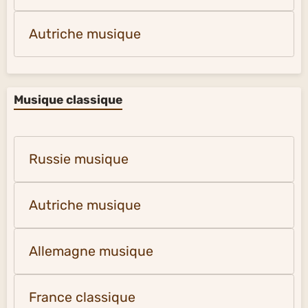
Autriche musique
Musique classique
Russie musique
Autriche musique
Allemagne musique
France classique