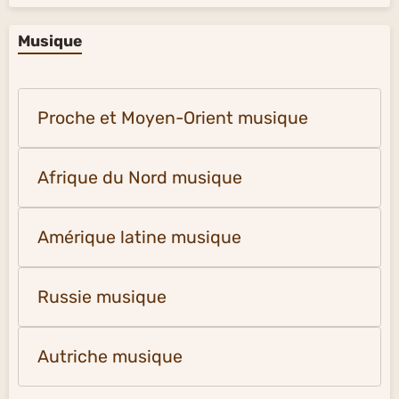
Musique
Proche et Moyen-Orient musique
Afrique du Nord musique
Amérique latine musique
Russie musique
Autriche musique