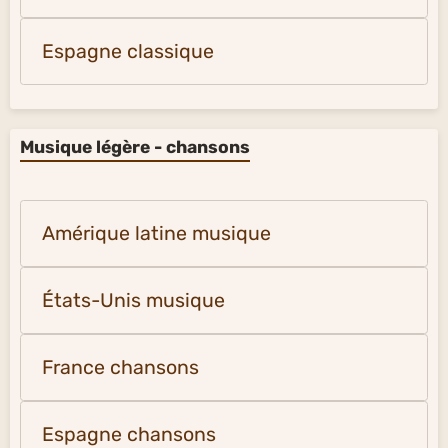
Espagne classique
Musique légère - chansons
Amérique latine musique
États-Unis musique
France chansons
Espagne chansons