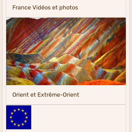
France Vidéos et photos
Orient et Extrême-Orient