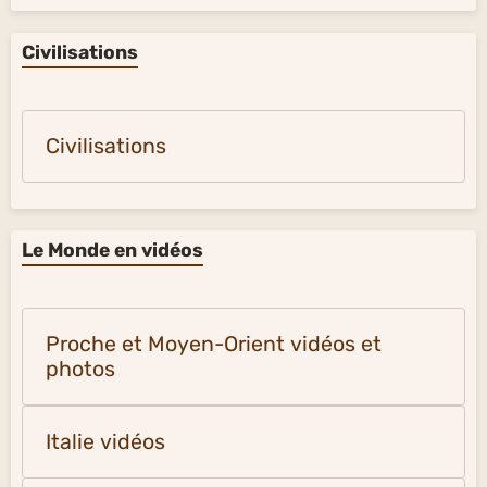
Civilisations
Civilisations
Le Monde en vidéos
Proche et Moyen-Orient vidéos et
photos
Italie vidéos