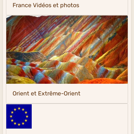
France Vidéos et photos
Orient et Extrême-Orient