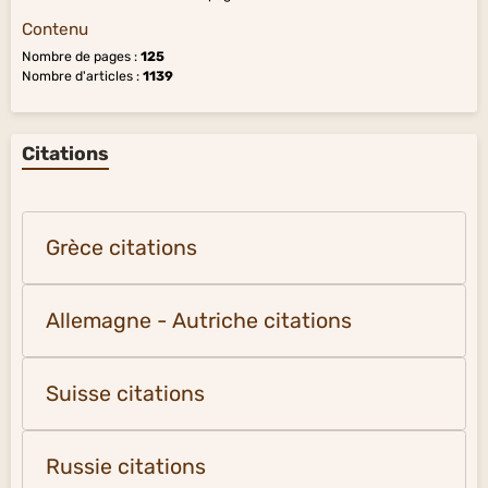
Contenu
Nombre de pages :
125
Nombre d'articles :
1139
Citations
Grèce citations
Allemagne - Autriche citations
Suisse citations
Russie citations