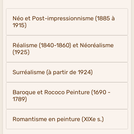
Néo et Post-impressionnisme (1885 à
1915)
Réalisme (1840-1860) et Néoréalisme
(1925)
Surréalisme (à partir de 1924)
Baroque et Rococo Peinture (1690 -
1789)
Romantisme en peinture (XIXe s.)