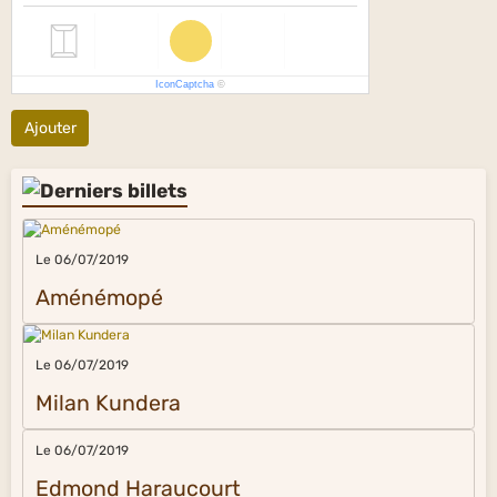
IconCaptcha
©
Ajouter
Le 06/07/2019
Aménémopé
Le 06/07/2019
Milan Kundera
Le 06/07/2019
Edmond Haraucourt