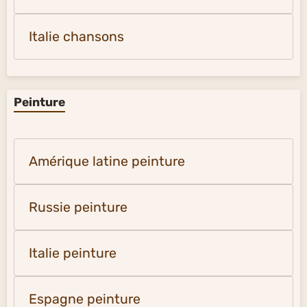
Italie chansons
Peinture
Amérique latine peinture
Russie peinture
Italie peinture
Espagne peinture