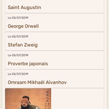
Saint Augustin
Le 05/07/2019
George Orwell
Le 05/07/2019
Stefan Zweig
Le 05/07/2019
Proverbe japonais
Le 05/07/2019
Omraam Mikhaël Aïvanhov