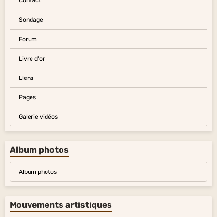
Contact
Sondage
Forum
Livre d'or
Liens
Pages
Galerie vidéos
Album photos
Album photos
Mouvements artistiques