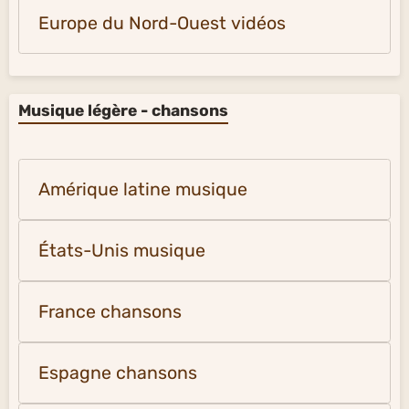
Europe du Nord-Ouest vidéos
Musique légère - chansons
Amérique latine musique
États-Unis musique
France chansons
Espagne chansons