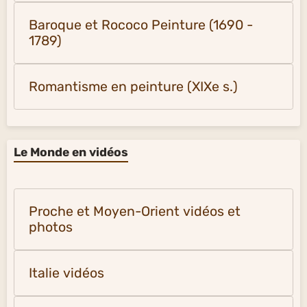
Baroque et Rococo Peinture (1690 -
1789)
Romantisme en peinture (XIXe s.)
Le Monde en vidéos
Proche et Moyen-Orient vidéos et
photos
Italie vidéos