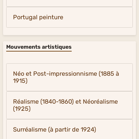
Portugal peinture
Mouvements artistiques
Néo et Post-impressionnisme (1885 à
1915)
Réalisme (1840-1860) et Néoréalisme
(1925)
Surréalisme (à partir de 1924)