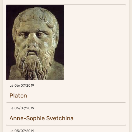
Le 06/07/2019
Platon
Le 06/07/2019
Anne-Sophie Svetchina
Le 05/07/2019