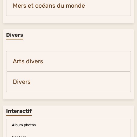
Mers et océans du monde
Divers
Arts divers
Divers
Interactif
Album photos