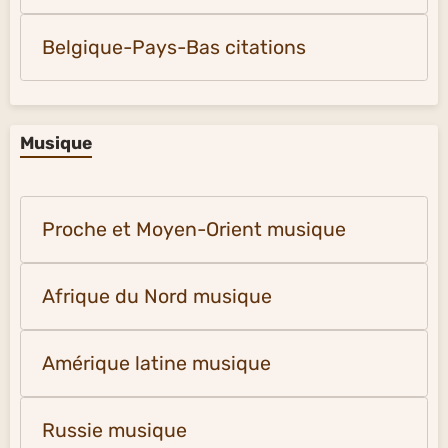
Belgique-Pays-Bas citations
Musique
Proche et Moyen-Orient musique
Afrique du Nord musique
Amérique latine musique
Russie musique