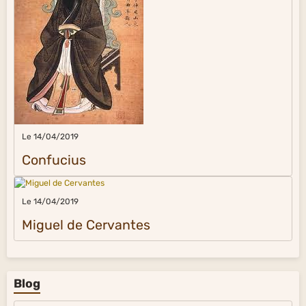
Le 14/04/2019
Confucius
Le 14/04/2019
Miguel de Cervantes
Blog