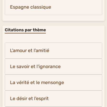
Espagne classique
Citations par thème
L'amour et l'amitié
Le savoir et l'ignorance
La vérité et le mensonge
Le désir et l'esprit