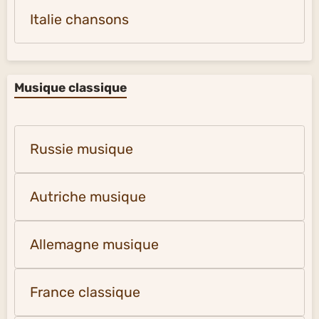
Italie chansons
Musique classique
Russie musique
Autriche musique
Allemagne musique
France classique