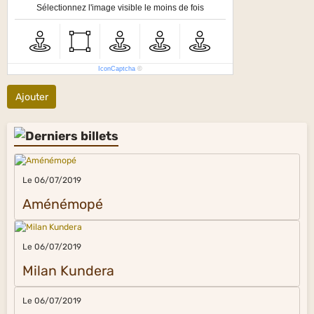
Sélectionnez l'image visible le moins de fois
IconCaptcha
©
Ajouter
Le 06/07/2019
Aménémopé
Le 06/07/2019
Milan Kundera
Le 06/07/2019