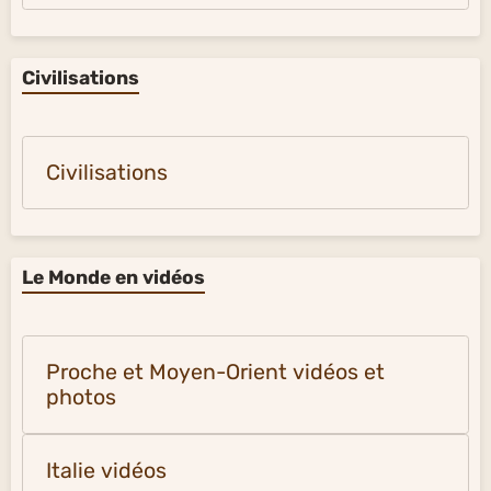
Civilisations
Civilisations
Le Monde en vidéos
Proche et Moyen-Orient vidéos et
photos
Italie vidéos