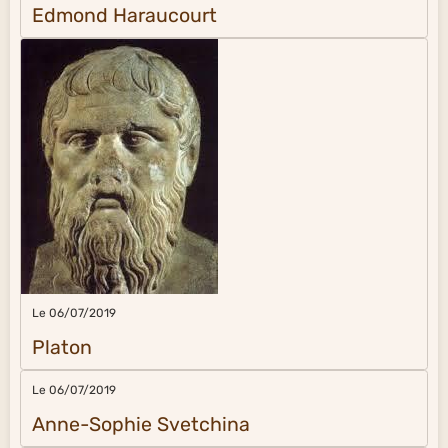
Edmond Haraucourt
Le 06/07/2019
Platon
Le 06/07/2019
Anne-Sophie Svetchina