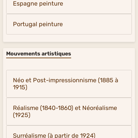
Espagne peinture
Portugal peinture
Mouvements artistiques
Néo et Post-impressionnisme (1885 à
1915)
Réalisme (1840-1860) et Néoréalisme
(1925)
Surréalisme (à partir de 1924)