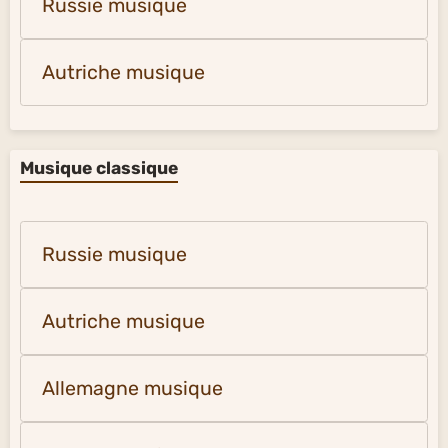
Russie musique
Autriche musique
Musique classique
Russie musique
Autriche musique
Allemagne musique