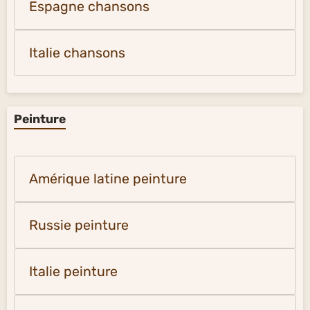
Espagne chansons
Italie chansons
Peinture
Amérique latine peinture
Russie peinture
Italie peinture