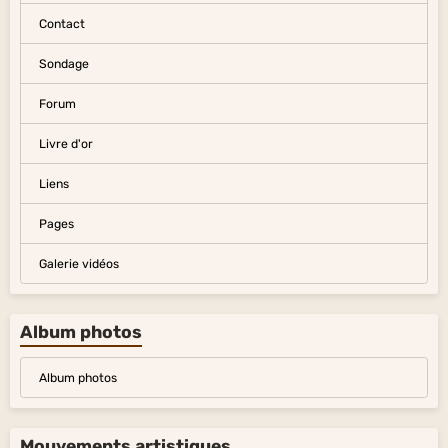
Contact
Sondage
Forum
Livre d'or
Liens
Pages
Galerie vidéos
Album photos
Album photos
Mouvements artistiques