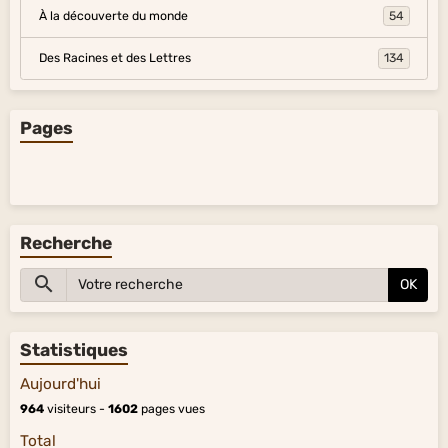
À la découverte du monde
54
Des Racines et des Lettres
134
Pages
Recherche
OK
Statistiques
Aujourd'hui
964
visiteurs -
1602
pages vues
Total