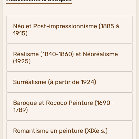
Néo et Post-impressionnisme (1885 à
1915)
Réalisme (1840-1860) et Néoréalisme
(1925)
Surréalisme (à partir de 1924)
Baroque et Rococo Peinture (1690 -
1789)
Romantisme en peinture (XIXe s.)