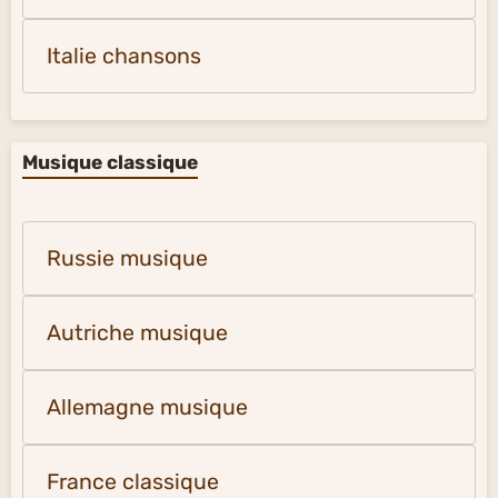
Italie chansons
Musique classique
Russie musique
Autriche musique
Allemagne musique
France classique