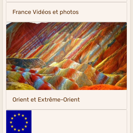
France Vidéos et photos
Orient et Extrême-Orient