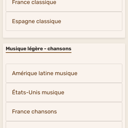
France classique
Espagne classique
Musique légère - chansons
Amérique latine musique
États-Unis musique
France chansons