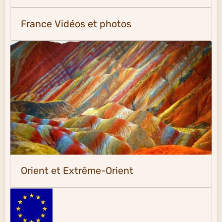
France Vidéos et photos
Orient et Extrême-Orient