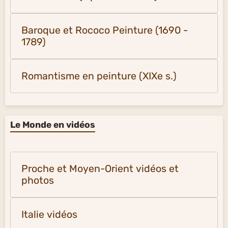
Baroque et Rococo Peinture (1690 -
1789)
Romantisme en peinture (XIXe s.)
Le Monde en vidéos
Proche et Moyen-Orient vidéos et
photos
Italie vidéos