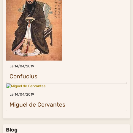
Le 14/04/2019
Confucius
Le 14/04/2019
Miguel de Cervantes
Blog