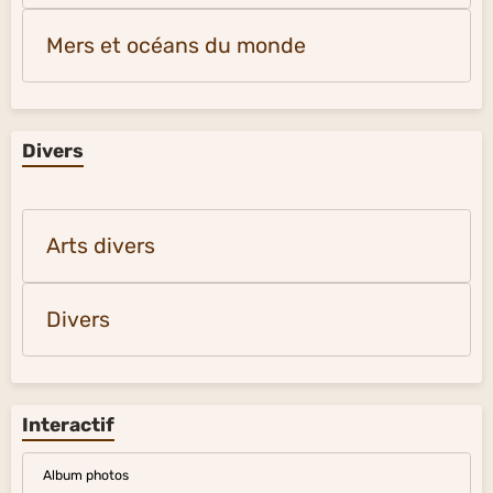
Mers et océans du monde
Divers
Arts divers
Divers
Interactif
Album photos