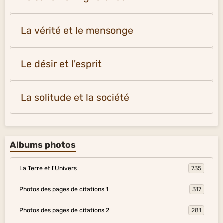
La vérité et le mensonge
Le désir et l'esprit
La solitude et la société
Albums photos
La Terre et l'Univers
735
Photos des pages de citations 1
317
Photos des pages de citations 2
281