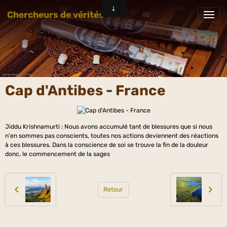
Chercheurs de vérités
Cap d'Antibes - France
Jiddu Krishnamurti : Nous avons accumulé tant de blessures que si nous
n'en sommes pas conscients, toutes nos actions deviennent des réactions
à ces blessures. Dans la conscience de soi se trouve la fin de la douleur
donc, le commencement de la sages
Retour