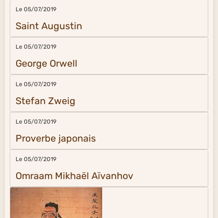
Le 05/07/2019
Saint Augustin
Le 05/07/2019
George Orwell
Le 05/07/2019
Stefan Zweig
Le 05/07/2019
Proverbe japonais
Le 05/07/2019
Omraam Mikhaël Aïvanhov