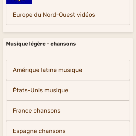
Europe du Nord-Ouest vidéos
Musique légère - chansons
Amérique latine musique
États-Unis musique
France chansons
Espagne chansons