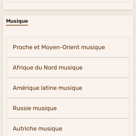
Musique
Proche et Moyen-Orient musique
Afrique du Nord musique
Amérique latine musique
Russie musique
Autriche musique