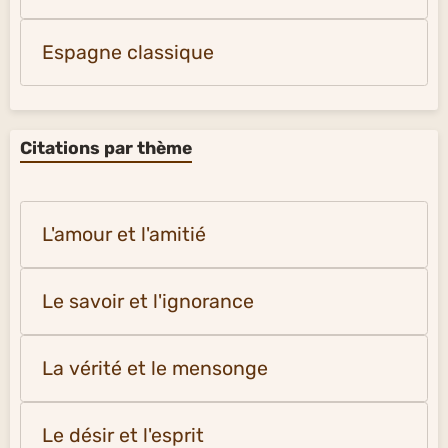
Espagne classique
Citations par thème
L'amour et l'amitié
Le savoir et l'ignorance
La vérité et le mensonge
Le désir et l'esprit