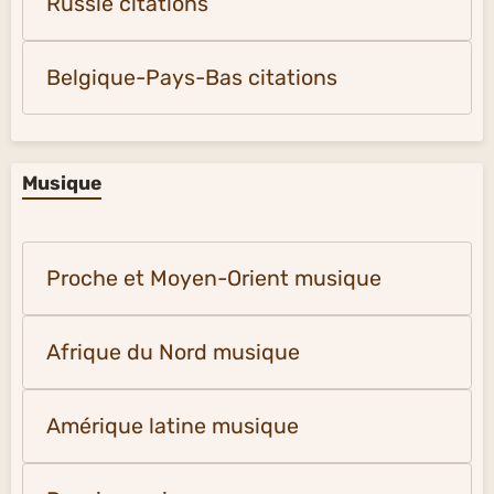
Russie citations
Belgique-Pays-Bas citations
Musique
Proche et Moyen-Orient musique
Afrique du Nord musique
Amérique latine musique