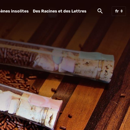
ènes insolites
Des Racines et des Lettres