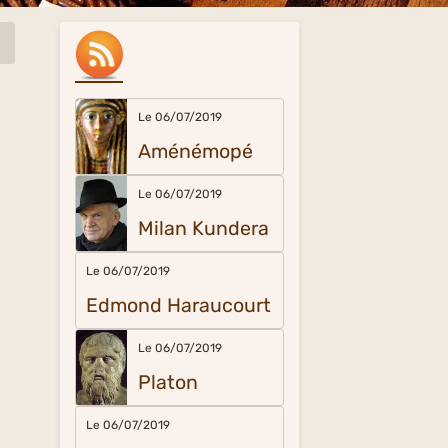
Le 06/07/2019
Aménémopé
Le 06/07/2019
Milan Kundera
Le 06/07/2019
Edmond Haraucourt
Le 06/07/2019
Platon
Le 06/07/2019