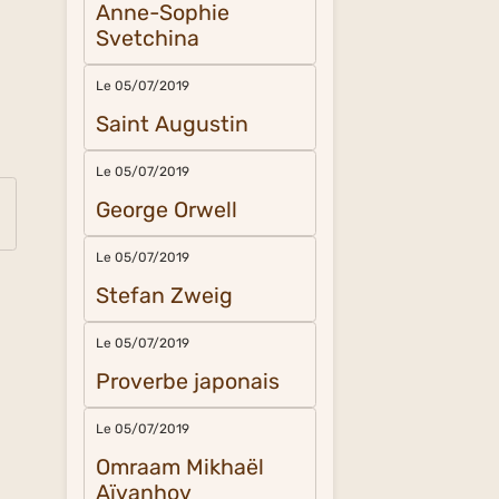
Anne-Sophie
Svetchina
Le 05/07/2019
Saint Augustin
Le 05/07/2019
George Orwell
Le 05/07/2019
Stefan Zweig
Le 05/07/2019
Proverbe japonais
Le 05/07/2019
Omraam Mikhaël
Aïvanhov