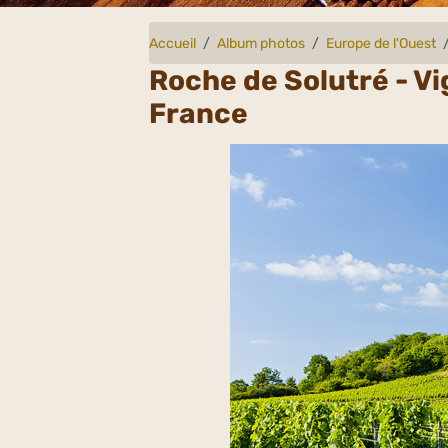
Accueil
Album photos
Europe de l'Ouest
Roche de Solutré - Vi
France