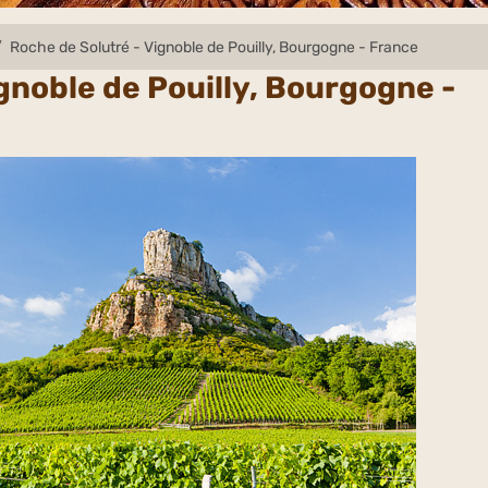
Roche de Solutré - Vignoble de Pouilly, Bourgogne - France
gnoble de Pouilly, Bourgogne -