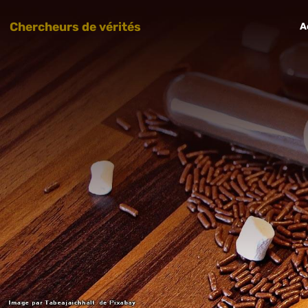
Chercheurs de vérités
A