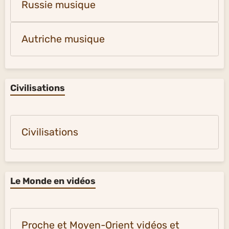
Russie musique
Autriche musique
Civilisations
Civilisations
Le Monde en vidéos
Proche et Moyen-Orient vidéos et