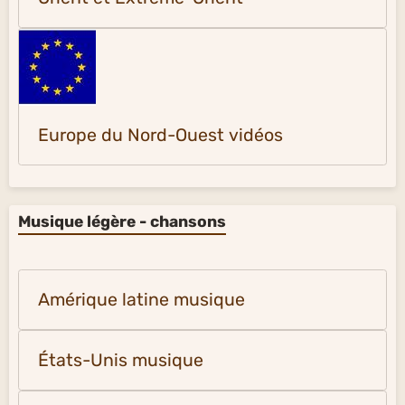
Europe du Nord-Ouest vidéos
Musique légère - chansons
Amérique latine musique
États-Unis musique