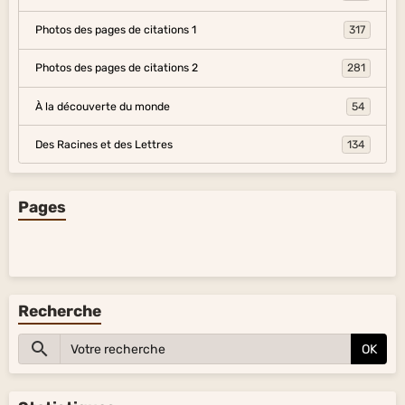
Photos des pages de citations 1
317
Photos des pages de citations 2
281
À la découverte du monde
54
Des Racines et des Lettres
134
Pages
Recherche
OK