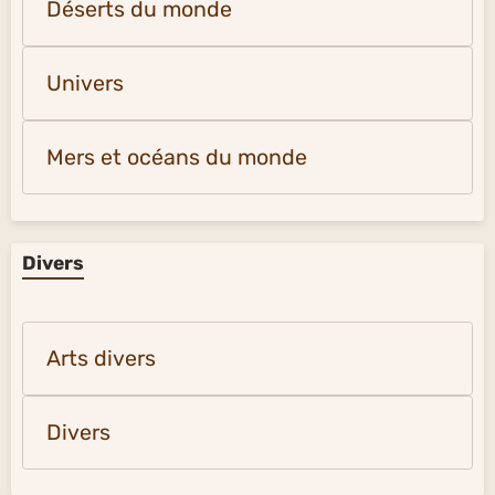
Déserts du monde
Univers
Mers et océans du monde
Divers
Arts divers
Divers