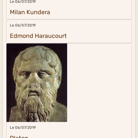
Le 06/07/2019
Milan Kundera
Le 06/07/2019
Edmond Haraucourt
Le 06/07/2019