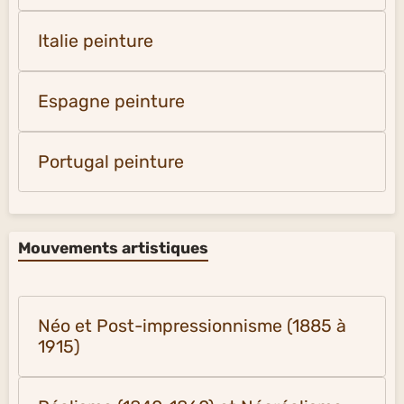
Italie peinture
Espagne peinture
Portugal peinture
Mouvements artistiques
Néo et Post-impressionnisme (1885 à
1915)