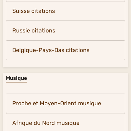
Suisse citations
Russie citations
Belgique-Pays-Bas citations
Musique
Proche et Moyen-Orient musique
Afrique du Nord musique