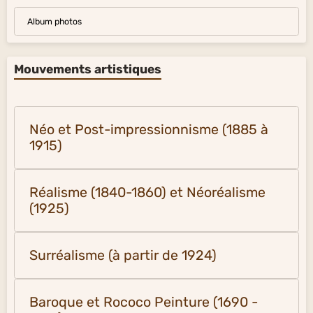
Album photos
Mouvements artistiques
Néo et Post-impressionnisme (1885 à
1915)
Réalisme (1840-1860) et Néoréalisme
(1925)
Surréalisme (à partir de 1924)
Baroque et Rococo Peinture (1690 -