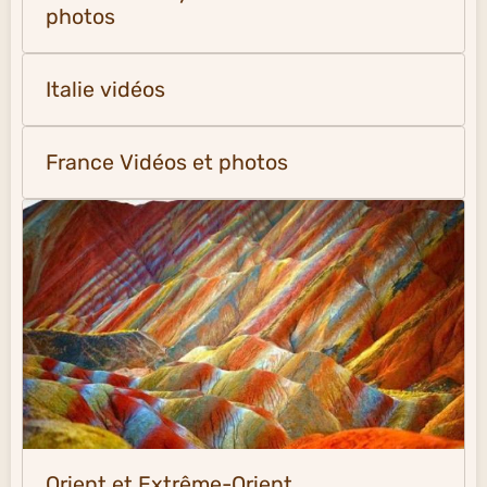
photos
Italie vidéos
France Vidéos et photos
Orient et Extrême-Orient