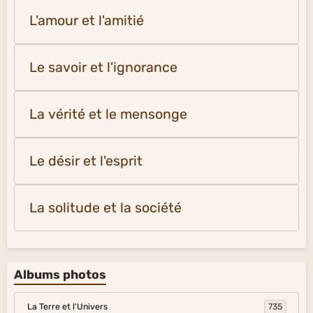
L'amour et l'amitié
Le savoir et l'ignorance
La vérité et le mensonge
Le désir et l'esprit
La solitude et la société
Albums photos
La Terre et l'Univers
735