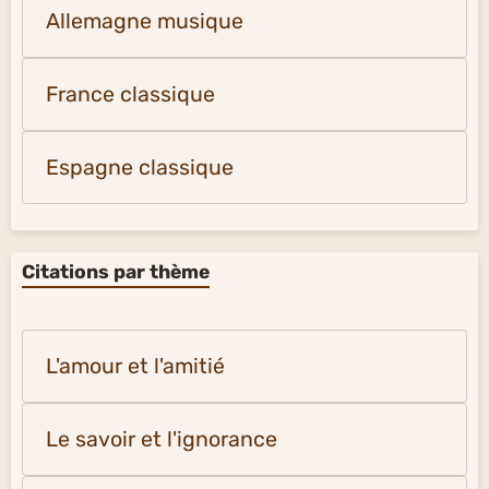
Allemagne musique
France classique
Espagne classique
Citations par thème
L'amour et l'amitié
Le savoir et l'ignorance