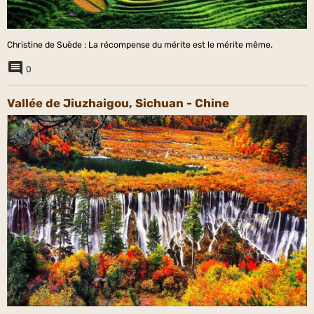
Christine de Suède : La récompense du mérite est le mérite même.
0
Vallée de Jiuzhaigou, Sichuan - Chine