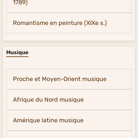
1789)
Romantisme en peinture (XIXe s.)
Musique
Proche et Moyen-Orient musique
Afrique du Nord musique
Amérique latine musique