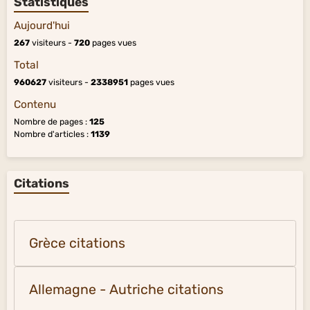
Statistiques
Aujourd'hui
267
visiteurs -
720
pages vues
Total
960627
visiteurs -
2338951
pages vues
Contenu
Nombre de pages :
125
Nombre d'articles :
1139
Citations
Grèce citations
Allemagne - Autriche citations