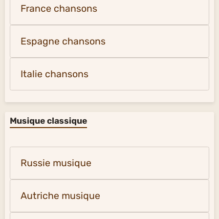
France chansons
Espagne chansons
Italie chansons
Musique classique
Russie musique
Autriche musique