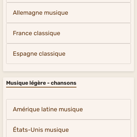
Allemagne musique
France classique
Espagne classique
Musique légère - chansons
Amérique latine musique
États-Unis musique