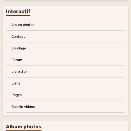
Interactif
Album photos
Contact
Sondage
Forum
Livre d'or
Liens
Pages
Galerie vidéos
Album photos