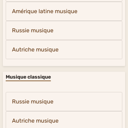
Amérique latine musique
Russie musique
Autriche musique
Musique classique
Russie musique
Autriche musique