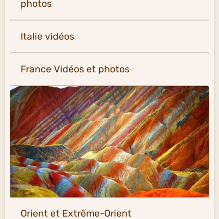
photos
Italie vidéos
France Vidéos et photos
Orient et Extrême-Orient