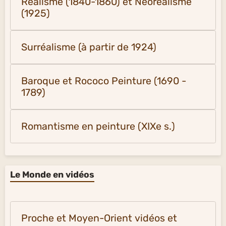
Réalisme (1840-1860) et Néoréalisme
(1925)
Surréalisme (à partir de 1924)
Baroque et Rococo Peinture (1690 -
1789)
Romantisme en peinture (XIXe s.)
Le Monde en vidéos
Proche et Moyen-Orient vidéos et