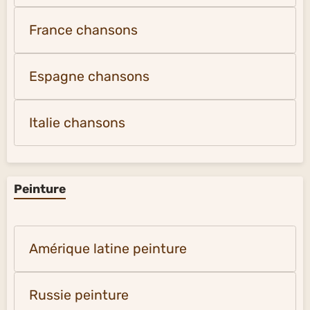
France chansons
Espagne chansons
Italie chansons
Peinture
Amérique latine peinture
Russie peinture