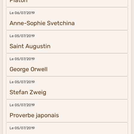
Platon
Le 06/07/2019
Anne-Sophie Svetchina
Le 05/07/2019
Saint Augustin
Le 05/07/2019
George Orwell
Le 05/07/2019
Stefan Zweig
Le 05/07/2019
Proverbe japonais
Le 05/07/2019