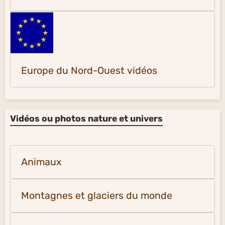
Europe du Nord-Ouest vidéos
Vidéos ou photos nature et univers
Animaux
Montagnes et glaciers du monde