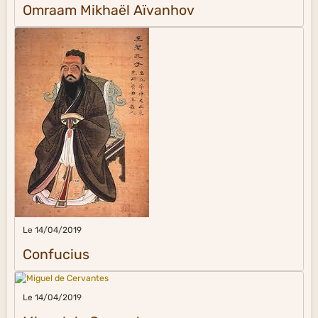
Omraam Mikhaël Aïvanhov
Le 14/04/2019
Confucius
Le 14/04/2019