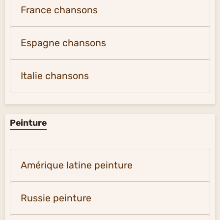
France chansons
Espagne chansons
Italie chansons
Peinture
Amérique latine peinture
Russie peinture