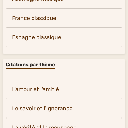
France classique
Espagne classique
Citations par thème
L'amour et l'amitié
Le savoir et l'ignorance
La vérité et le mensonge