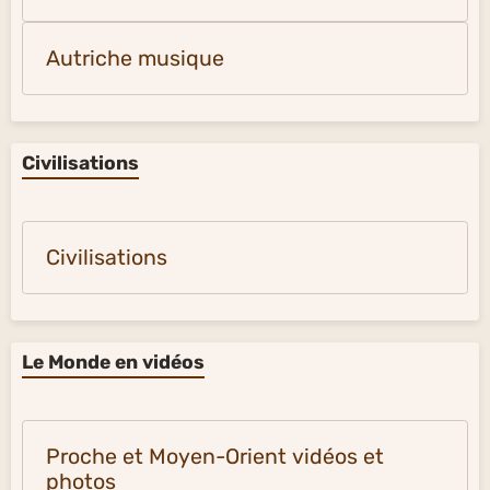
Autriche musique
Civilisations
Civilisations
Le Monde en vidéos
Proche et Moyen-Orient vidéos et
photos