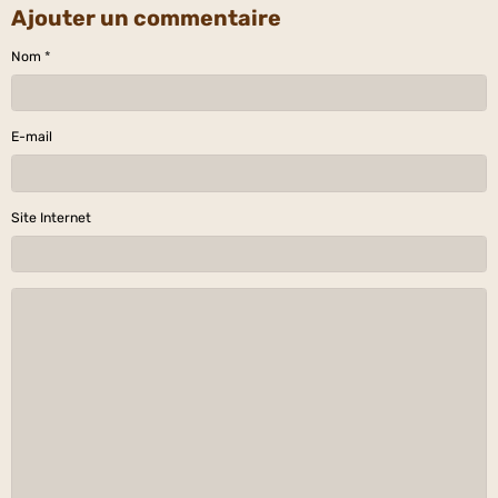
Ajouter un commentaire
Nom
E-mail
Site Internet