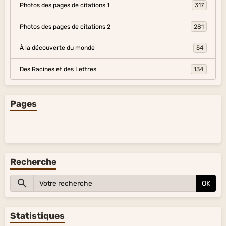
Photos des pages de citations 1
317
Photos des pages de citations 2
281
À la découverte du monde
54
Des Racines et des Lettres
134
Pages
Recherche
OK
Statistiques