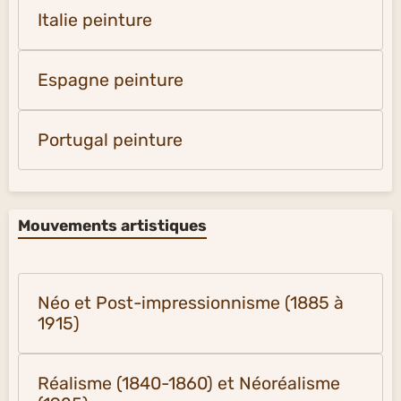
Italie peinture
Espagne peinture
Portugal peinture
Mouvements artistiques
Néo et Post-impressionnisme (1885 à
1915)
Réalisme (1840-1860) et Néoréalisme