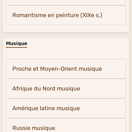
Romantisme en peinture (XIXe s.)
Musique
Proche et Moyen-Orient musique
Afrique du Nord musique
Amérique latine musique
Russie musique