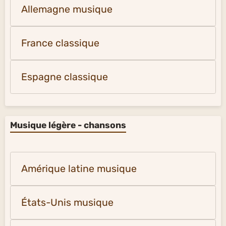
Allemagne musique
France classique
Espagne classique
Musique légère - chansons
Amérique latine musique
États-Unis musique