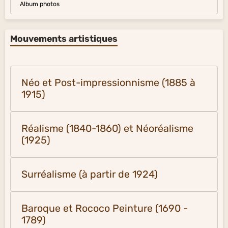
Album photos
Mouvements artistiques
Néo et Post-impressionnisme (1885 à
1915)
Réalisme (1840-1860) et Néoréalisme
(1925)
Surréalisme (à partir de 1924)
Baroque et Rococo Peinture (1690 -
1789)