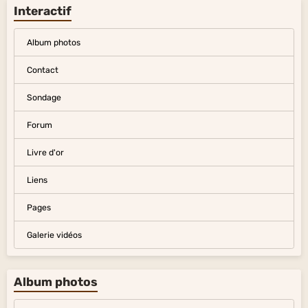
Interactif
Album photos
Contact
Sondage
Forum
Livre d'or
Liens
Pages
Galerie vidéos
Album photos