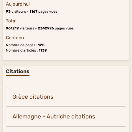
Aujourd'hui
93
visiteurs -
1167
pages vues
Total
961219
visiteurs -
2342976
pages vues
Contenu
Nombre de pages :
125
Nombre d'articles :
1139
Citations
Grèce citations
Allemagne - Autriche citations