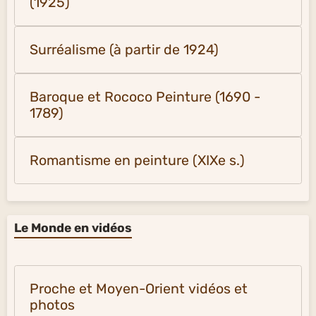
(1925)
Surréalisme (à partir de 1924)
Baroque et Rococo Peinture (1690 -
1789)
Romantisme en peinture (XIXe s.)
Le Monde en vidéos
Proche et Moyen-Orient vidéos et
photos