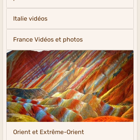
Italie vidéos
France Vidéos et photos
Orient et Extrême-Orient