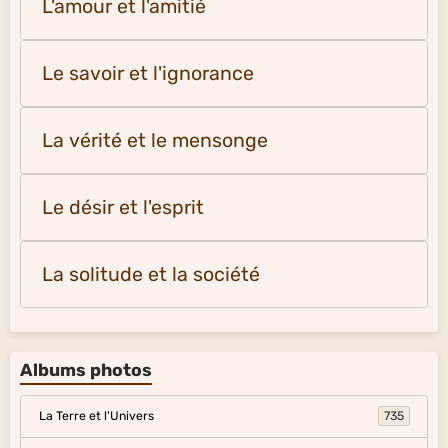
L'amour et l'amitié
Le savoir et l'ignorance
La vérité et le mensonge
Le désir et l'esprit
La solitude et la société
Albums photos
La Terre et l'Univers
735