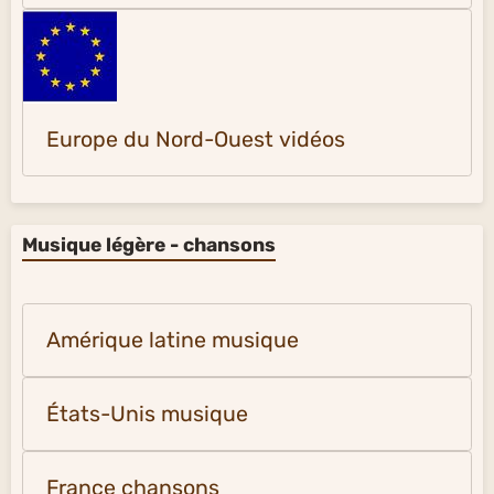
Europe du Nord-Ouest vidéos
Musique légère - chansons
Amérique latine musique
États-Unis musique
France chansons