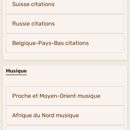
Suisse citations
Russie citations
Belgique-Pays-Bas citations
Musique
Proche et Moyen-Orient musique
Afrique du Nord musique