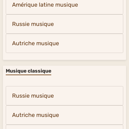
Amérique latine musique
Russie musique
Autriche musique
Musique classique
Russie musique
Autriche musique