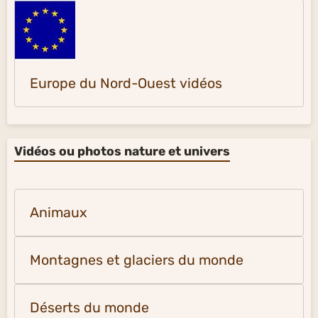
Europe du Nord-Ouest vidéos
Vidéos ou photos nature et univers
Animaux
Montagnes et glaciers du monde
Déserts du monde