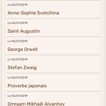
Le 06/07/2019
Anne-Sophie Svetchina
Le 05/07/2019
Saint Augustin
Le 05/07/2019
George Orwell
Le 05/07/2019
Stefan Zweig
Le 05/07/2019
Proverbe japonais
Le 05/07/2019
Omraam Mikhaël Aïvanhov