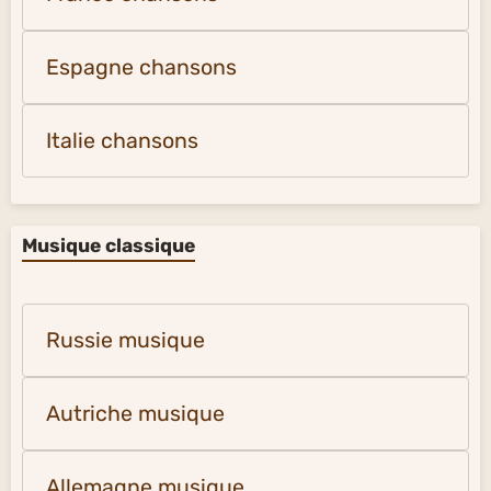
Espagne chansons
Italie chansons
Musique classique
Russie musique
Autriche musique
Allemagne musique