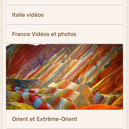
Italie vidéos
France Vidéos et photos
Orient et Extrême-Orient