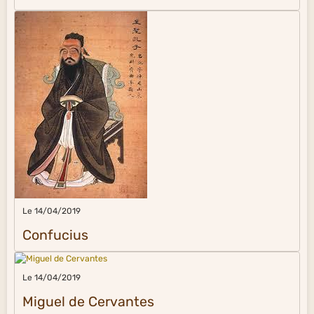
Le 14/04/2019
Confucius
Le 14/04/2019
Miguel de Cervantes