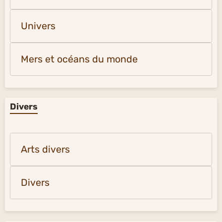
Univers
Mers et océans du monde
Divers
Arts divers
Divers