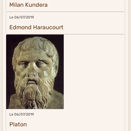
Milan Kundera
Le 06/07/2019
Edmond Haraucourt
Le 06/07/2019
Platon