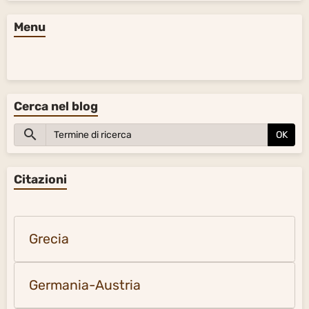
Menu
Cerca nel blog
OK
Citazioni
Grecia
Germania-Austria