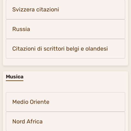
Svizzera citazioni
Russia
Citazioni di scrittori belgi e olandesi
Musica
Medio Oriente
Nord Africa