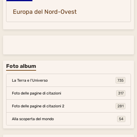
Europa del Nord-Ovest
Foto album
La Terra e l'Universo
735
Foto delle pagine di citazioni
317
Foto delle pagine di citazioni 2
281
Alla scoperta del mondo
54