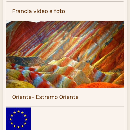
Francia video e foto
Oriente- Estremo Oriente