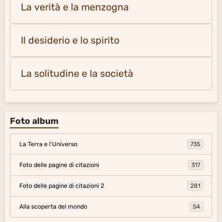
La verità e la menzogna
Il desiderio e lo spirito
La solitudine e la società
Foto album
La Terra e l'Universo
735
Foto delle pagine di citazioni
317
Foto delle pagine di citazioni 2
281
Alla scoperta del mondo
54