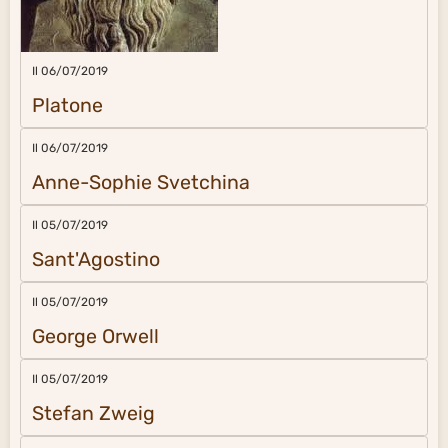
Il 06/07/2019
Platone
Il 06/07/2019
Anne-Sophie Svetchina
Il 05/07/2019
Sant'Agostino
Il 05/07/2019
George Orwell
Il 05/07/2019
Stefan Zweig