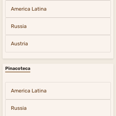
America Latina
Russia
Austria
Pinacoteca
America Latina
Russia