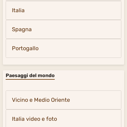
Italia
Spagna
Portogallo
Paesaggi del mondo
Vicino e Medio Oriente
Italia video e foto