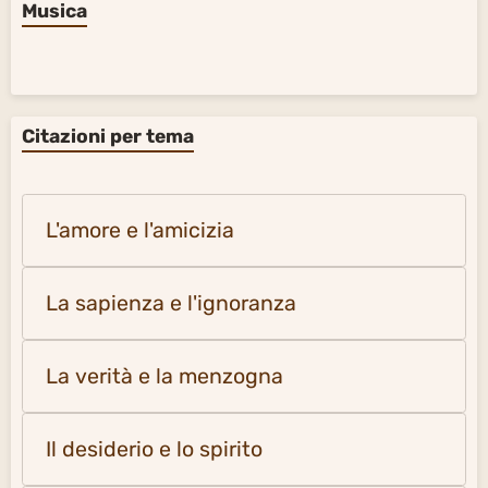
Musica
Citazioni per tema
L'amore e l'amicizia
La sapienza e l'ignoranza
La verità e la menzogna
Il desiderio e lo spirito