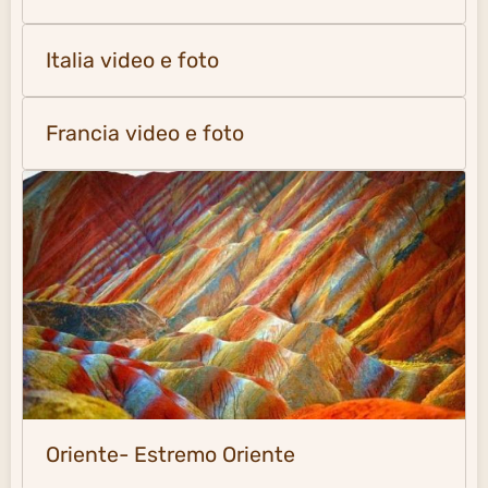
Italia video e foto
Francia video e foto
Oriente- Estremo Oriente