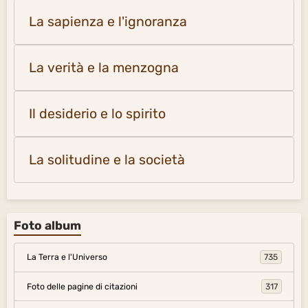
La sapienza e l'ignoranza
La verità e la menzogna
Il desiderio e lo spirito
La solitudine e la società
Foto album
La Terra e l'Universo
735
Foto delle pagine di citazioni
317