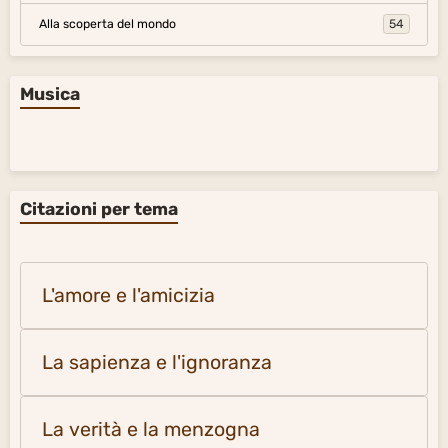
Alla scoperta del mondo
54
Musica
Citazioni per tema
L'amore e l'amicizia
La sapienza e l'ignoranza
La verità e la menzogna