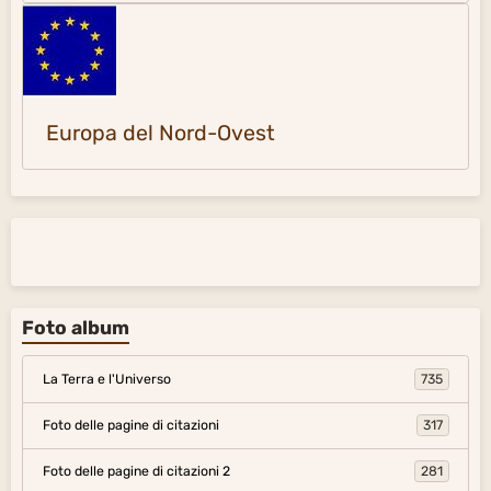
Europa del Nord-Ovest
Foto album
La Terra e l'Universo
735
Foto delle pagine di citazioni
317
Foto delle pagine di citazioni 2
281