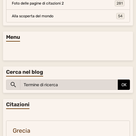
Foto delle pagine di citazioni 2
281
Alla scoperta del mondo
54
Menu
Cerca nel blog
OK
Citazioni
Grecia