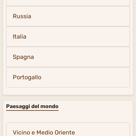
Russia
Italia
Spagna
Portogallo
Paesaggi del mondo
Vicino e Medio Oriente