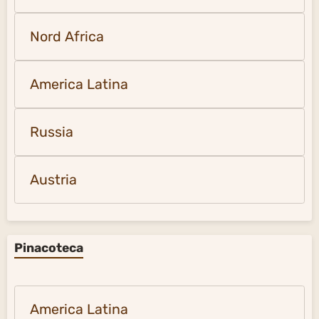
Nord Africa
America Latina
Russia
Austria
Pinacoteca
America Latina