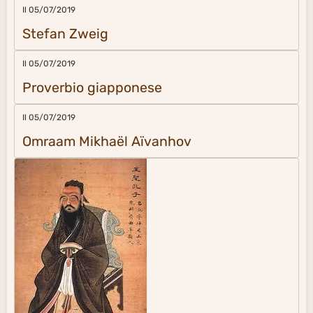
Il 05/07/2019
Stefan Zweig
Il 05/07/2019
Proverbio giapponese
Il 05/07/2019
Omraam Mikhaël Aïvanhov