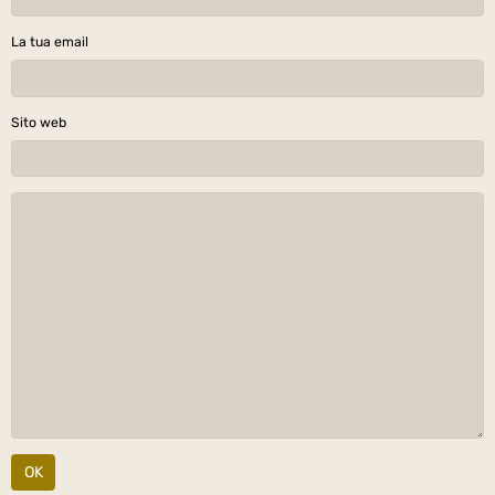
La tua email
Sito web
OK