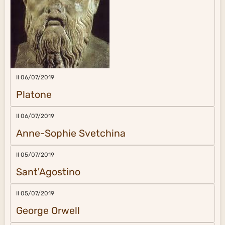
Il 06/07/2019
Platone
Il 06/07/2019
Anne-Sophie Svetchina
Il 05/07/2019
Sant'Agostino
Il 05/07/2019
George Orwell