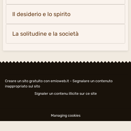
Il desiderio e lo spirito
La solitudine e la società
Creare un sito gratuito
con emioweb.it -
Segnalare un contenuto
inappropriato sul sito
Signaler un contenu illicite sur ce site
Managing cookies