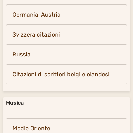
Germania-Austria
Svizzera citazioni
Russia
Citazioni di scrittori belgi e olandesi
Musica
Medio Oriente