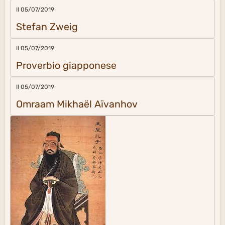
Il 05/07/2019
Stefan Zweig
Il 05/07/2019
Proverbio giapponese
Il 05/07/2019
Omraam Mikhaël Aïvanhov