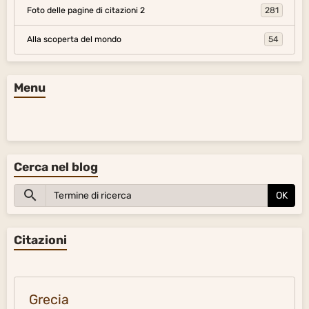
Foto delle pagine di citazioni 2
281
Alla scoperta del mondo
54
Menu
Cerca nel blog
OK
Citazioni
Grecia