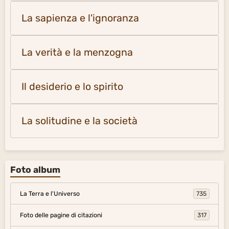
La sapienza e l'ignoranza
La verità e la menzogna
Il desiderio e lo spirito
La solitudine e la società
Foto album
La Terra e l'Universo
735
Foto delle pagine di citazioni
317