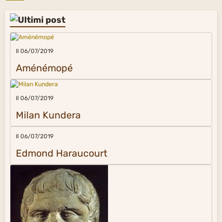
Il 06/07/2019
Aménémopé
Il 06/07/2019
Milan Kundera
Il 06/07/2019
Edmond Haraucourt