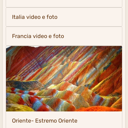
Italia video e foto
Francia video e foto
Oriente- Estremo Oriente