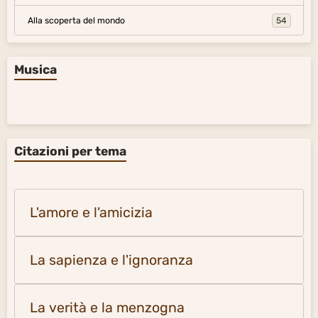
Alla scoperta del mondo
54
Musica
Citazioni per tema
L'amore e l'amicizia
La sapienza e l'ignoranza
La verità e la menzogna