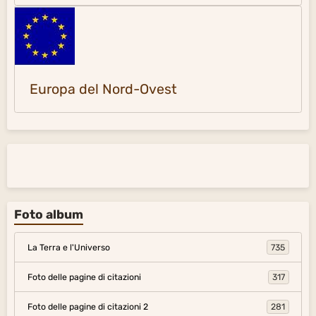
Europa del Nord-Ovest
Foto album
La Terra e l'Universo
735
Foto delle pagine di citazioni
317
Foto delle pagine di citazioni 2
281