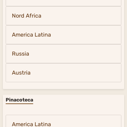
Nord Africa
America Latina
Russia
Austria
Pinacoteca
America Latina