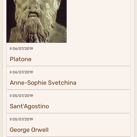
Il 06/07/2019
Platone
Il 06/07/2019
Anne-Sophie Svetchina
Il 05/07/2019
Sant'Agostino
Il 05/07/2019
George Orwell