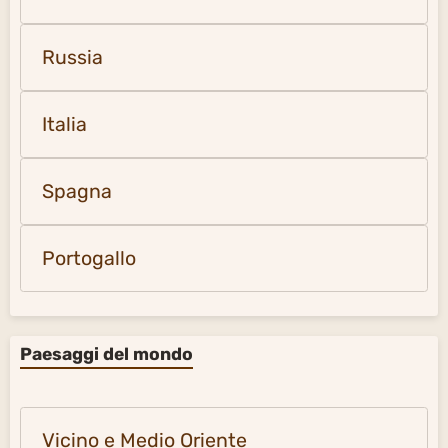
Russia
Italia
Spagna
Portogallo
Paesaggi del mondo
Vicino e Medio Oriente