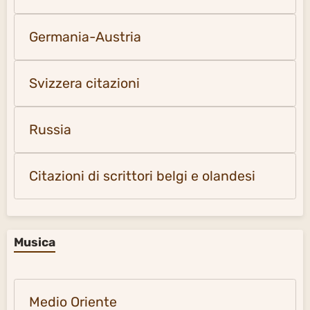
Germania-Austria
Svizzera citazioni
Russia
Citazioni di scrittori belgi e olandesi
Musica
Medio Oriente