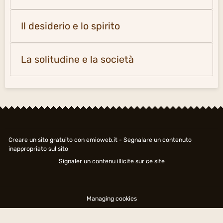
Il desiderio e lo spirito
La solitudine e la società
Creare un sito gratuito
con emioweb.it -
Segnalare un contenuto
inappropriato sul sito
Signaler un contenu illicite sur ce site
Managing cookies