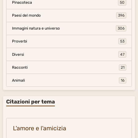
Pinacoteca
50
Paesi del mondo
396
Immagini natura e universo
306
Proverbi
53
Diversi
47
Racconti
21
Animali
16
Citazioni per tema
L'amore e l'amicizia