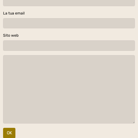
La tua email
Sito web
OK