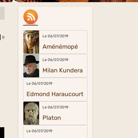
Le 06/07/2019
0
Aménémopé
Le 06/07/2019
Milan Kundera
Le 06/07/2019
Edmond Haraucourt
Le 06/07/2019
Platon
Le 06/07/2019