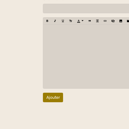
Ajouter