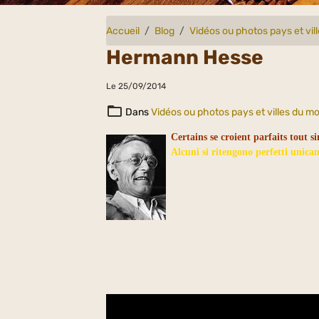
Accueil
Blog
Vidéos ou photos pays et vi
Hermann Hesse
Le 25/09/2014
Dans
Vidéos ou photos pays et villes du m
Certains se croient parfaits tout 
Alcuni si ritengono perfetti unica