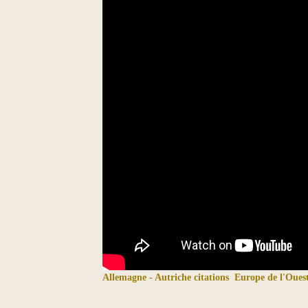
Allemagne - Autriche citations
Europe de l'Ouest