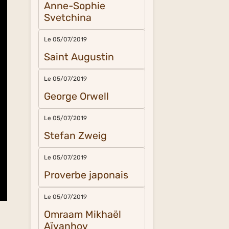
Anne-Sophie
Svetchina
Le 05/07/2019
Saint Augustin
Le 05/07/2019
George Orwell
Le 05/07/2019
Stefan Zweig
Le 05/07/2019
Proverbe japonais
Le 05/07/2019
Omraam Mikhaël
Aïvanhov