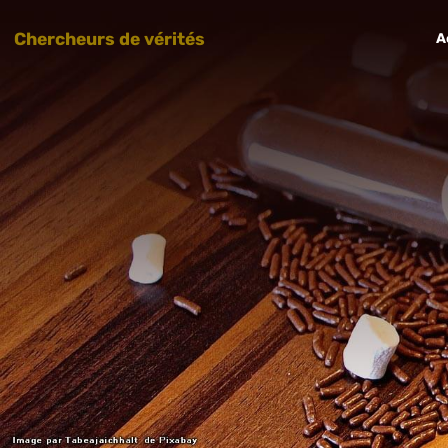
Chercheurs de vérités
A