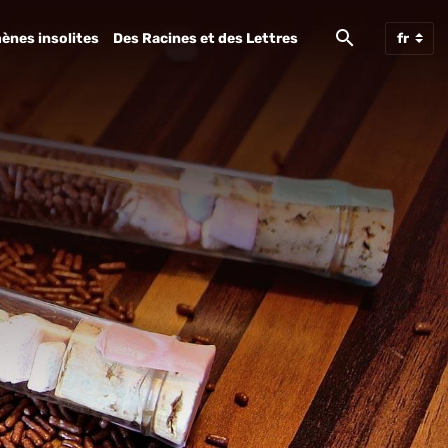
ènes insolites
Des Racines et des Lettres