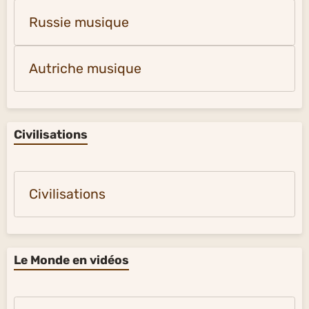
Russie musique
Autriche musique
Civilisations
Civilisations
Le Monde en vidéos