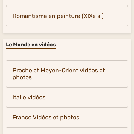
Romantisme en peinture (XIXe s.)
Le Monde en vidéos
Proche et Moyen-Orient vidéos et
photos
Italie vidéos
France Vidéos et photos