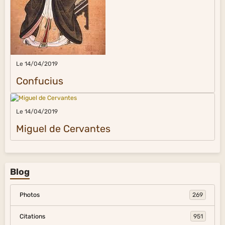
Le 14/04/2019
Confucius
Le 14/04/2019
Miguel de Cervantes
Blog
Photos
269
Citations
951