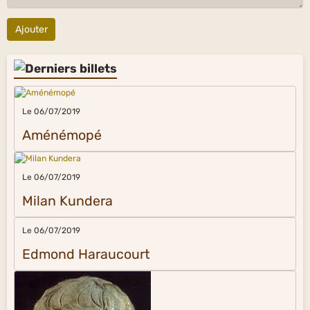
Ajouter
Le 06/07/2019
Aménémopé
Le 06/07/2019
Milan Kundera
Le 06/07/2019
Edmond Haraucourt