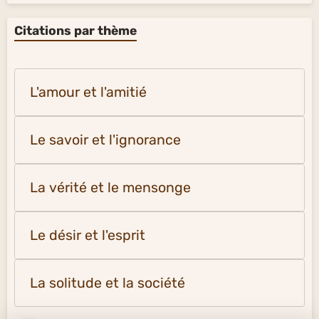
Citations par thème
L'amour et l'amitié
Le savoir et l'ignorance
La vérité et le mensonge
Le désir et l'esprit
La solitude et la société