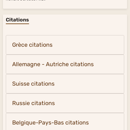
Citations
Grèce citations
Allemagne - Autriche citations
Suisse citations
Russie citations
Belgique-Pays-Bas citations