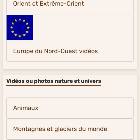
Orient et Extrême-Orient
Europe du Nord-Ouest vidéos
Vidéos ou photos nature et univers
Animaux
Montagnes et glaciers du monde