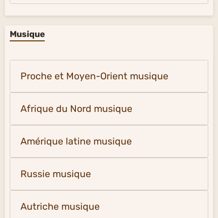
Musique
Proche et Moyen-Orient musique
Afrique du Nord musique
Amérique latine musique
Russie musique
Autriche musique