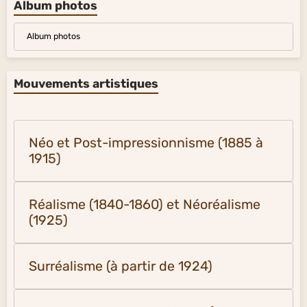
Album photos
Album photos
Mouvements artistiques
Néo et Post-impressionnisme (1885 à
1915)
Réalisme (1840-1860) et Néoréalisme
(1925)
Surréalisme (à partir de 1924)