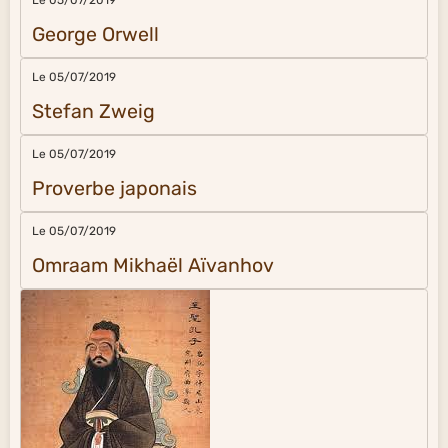
Le 05/07/2019
George Orwell
Le 05/07/2019
Stefan Zweig
Le 05/07/2019
Proverbe japonais
Le 05/07/2019
Omraam Mikhaël Aïvanhov