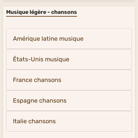
Musique légère - chansons
Amérique latine musique
États-Unis musique
France chansons
Espagne chansons
Italie chansons