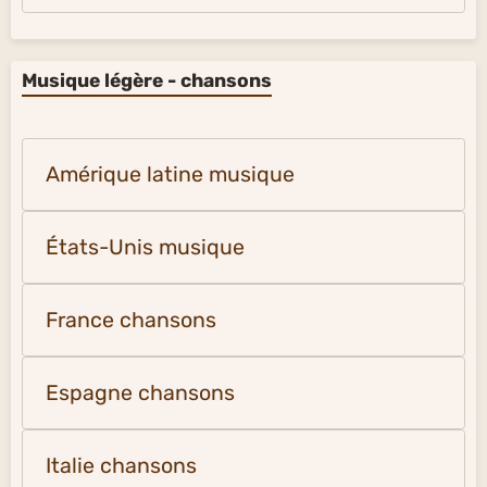
Musique légère - chansons
Amérique latine musique
États-Unis musique
France chansons
Espagne chansons
Italie chansons