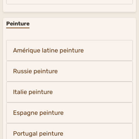
Peinture
Amérique latine peinture
Russie peinture
Italie peinture
Espagne peinture
Portugal peinture