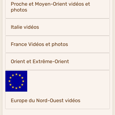
Proche et Moyen-Orient vidéos et
photos
Italie vidéos
France Vidéos et photos
Orient et Extrême-Orient
Europe du Nord-Ouest vidéos