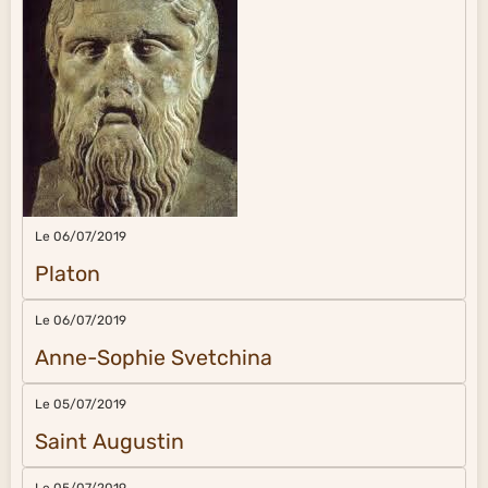
Le 06/07/2019
Platon
Le 06/07/2019
Anne-Sophie Svetchina
Le 05/07/2019
Saint Augustin