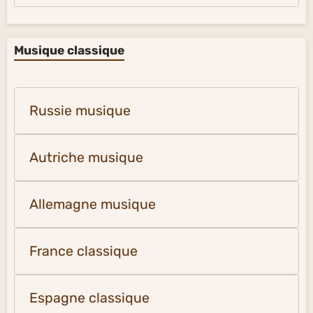
Musique classique
Russie musique
Autriche musique
Allemagne musique
France classique
Espagne classique