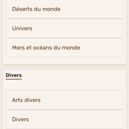
Déserts du monde
Univers
Mers et océans du monde
Divers
Arts divers
Divers