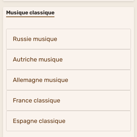
Musique classique
Russie musique
Autriche musique
Allemagne musique
France classique
Espagne classique