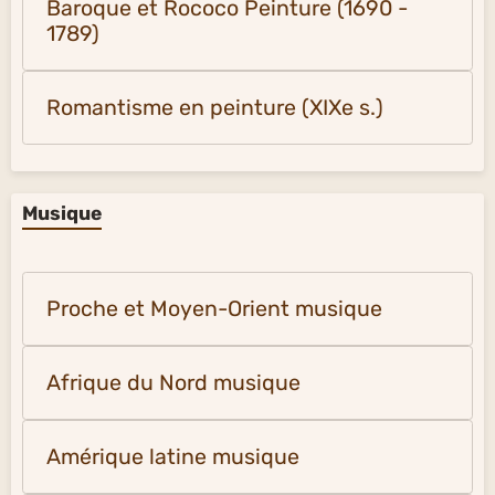
Baroque et Rococo Peinture (1690 -
1789)
Romantisme en peinture (XIXe s.)
Musique
Proche et Moyen-Orient musique
Afrique du Nord musique
Amérique latine musique