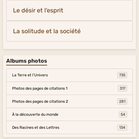
Le désir et l'esprit
La solitude et la société
Albums photos
La Terre et l'Univers
735
Photos des pages de citations 1
317
Photos des pages de citations 2
281
À la découverte du monde
54
Des Racines et des Lettres
134