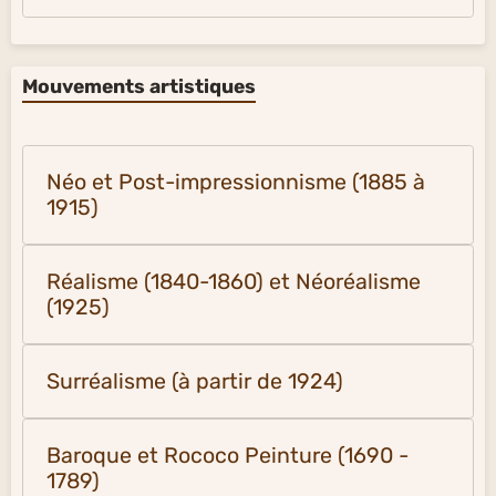
Mouvements artistiques
Néo et Post-impressionnisme (1885 à
1915)
Réalisme (1840-1860) et Néoréalisme
(1925)
Surréalisme (à partir de 1924)
Baroque et Rococo Peinture (1690 -
1789)