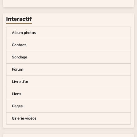
Interactif
Album photos
Contact
Sondage
Forum
Livre d'or
Liens
Pages
Galerie vidéos