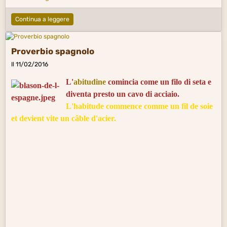
Continua a leggere
Proverbio spagnolo
Il 11/02/2016
L'
abitudine
comincia come un filo di seta e
diventa presto un cavo di acciaio.
L'habitude commence comme un fil de soie
et devient vite un câble d'acier.