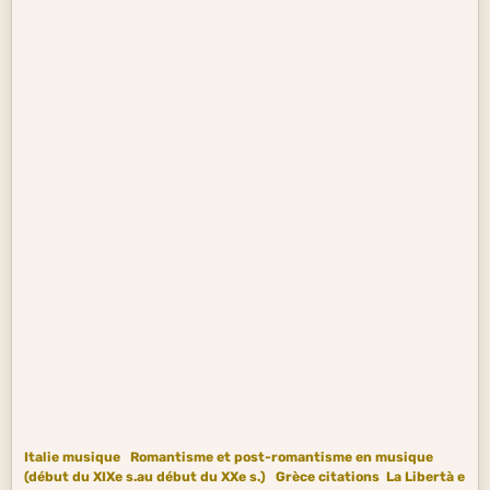
Italie musique
Romantisme et post-romantisme en musique
(début du XIXe s.au début du XXe s.)
Grèce citations
La Libertà e