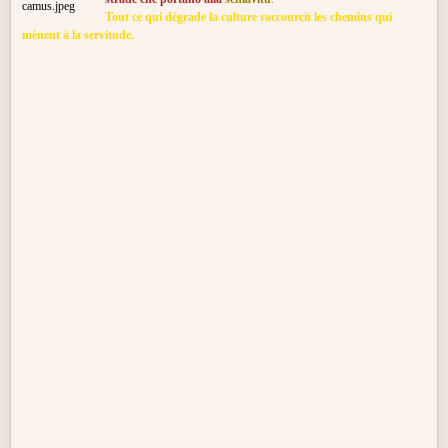
Tout ce qui dégrade la culture raccourcit les chemins qui
mènent à la
servitude.