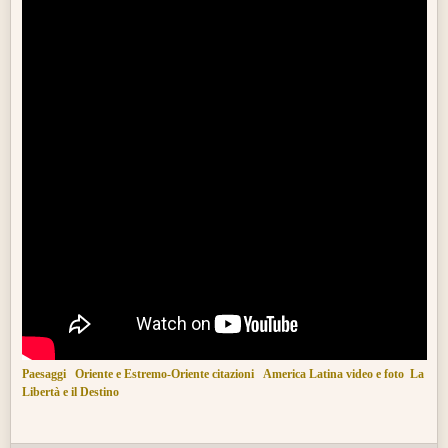
Paesaggi
Oriente e Estremo-Oriente citazioni
America Latina video e foto
La
Libertà e il Destino