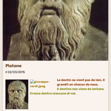
Platone
Il 02/03/2015
Le destin ne vient pas de loin. Il
grandit en chacun de nous.
Il
destino
non viene da lontano.
Cresce dentro ciascuno di noi.