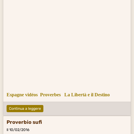
Espagne vidéos
Proverbes
La Libertà e il Destino
Continua a leggere
Proverbio sufi
Il 10/02/2016