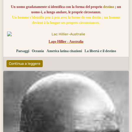
Un uomo gradatamente si identifica con la forma del proprio
destino
; un
uomo è, a lungo andare, le proprie circostanze.
Un homme s'identifie peu à peu avec la forme de son destin ; un homme
devient à la longue ses propres circonstances.
Lago Hillier - Australia
Paesaggi
Oceania
America latina citazioni
La libertà e il destino
Continua a leggere