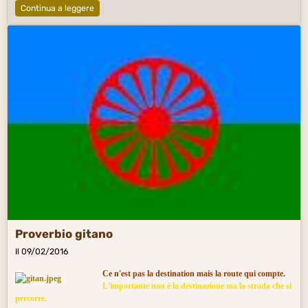
Continua a leggere
Proverbio gitano
Il 09/02/2016
Ce n'est pas la destination mais la route qui compte.
L'importante non è la destinazione ma la
strada
che si
percorre.