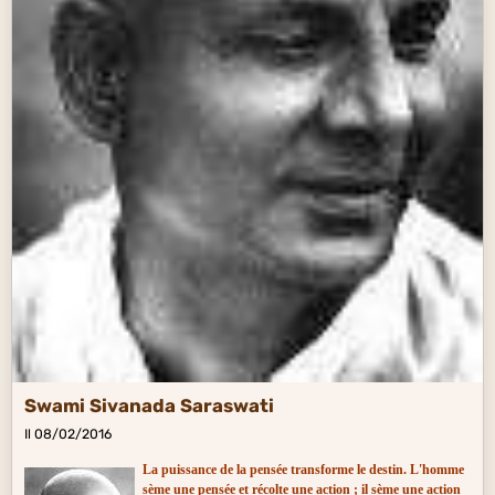
Swami Sivanada Saraswati​
Il 08/02/2016
La puissance de la pensée transforme le destin. L'homme
sème une pensée et récolte une action ; il sème une action