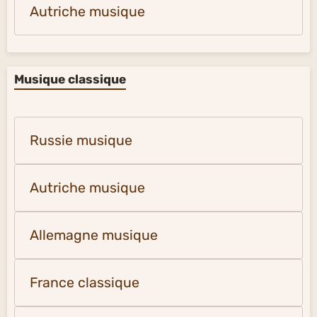
Autriche musique
Musique classique
Russie musique
Autriche musique
Allemagne musique
France classique