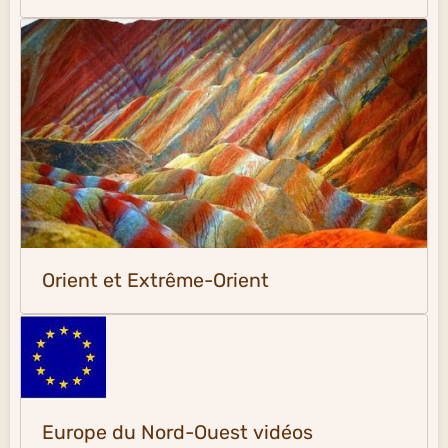
Orient et Extrême-Orient
Europe du Nord-Ouest vidéos