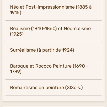
Néo et Post-impressionnisme (1885 à
1915)
Réalisme (1840-1860) et Néoréalisme
(1925)
Surréalisme (à partir de 1924)
Baroque et Rococo Peinture (1690 -
1789)
Romantisme en peinture (XIXe s.)