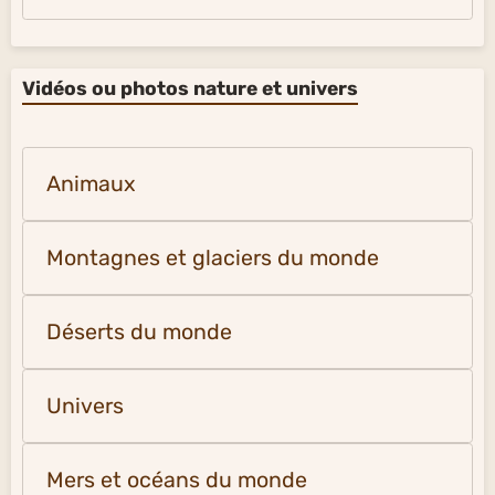
Vidéos ou photos nature et univers
Animaux
Montagnes et glaciers du monde
Déserts du monde
Univers
Mers et océans du monde