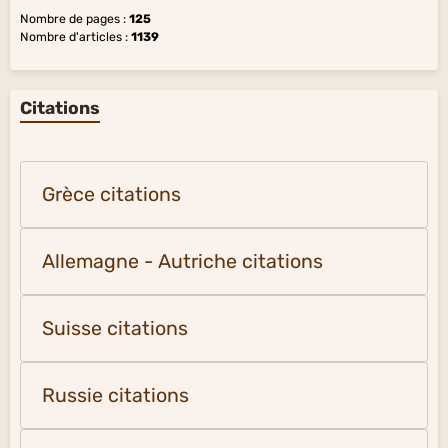
Nombre de pages :
125
Nombre d'articles :
1139
Citations
Grèce citations
Allemagne - Autriche citations
Suisse citations
Russie citations