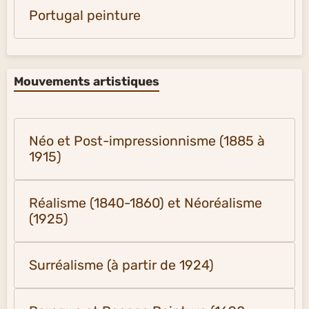
Portugal peinture
Mouvements artistiques
Néo et Post-impressionnisme (1885 à
1915)
Réalisme (1840-1860) et Néoréalisme
(1925)
Surréalisme (à partir de 1924)