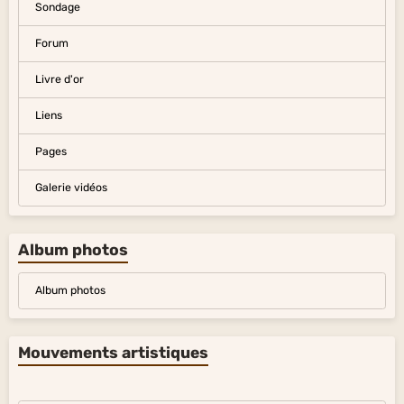
Sondage
Forum
Livre d'or
Liens
Pages
Galerie vidéos
Album photos
Album photos
Mouvements artistiques