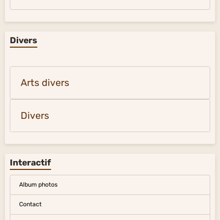
Divers
Arts divers
Divers
Interactif
Album photos
Contact