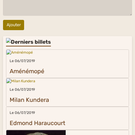
Ajouter
Le 06/07/2019
Aménémopé
Le 06/07/2019
Milan Kundera
Le 06/07/2019
Edmond Haraucourt