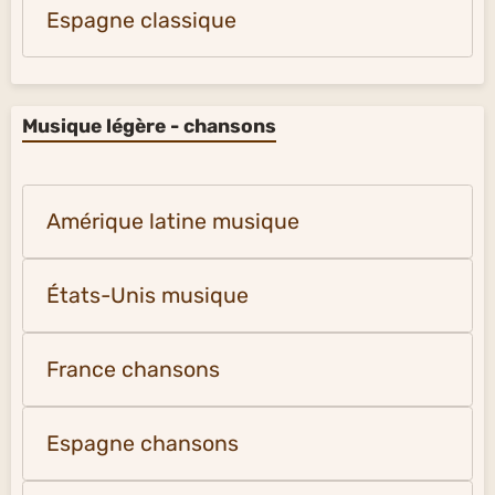
Espagne classique
Musique légère - chansons
Amérique latine musique
États-Unis musique
France chansons
Espagne chansons