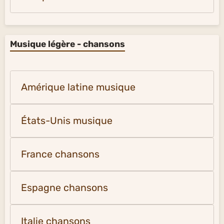
Musique légère - chansons
Amérique latine musique
États-Unis musique
France chansons
Espagne chansons
Italie chansons