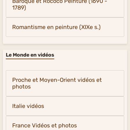
Baroque et Rococo Peinture (1690 -
1789)
Romantisme en peinture (XIXe s.)
Le Monde en vidéos
Proche et Moyen-Orient vidéos et
photos
Italie vidéos
France Vidéos et photos