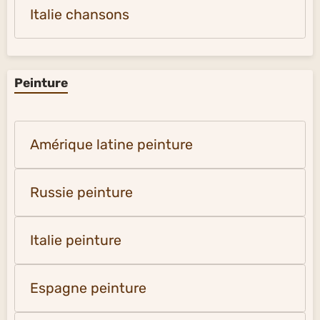
Italie chansons
Peinture
Amérique latine peinture
Russie peinture
Italie peinture
Espagne peinture