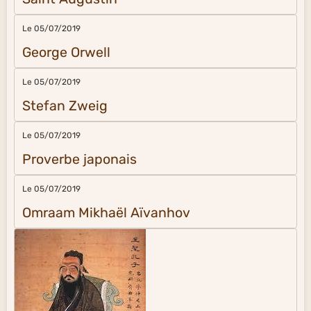
Le 05/07/2019
George Orwell
Le 05/07/2019
Stefan Zweig
Le 05/07/2019
Proverbe japonais
Le 05/07/2019
Omraam Mikhaël Aïvanhov