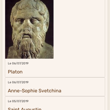
Le 06/07/2019
Platon
Le 06/07/2019
Anne-Sophie Svetchina
Le 05/07/2019
Saint Augustin