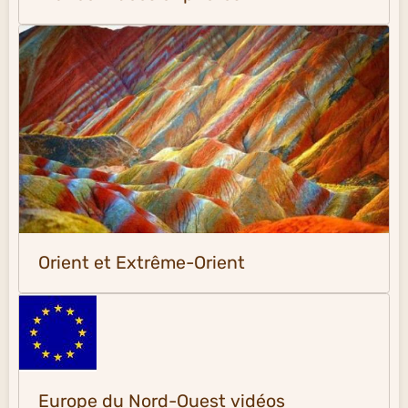
Orient et Extrême-Orient
Europe du Nord-Ouest vidéos