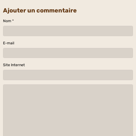
Ajouter un commentaire
Nom
E-mail
Site Internet