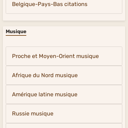
Belgique-Pays-Bas citations
Musique
Proche et Moyen-Orient musique
Afrique du Nord musique
Amérique latine musique
Russie musique