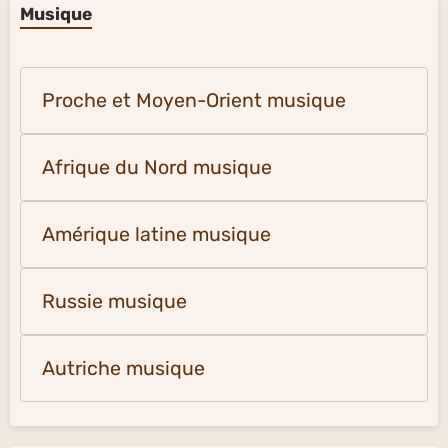
Musique
Proche et Moyen-Orient musique
Afrique du Nord musique
Amérique latine musique
Russie musique
Autriche musique