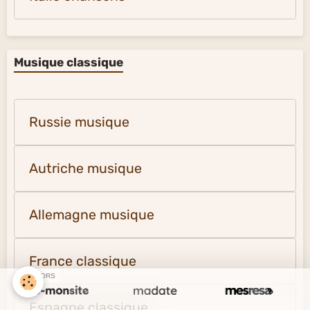
Musique classique
Russie musique
Autriche musique
Allemagne musique
France classique
SPONSORS
Espagne classique