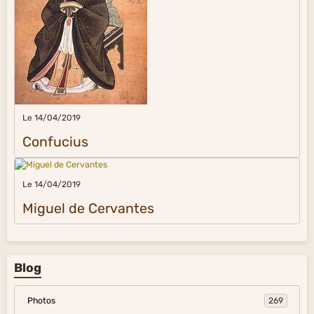
Le 14/04/2019
Confucius
Le 14/04/2019
Miguel de Cervantes
Blog
Photos
269