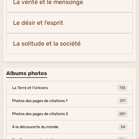
La vérité et le mensonge
Le désir et l'esprit
La solitude et la société
Albums photos
La Terre et l'Univers
735
Photos des pages de citations 1
317
Photos des pages de citations 2
281
À la découverte du monde
54