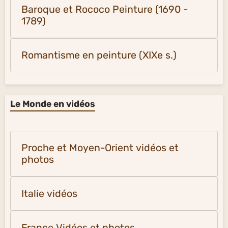
Baroque et Rococo Peinture (1690 -
1789)
Romantisme en peinture (XIXe s.)
Le Monde en vidéos
Proche et Moyen-Orient vidéos et
photos
Italie vidéos
France Vidéos et photos