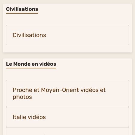
Civilisations
Civilisations
Le Monde en vidéos
Proche et Moyen-Orient vidéos et
photos
Italie vidéos