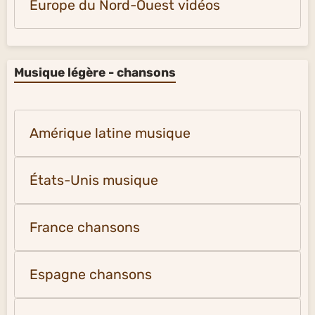
Europe du Nord-Ouest vidéos
Musique légère - chansons
Amérique latine musique
États-Unis musique
France chansons
Espagne chansons