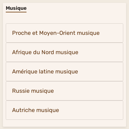
Musique
Proche et Moyen-Orient musique
Afrique du Nord musique
Amérique latine musique
Russie musique
Autriche musique