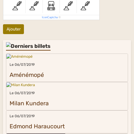
IconCaptcha
©
Ajouter
Le 06/07/2019
Aménémopé
Le 06/07/2019
Milan Kundera
Le 06/07/2019
Edmond Haraucourt