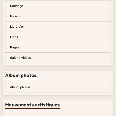
Sondage
Forum
Livre d'or
Liens
Pages
Galerie vidéos
Album photos
Album photos
Mouvements artistiques