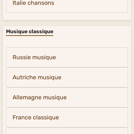
Italie chansons
Musique classique
Russie musique
Autriche musique
Allemagne musique
France classique