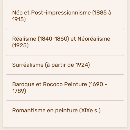
Néo et Post-impressionnisme (1885 à
1915)
Réalisme (1840-1860) et Néoréalisme
(1925)
Surréalisme (à partir de 1924)
Baroque et Rococo Peinture (1690 -
1789)
Romantisme en peinture (XIXe s.)