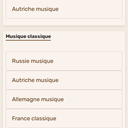
Autriche musique
Musique classique
Russie musique
Autriche musique
Allemagne musique
France classique