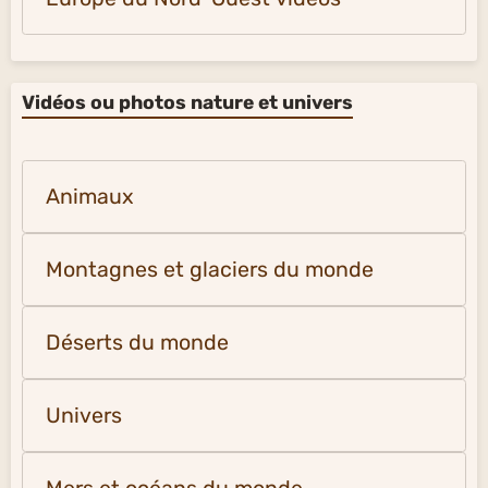
Vidéos ou photos nature et univers
Animaux
Montagnes et glaciers du monde
Déserts du monde
Univers