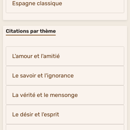
Espagne classique
Citations par thème
L'amour et l'amitié
Le savoir et l'ignorance
La vérité et le mensonge
Le désir et l'esprit