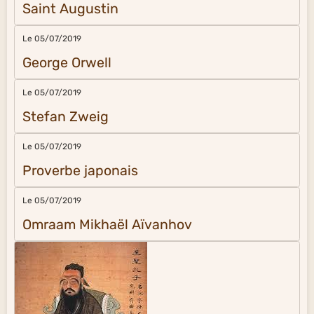
Saint Augustin
Le 05/07/2019
George Orwell
Le 05/07/2019
Stefan Zweig
Le 05/07/2019
Proverbe japonais
Le 05/07/2019
Omraam Mikhaël Aïvanhov