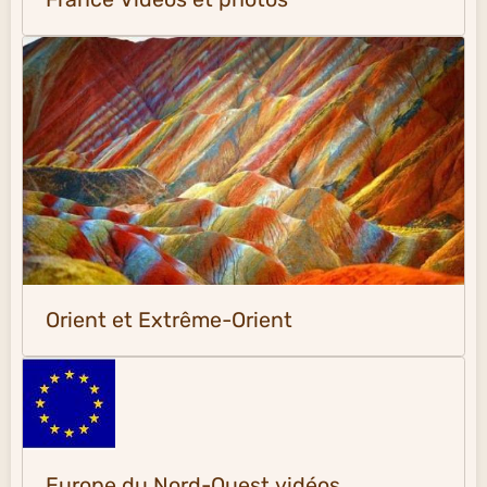
Orient et Extrême-Orient
Europe du Nord-Ouest vidéos