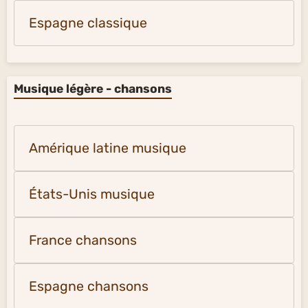
Espagne classique
Musique légère - chansons
Amérique latine musique
États-Unis musique
France chansons
Espagne chansons