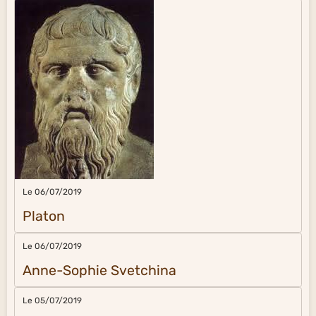
Le 06/07/2019
Platon
Le 06/07/2019
Anne-Sophie Svetchina
Le 05/07/2019