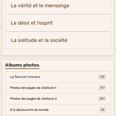
La vérité et le mensonge
Le désir et l'esprit
La solitude et la société
Albums photos
La Terre et l'Univers
735
Photos des pages de citations 1
317
Photos des pages de citations 2
281
À la découverte du monde
54