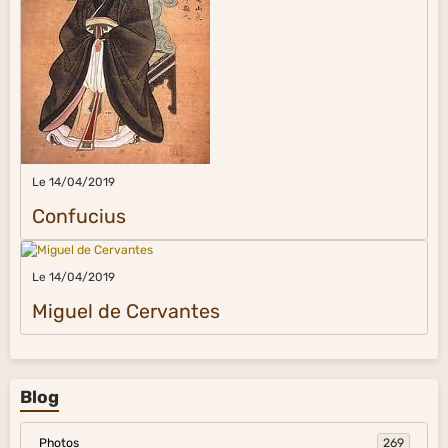
Le 14/04/2019
Confucius
Le 14/04/2019
Miguel de Cervantes
Blog
Photos
269