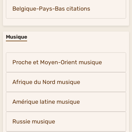
Belgique-Pays-Bas citations
Musique
Proche et Moyen-Orient musique
Afrique du Nord musique
Amérique latine musique
Russie musique