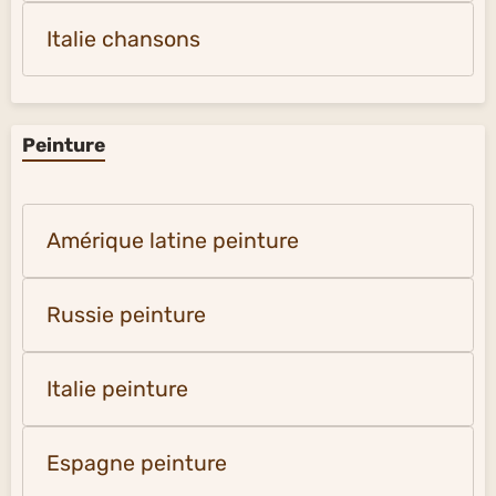
Italie chansons
Peinture
Amérique latine peinture
Russie peinture
Italie peinture
Espagne peinture