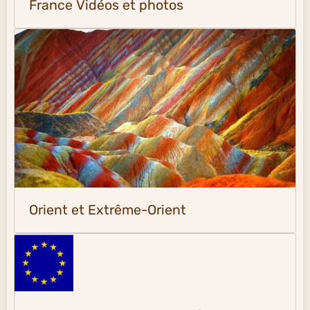
France Vidéos et photos
Orient et Extrême-Orient