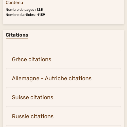
Contenu
Nombre de pages :
125
Nombre d'articles :
1139
Citations
Grèce citations
Allemagne - Autriche citations
Suisse citations
Russie citations