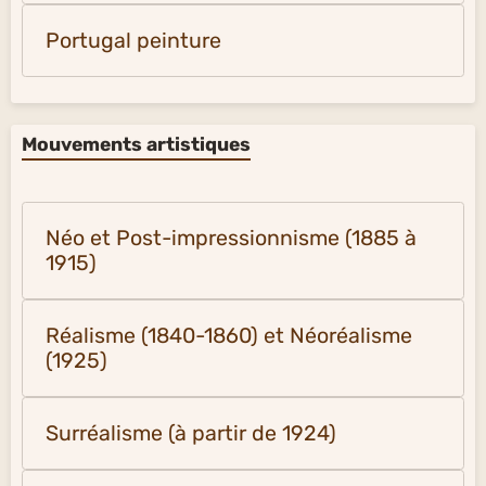
Portugal peinture
Mouvements artistiques
Néo et Post-impressionnisme (1885 à
1915)
Réalisme (1840-1860) et Néoréalisme
(1925)
Surréalisme (à partir de 1924)