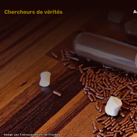
Chercheurs de vérités
A