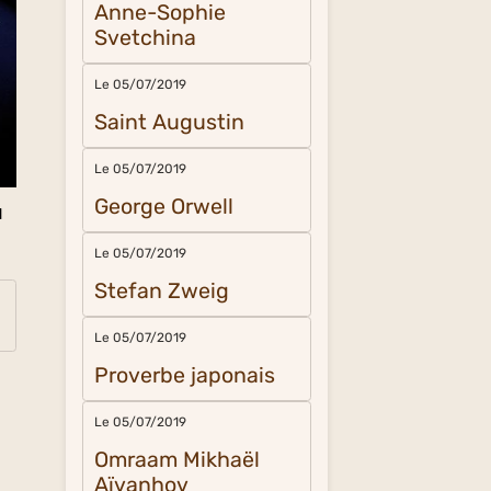
Anne-Sophie
Svetchina
Le 05/07/2019
Saint Augustin
Le 05/07/2019
George Orwell
d
Le 05/07/2019
Stefan Zweig
Le 05/07/2019
Proverbe japonais
Le 05/07/2019
Omraam Mikhaël
Aïvanhov