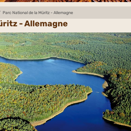
Parc National de la Müritz - Allemagne
üritz - Allemagne