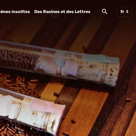
ènes insolites
Des Racines et des Lettres