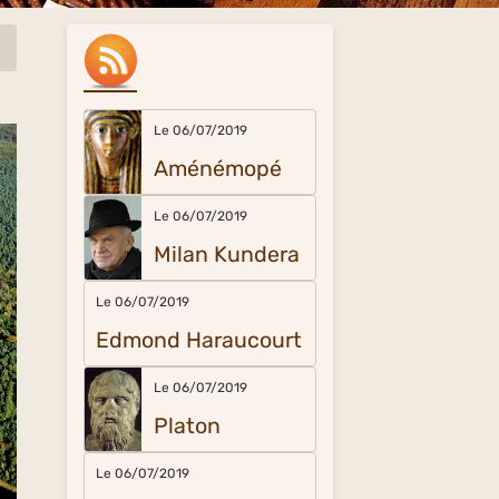
Le 06/07/2019
Aménémopé
Le 06/07/2019
Milan Kundera
Le 06/07/2019
Edmond Haraucourt
Le 06/07/2019
Platon
Le 06/07/2019