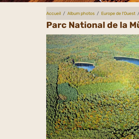
Accueil
Album photos
Europe de l'Ouest
Parc National de la M