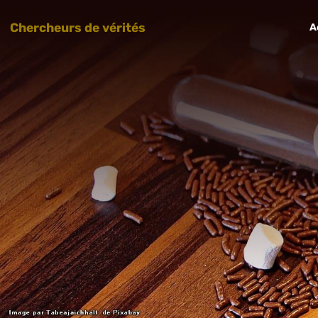
Chercheurs de vérités
A