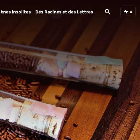
ènes insolites
Des Racines et des Lettres