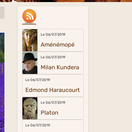
Le 06/07/2019
Aménémopé
Le 06/07/2019
Milan Kundera
Le 06/07/2019
Edmond Haraucourt
Le 06/07/2019
Platon
Le 06/07/2019