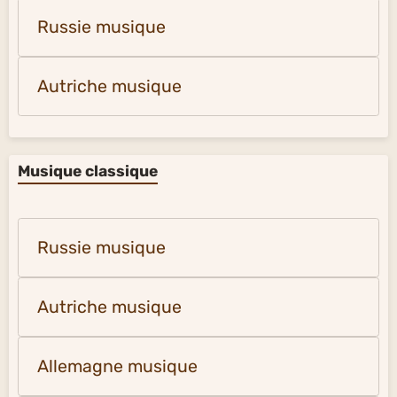
Russie musique
Autriche musique
Musique classique
Russie musique
Autriche musique
Allemagne musique