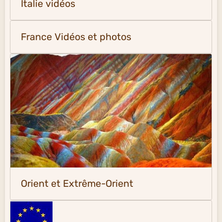
Italie vidéos
France Vidéos et photos
Orient et Extrême-Orient