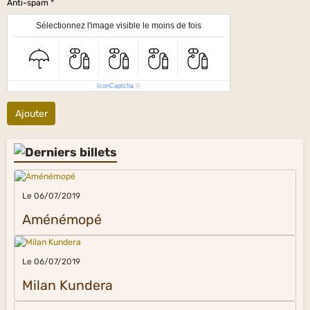
Anti-spam
Sélectionnez l'image visible le moins de fois
IconCaptcha
©
Ajouter
Le 06/07/2019
Aménémopé
Le 06/07/2019
Milan Kundera