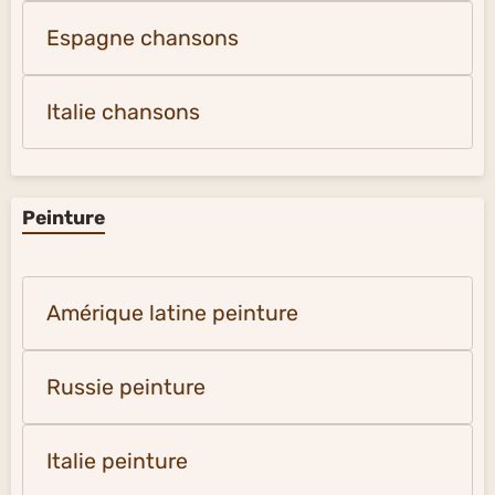
Espagne chansons
Italie chansons
Peinture
Amérique latine peinture
Russie peinture
Italie peinture