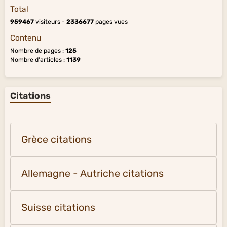
Total
959467
visiteurs -
2336677
pages vues
Contenu
Nombre de pages :
125
Nombre d'articles :
1139
Citations
Grèce citations
Allemagne - Autriche citations
Suisse citations