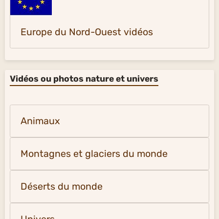
Europe du Nord-Ouest vidéos
Vidéos ou photos nature et univers
Animaux
Montagnes et glaciers du monde
Déserts du monde