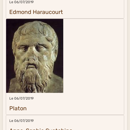
Le 06/07/2019
Edmond Haraucourt
Le 06/07/2019
Platon
Le 06/07/2019