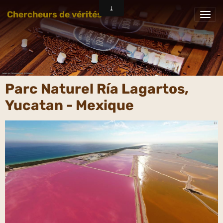
Chercheurs de vérités
Parc Naturel Ría Lagartos,
Yucatan - Mexique