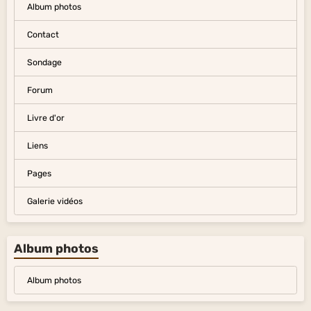
Album photos
Contact
Sondage
Forum
Livre d'or
Liens
Pages
Galerie vidéos
Album photos
Album photos