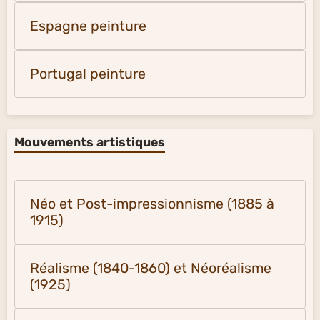
Espagne peinture
Portugal peinture
Mouvements artistiques
Néo et Post-impressionnisme (1885 à
1915)
Réalisme (1840-1860) et Néoréalisme
(1925)