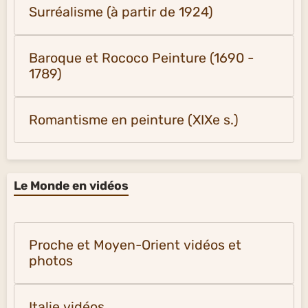
Surréalisme (à partir de 1924)
Baroque et Rococo Peinture (1690 -
1789)
Romantisme en peinture (XIXe s.)
Le Monde en vidéos
Proche et Moyen-Orient vidéos et
photos
Italie vidéos