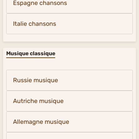
Espagne chansons
Italie chansons
Musique classique
Russie musique
Autriche musique
Allemagne musique