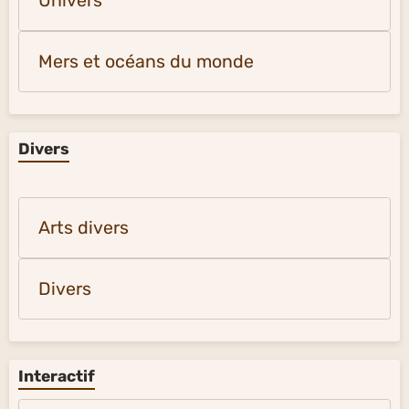
Univers
Mers et océans du monde
Divers
Arts divers
Divers
Interactif