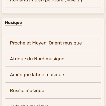
Musique
Proche et Moyen-Orient musique
Afrique du Nord musique
Amérique latine musique
Russie musique