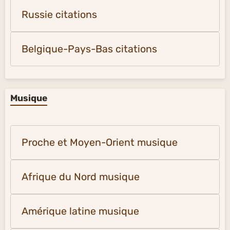
Russie citations
Belgique-Pays-Bas citations
Musique
Proche et Moyen-Orient musique
Afrique du Nord musique
Amérique latine musique