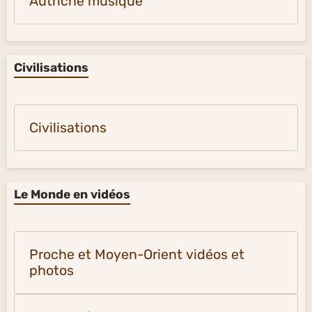
Autriche musique
Civilisations
Civilisations
Le Monde en vidéos
Proche et Moyen-Orient vidéos et
photos