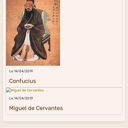
Le 14/04/2019
Confucius
Le 14/04/2019
Miguel de Cervantes