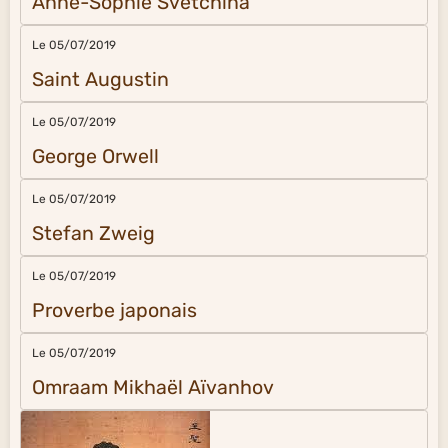
Anne-Sophie Svetchina
Le 05/07/2019
Saint Augustin
Le 05/07/2019
George Orwell
Le 05/07/2019
Stefan Zweig
Le 05/07/2019
Proverbe japonais
Le 05/07/2019
Omraam Mikhaël Aïvanhov