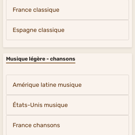
France classique
Espagne classique
Musique légère - chansons
Amérique latine musique
États-Unis musique
France chansons