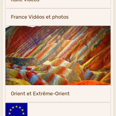
France Vidéos et photos
Orient et Extrême-Orient