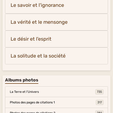
Le savoir et l'ignorance
La vérité et le mensonge
Le désir et l'esprit
La solitude et la société
Albums photos
La Terre et l'Univers
735
Photos des pages de citations 1
317