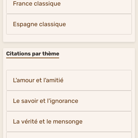
France classique
Espagne classique
Citations par thème
L'amour et l'amitié
Le savoir et l'ignorance
La vérité et le mensonge