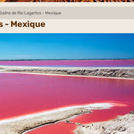
Salins de Rio Lagartos - Mexique
s - Mexique