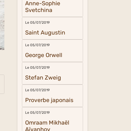
Anne-Sophie
Svetchina
Le 05/07/2019
Saint Augustin
Le 05/07/2019
George Orwell
Le 05/07/2019
Stefan Zweig
Le 05/07/2019
Proverbe japonais
Le 05/07/2019
Omraam Mikhaël
Aïvanhov