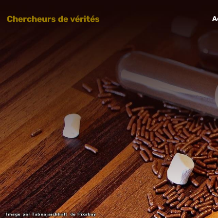
Chercheurs de vérités
A