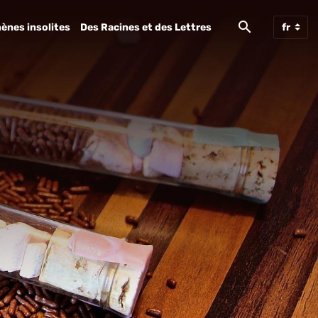
ènes insolites
Des Racines et des Lettres