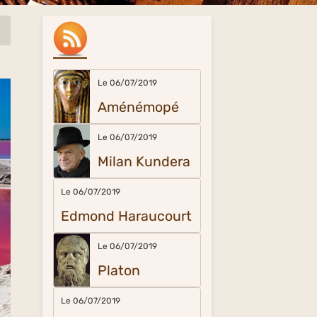
Le 06/07/2019
Aménémopé
Le 06/07/2019
Milan Kundera
Le 06/07/2019
Edmond Haraucourt
Le 06/07/2019
Platon
Le 06/07/2019