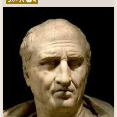
Continua a leggere