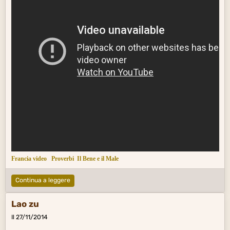
Francia video
Proverbi
Il Bene e il Male
Continua a leggere
Lao zu
Il 27/11/2014