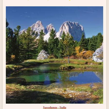
Sassolungo - Italia