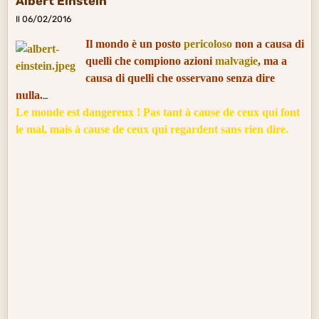
Albert Einstein
Il 06/02/2016
Il mondo è un posto
pericoloso
non a causa di
quelli che compiono azioni
malvagie
, ma a
causa di quelli che osservano senza dire
nulla.
Le monde est dangereux ! Pas tant à cause de ceux qui font
le mal, mais à cause de ceux qui regardent sans rien dire.