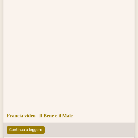
Francia video
Il Bene e il Male
Continua a leggere