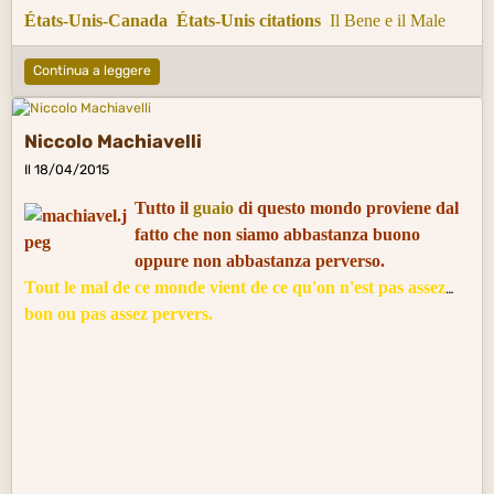
États-Unis-Canada
États-Unis citations
Il Bene e il Male
Continua a leggere
Niccolo Machiavelli
Il 18/04/2015
Tutto il
guaio
di questo mondo proviene dal
fatto che non siamo abbastanza buono
oppure non abbastanza perverso.
Tout le mal de ce monde vient de ce qu'on n'est pas assez
bon ou pas assez pervers.