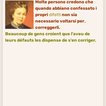
Molte persone credono che
quando abbiano confessato i
propri
difetti
non sia
necessario voltarsi per
correggerli.
Beaucoup de gens croient que l'aveu de
leurs défauts les dispense de s'en corriger.