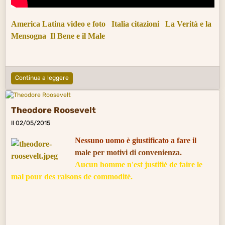
America Latina video e foto
Italia citazioni
La Verità e la
Mensogna
Il Bene e il Male
Continua a leggere
Theodore Roosevelt
Il 02/05/2015
Nessuno uomo è giustificato a fare il
male
per motivi di convenienza.
Aucun homme n'est justifié de faire le
mal pour des raisons de commodité.