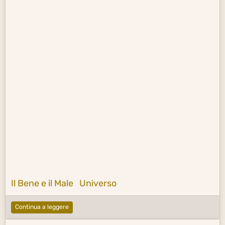
Il Bene e il Male
Universo
Continua a leggere