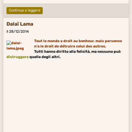
Continua a leggere
Dalaï Lama
Il 28/12/2014
Tout le monde a droit au bonheur, mais personne
n'a le droit de détruire celui des autres.
Tutti hanno diritto alla felicità, ma nessuno può
distruggere
quella degli altri.