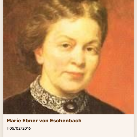
Marie Ebner von Eschenbach
Il 05/02/2016